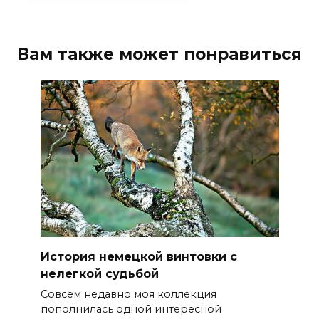
Вам также может понравиться
История немецкой винтовки с
нелегкой судьбой
Совсем недавно моя коллекция
пополнилась одной интересной