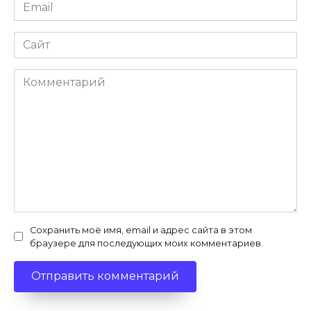
Email
*
Сайт
Комментарий
Сохранить моё имя, email и адрес сайта в этом
браузере для последующих моих комментариев.