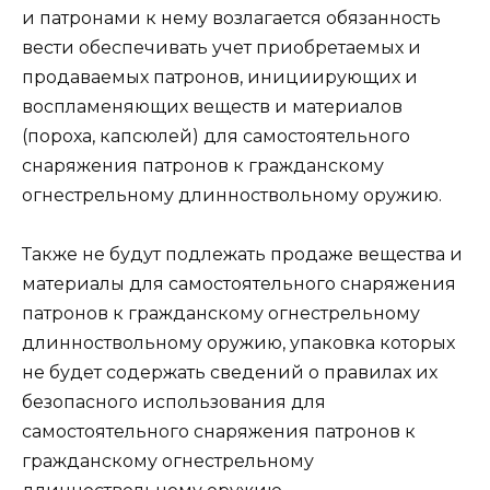
и патронами к нему возлагается обязанность
вести обеспечивать учет приобретаемых и
продаваемых патронов, инициирующих и
воспламеняющих веществ и материалов
(пороха, капсюлей) для самостоятельного
снаряжения патронов к гражданскому
огнестрельному длинноствольному оружию.
Также не будут подлежать продаже вещества и
материалы для самостоятельного снаряжения
патронов к гражданскому огнестрельному
длинноствольному оружию, упаковка которых
не будет содержать сведений о правилах их
безопасного использования для
самостоятельного снаряжения патронов к
гражданскому огнестрельному