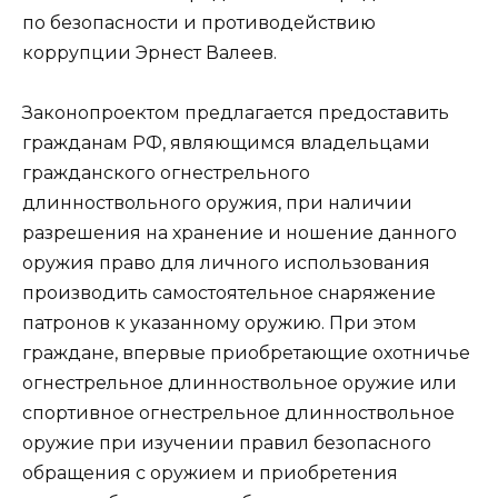
по безопасности и противодействию
коррупции Эрнест Валеев.
Законопроектом предлагается предоставить
гражданам РФ, являющимся владельцами
гражданского огнестрельного
длинноствольного оружия, при наличии
разрешения на хранение и ношение данного
оружия право для личного использования
производить самостоятельное снаряжение
патронов к указанному оружию. При этом
граждане, впервые приобретающие охотничье
огнестрельное длинноствольное оружие или
спортивное огнестрельное длинноствольное
оружие при изучении правил безопасного
обращения с оружием и приобретения