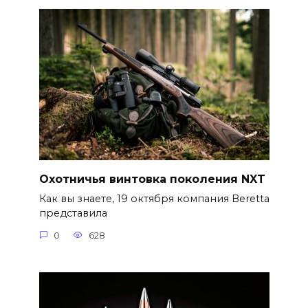
Охотничья винтовка поколения NXT
Как вы знаете, 19 октября компания Beretta
представила
0
628