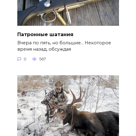
Патронные шатания
Вчера по пять, но большие… Некоторое
время назад, обсуждая
0
567