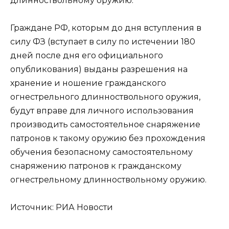
длинноствольному оружию.
Граждане РФ, которым до дня вступления в
силу ФЗ (вступает в силу по истечении 180
дней после дня его официального
опубликования) выданы разрешения на
хранение и ношение гражданского
огнестрельного длинноствольного оружия,
будут вправе для личного использования
производить самостоятельное снаряжение
патронов к такому оружию без прохождения
обучения безопасному самостоятельному
снаряжению патронов к гражданскому
огнестрельному длинноствольному оружию.
Источник: РИА Новости