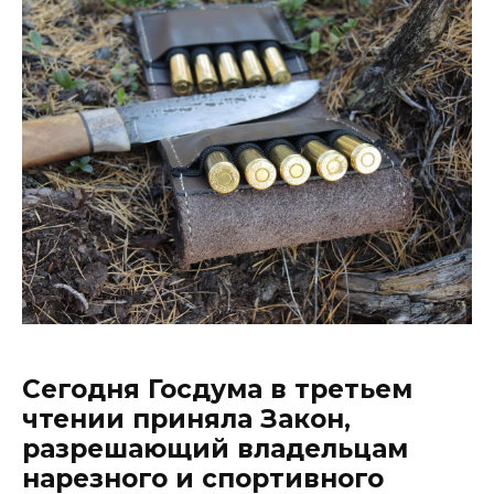
Сегодня Госдума в третьем
чтении приняла Закон,
разрешающий владельцам
нарезного и спортивного