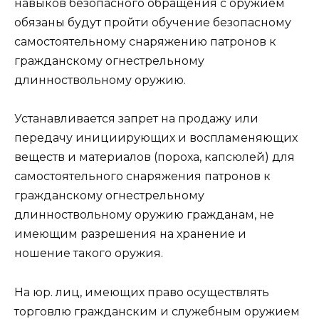
навыков безопасного обращения с оружием
обязаны будут пройти обучение безопасному
самостоятельному снаряжению патронов к
гражданскому огнестрельному
длинноствольному оружию.
Устанавливается запрет на продажу или
передачу инициирующих и воспламеняющих
веществ и материалов (пороха, капсюлей) для
самостоятельного снаряжения патронов к
гражданскому огнестрельному
длинноствольному оружию гражданам, не
имеющим разрешения на хранение и
ношение такого оружия.
На юр. лиц, имеющих право осуществлять
торговлю гражданским и служебным оружием