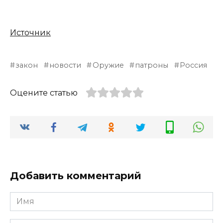
Источник
закон
новости
Оружие
патроны
Россия
Оцените статью
Добавить комментарий
Имя
*