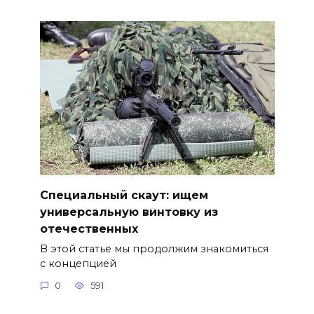
Специальный скаут: ищем
универсальную винтовку из
отечественных
В этой статье мы продолжим знакомиться
с концепцией
0
591