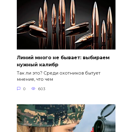
Линий много не бывает: выбираем
нужный калибр
Так ли это? Среди охотников бытует
мнение, что чем
0
603