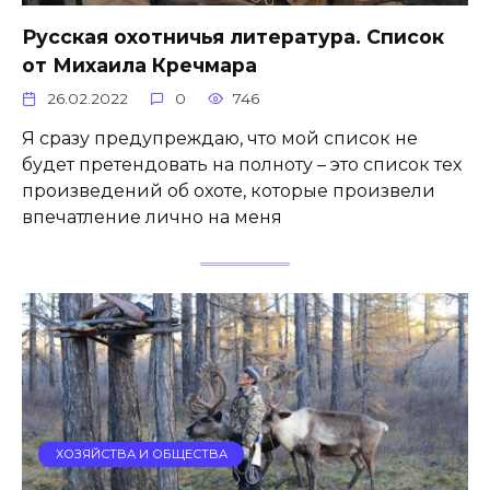
Русская охотничья литература. Список
от Михаила Кречмара
26.02.2022
0
746
Я сразу предупреждаю, что мой список не
будет претендовать на полноту – это список тех
произведений об охоте, которые произвели
впечатление лично на меня
ХОЗЯЙСТВА И ОБЩЕСТВА