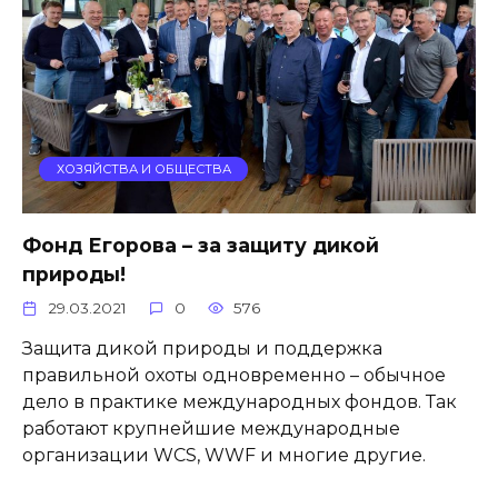
ХОЗЯЙСТВА И ОБЩЕСТВА
Фонд Егорова – за защиту дикой
природы!
29.03.2021
0
576
Защита дикой природы и поддержка
правильной охоты одновременно – обычное
дело в практике международных фондов. Так
работают крупнейшие международные
организации WCS, WWF и многие другие.