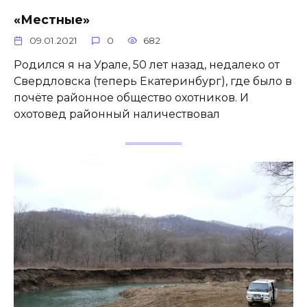
«Местные»
09.01.2021
0
682
Родился я на Урале, 50 лет назад, недалеко от
Свердловска (теперь Екатеринбург), где было в
почёте районное общество охотников. И
охотовед районный наличествовал