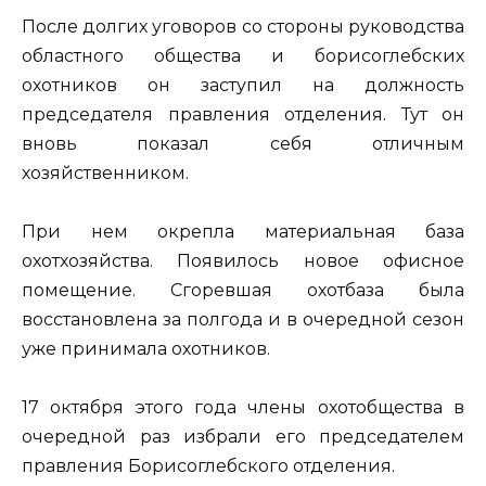
После долгих уговоров со стороны руководства
областного общества и борисоглебских
охотников он заступил на должность
председателя правления отделения. Тут он
вновь показал себя отличным
хозяйственником.
При нем окрепла материальная база
охотхозяйства. Появилось новое офисное
помещение. Сгоревшая охотбаза была
восстановлена за полгода и в очередной сезон
уже принимала охотников.
17 октября этого года члены охотобщества в
очередной раз избрали его председателем
правления Борисоглебского отделения.