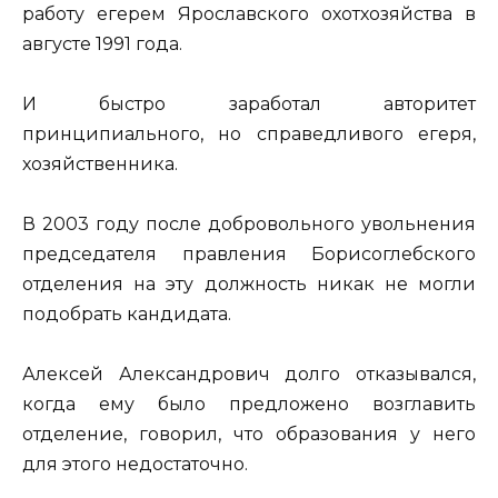
работу егерем Ярославского охотхозяйства в
августе 1991 года.
И быстро заработал авторитет
принципиального, но справедливого егеря,
хозяйственника.
В 2003 году после добровольного увольнения
председателя правления Борисоглебского
отделения на эту должность никак не могли
подобрать кандидата.
Алексей Александрович долго отказывался,
когда ему было предложено возглавить
отделение, говорил, что образования у него
для этого недостаточно.