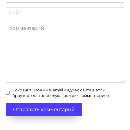
*
Сайт
Комментарий
Сохранить моё имя, email и адрес сайта в этом
браузере для последующих моих комментариев.