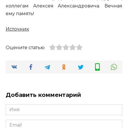
коллегам Алексея Александровича. Вечная
ему память!
Источник
Оцените статью
Добавить комментарий
Имя
*
Email