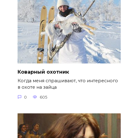
Коварный охотник
Когда меня спрашивают, что интересного
в охоте на зайца
0
605