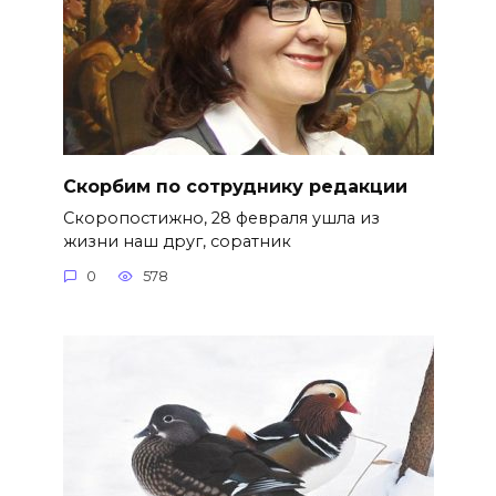
Скорбим по сотруднику редакции
Скоропостижно, 28 февраля ушла из
жизни наш друг, соратник
0
578