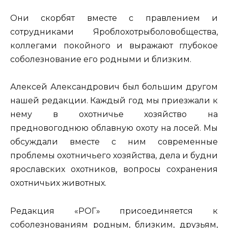
Они скорбят вместе с правлением и
сотрудниками Яроблохотрыболовобщества,
коллегами покойного и выражают глубокое
соболезнование его родными и близким.
Алексей Александрович был большим другом
нашей редакции. Каждый год мы приезжали к
нему в охотничье хозяйство на
предновогоднюю облавную охоту на лосей. Мы
обсуждали вместе с ним современные
проблемы охотничьего хозяйства, дела и будни
ярославских охотников, вопросы сохранения
охотничьих животных.
Редакция «РОГ» присоединяется к
соболезнованиям родным, близким, друзьям,