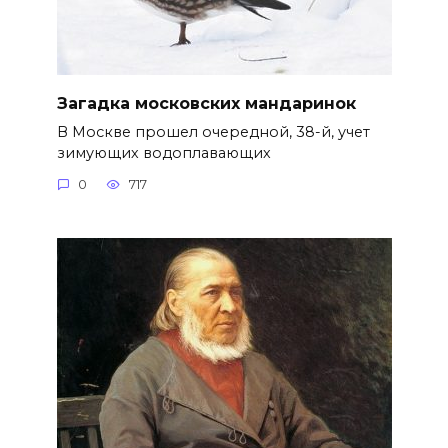
Загадка московских мандаринок
В Москве прошел очередной, 38-й, учет
зимующих водоплавающих
0
717