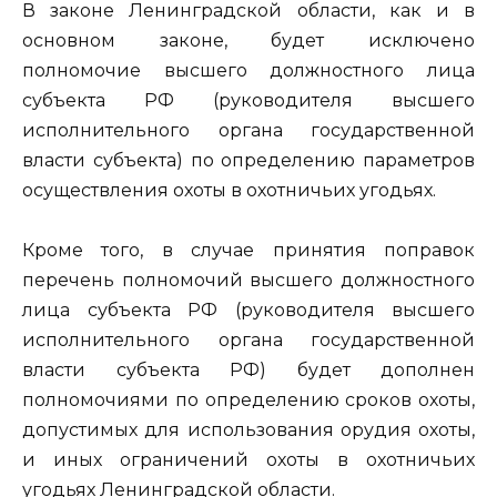
В законе Ленинградской области, как и в
основном законе, будет исключено
полномочие высшего должностного лица
субъекта РФ (руководителя высшего
исполнительного органа государственной
власти субъекта) по определению параметров
осуществления охоты в охотничьих угодьях.
Кроме того, в случае принятия поправок
перечень полномочий высшего должностного
лица субъекта РФ (руководителя высшего
исполнительного органа государственной
власти субъекта РФ) будет дополнен
полномочиями по определению сроков охоты,
допустимых для использования орудия охоты,
и иных ограничений охоты в охотничьих
угодьях Ленинградской области.