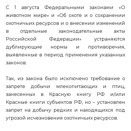
С 1 августа Федеральными законами «О
животном мире» и «Об охоте и о сохранении
охотничьих ресурсов и о внесении изменений
в отдельные законодательные акты
Российской Федерации» устраняются
дублирующие нормы и противоречия,
выявленные в период применения указанных
законов.
Так, из закона было исключено требование о
запрете добычи млекопитающих и птиц,
занесенных в Красную книгу РФ и/или
Красные книги субъектов РФ, но – установлен
запрет на добычу редких и находящихся под
угрозой исчезновения охотничьих ресурсов.