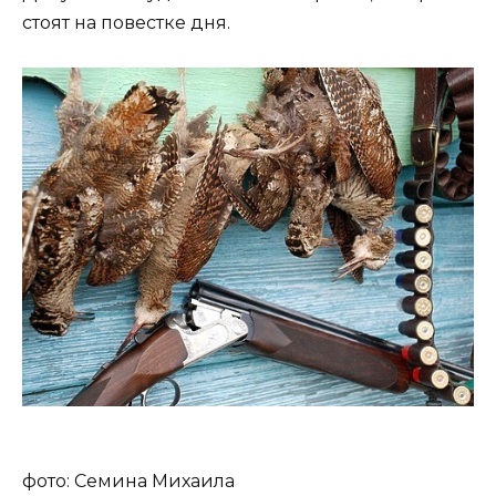
стоят на повестке дня.
фото: Семина Михаила