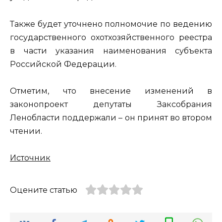
Также будет уточнено полномочие по ведению
государственного охотхозяйственного реестра
в части указания наименования субъекта
Российской Федерации.
Отметим, что внесение изменений в
законопроект депутаты Заксобрания
Ленобласти поддержали – он принят во втором
чтении.
Источник
Оцените статью