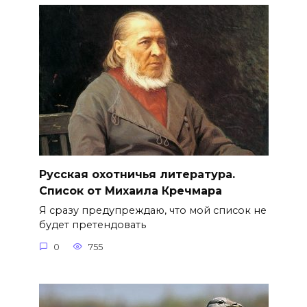
Русская охотничья литература.
Список от Михаила Кречмара
Я сразу предупреждаю, что мой список не
будет претендовать
0
755