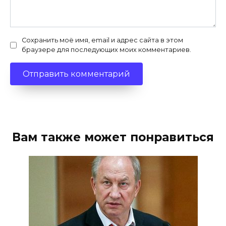
Сохранить моё имя, email и адрес сайта в этом
браузере для последующих моих комментариев.
Вам также может понравиться