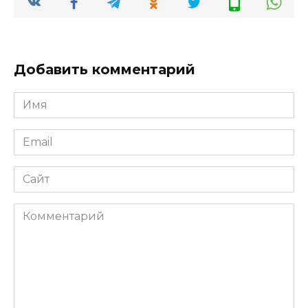
Добавить комментарий
Имя
*
Email
*
Сайт
Комментарий