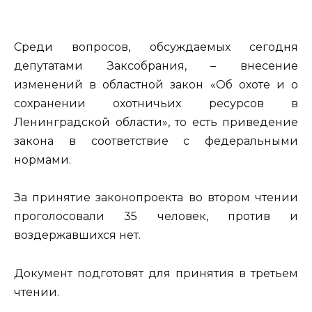
Среди вопросов, обсуждаемых сегодня
депутатами Заксобрания, – внесение
изменений в областной закон «Об охоте и о
сохранении охотничьих ресурсов в
Ленинградской области», то есть приведение
закона в соответствие с федеральными
нормами.
За принятие законопроекта во втором чтении
проголосовали 35 человек, против и
воздержавшихся нет.
Документ подготовят для принятия в третьем
чтении.