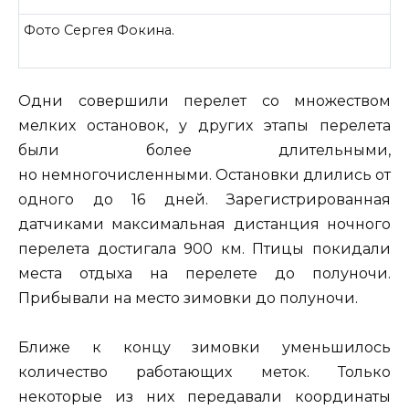
Фото Сергея Фокина.
Одни совершили перелет со множеством
мелких остановок, у других этапы перелета
были более длительными,
но немногочисленными. Остановки длились от
одного до 16 дней. Зарегистрированная
датчиками максимальная дистанция ночного
перелета достигала 900 км. Птицы покидали
места отдыха на перелете до полуночи.
Прибывали на место зимовки до полуночи.
Ближе к концу зимовки уменьшилось
количество работающих меток. Только
некоторые из них передавали координаты