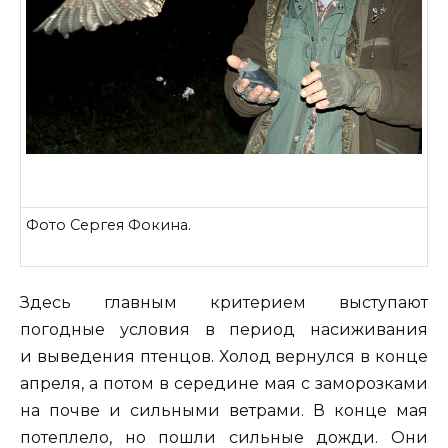
Фото Сергея Фокина.
Здесь главным критерием выступают
погодные условия в период насиживания
и выведения птенцов. Холод вернулся в конце
апреля, а потом в середине мая с заморозками
на почве и сильными ветрами. В конце мая
потеплело, но пошли сильные дожди. Они