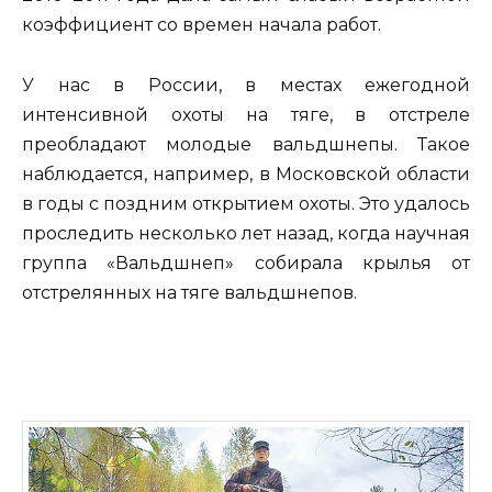
коэффициент со времен начала работ.
У нас в России, в местах ежегодной
интенсивной охоты на тяге, в отстреле
преобладают молодые вальдшнепы. Такое
наблюдается, например, в Московской области
в годы с поздним открытием охоты. Это удалось
проследить несколько лет назад, когда научная
группа «Вальдшнеп» собирала крылья от
отстрелянных на тяге вальдшнепов.