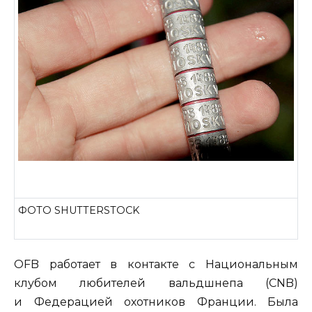
ФОТО SHUTTERSTOCK
OFB работает в контакте с Национальным
клубом любителей вальдшнепа (CNB)
и Федерацией охотников Франции. Была