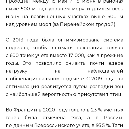
проходил между 15 мая и 15 июня в районах
ниже 500 м над уровнем моря и длился весь
июнь на возвышенных участках выше 500 м
над уровнем моря (за Пиренейской грядой).
С 2013 года была оптимизирована система
подсчета, чтобы снимать показания только
с 600 точек учета вместо 17 000, как в прежние
годы. Это позволило снизить почти вдвое
нагрузку на наблюдателей
в общенациональном подсчете. С 2019 года эта
оптимизация реализуется путем разведки зон
с наибольшей вероятностью присутствия птиц.
Во Франции в 2020 году только в 23 % учетных
точек была отмечена тяга, а в России,
по данным Всероссийского учета, в 95,5 %. Тяги