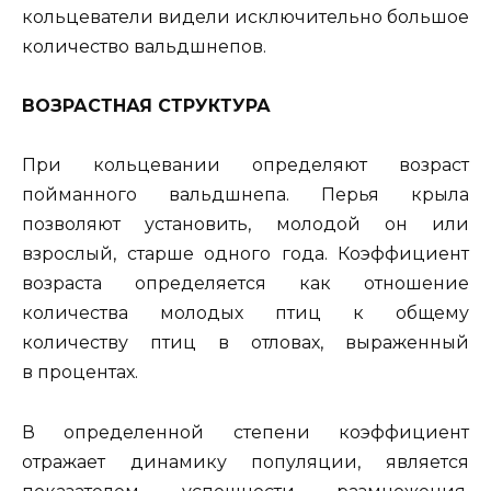
кольцеватели видели исключительно большое
количество вальдшнепов.
ВОЗРАСТНАЯ СТРУКТУРА
При кольцевании определяют возраст
пойманного вальдшнепа. Перья крыла
позволяют установить, молодой он или
взрослый, старше одного года. Коэффициент
возраста определяется как отношение
количества молодых птиц к общему
количеству птиц в отловах, выраженный
в процентах.
В определенной степени коэффициент
отражает динамику популяции, является