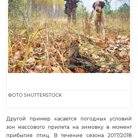
ФОТО SHUTTERSTOCK
Другой пример касается погодных условий
зон массового прилета на зимовку в момент
прибытия птиц. В течение сезона 2017/2018