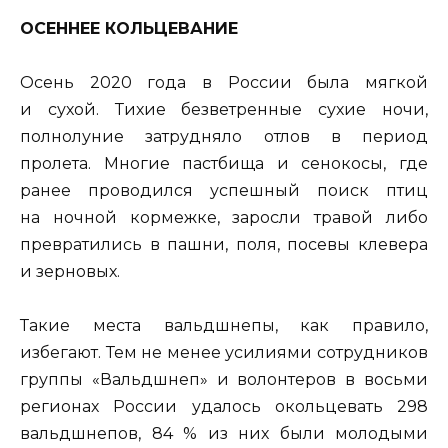
ОСЕННЕЕ КОЛЬЦЕВАНИЕ
Осень 2020 года в России была мягкой
и сухой. Тихие безветренные сухие ночи,
полнолуние затрудняло отлов в период
пролета. Многие пастбища и сенокосы, где
ранее проводился успешный поиск птиц
на ночной кормежке, заросли травой либо
превратились в пашни, поля, посевы клевера
и зерновых.
Такие места вальдшнепы, как правило,
избегают. Тем не менее усилиями сотрудников
группы «Вальдшнеп» и волонтеров в восьми
регионах России удалось окольцевать 298
вальдшнепов, 84 % из них были молодыми