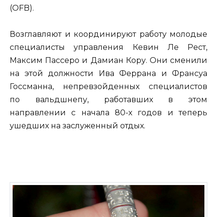
(OFB).
Возглавляют и координируют работу молодые
специалисты управления Кевин Ле Рест,
Максим Пассеро и Дамиан Кору. Они сменили
на этой должности Ива Феррана и Франсуа
Госсманна, непревзойденных специалистов
по вальдшнепу, работавших в этом
направлении с начала 80-х годов и теперь
ушедших на заслуженный отдых.