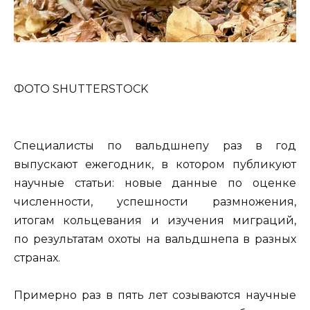
ФОТО SHUTTERSTOCK
Специалисты по вальдшнепу раз в год
выпускают ежегодник, в котором публикуют
научные статьи: новые данные по оценке
численности, успешности размножения,
итогам кольцевания и изучения миграций,
по результатам охоты на вальдшнепа в разных
странах.
Примерно раз в пять лет созываются научные