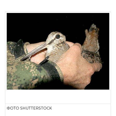
ФОТО SHUTTERSTOCK