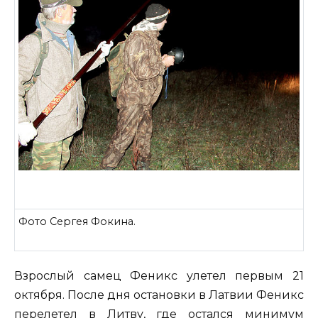
Фото Сергея Фокина.
Взрослый самец Феникс улетел первым 21
октября. После дня остановки в Латвии Феникс
перелетел в Литву, где остался минимум