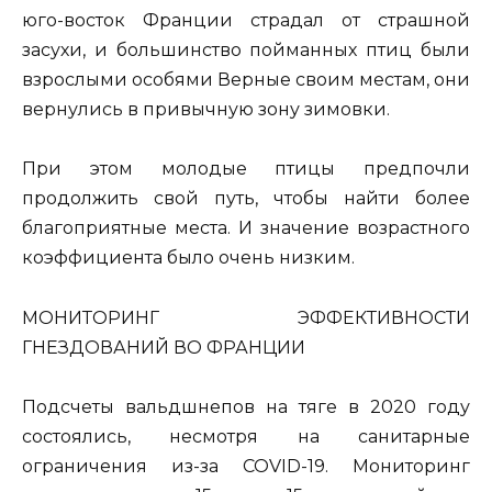
юго-восток Франции страдал от страшной
засухи, и большинство пойманных птиц были
взрослыми особями Верные своим местам, они
вернулись в привычную зону зимовки.
При этом молодые птицы предпочли
продолжить свой путь, чтобы найти более
благоприятные места. И значение возрастного
коэффициента было очень низким.
МОНИТОРИНГ ЭФФЕКТИВНОСТИ
ГНЕЗДОВАНИЙ ВО ФРАНЦИИ
Подсчеты вальдшнепов на тяге в 2020 году
состоялись, несмотря на санитарные
ограничения из-за COVID-19. Мониторинг