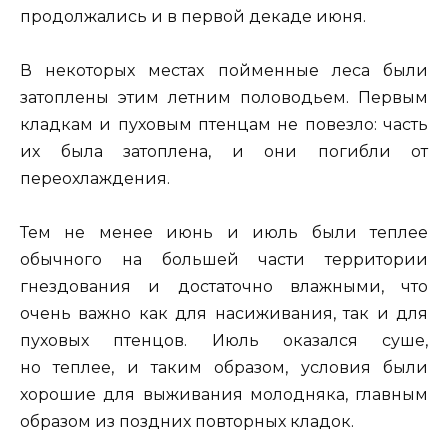
продолжались и в первой декаде июня.
В некоторых местах пойменные леса были
затоплены этим летним половодьем. Первым
кладкам и пуховым птенцам не повезло: часть
их была затоплена, и они погибли от
переохлаждения.
Тем не менее июнь и июль были теплее
обычного на большей части территории
гнездования и достаточно влажными, что
очень важно как для насиживания, так и для
пуховых птенцов. Июль оказался суше,
но теплее, и таким образом, условия были
хорошие для выживания молодняка, главным
образом из поздних повторных кладок.