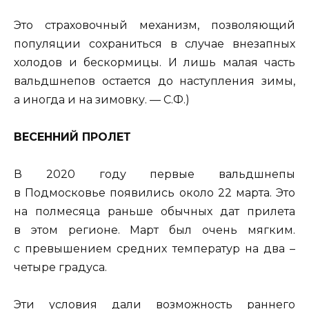
Это страховочный механизм, позволяющий
популяции сохраниться в случае внезапных
холодов и бескормицы. И лишь малая часть
вальдшнепов остается до наступления зимы,
а иногда и на зимовку. — С.Ф.)
ВЕСЕННИЙ ПРОЛЕТ
В 2020 году первые вальдшнепы
в Подмосковье появились около 22 марта. Это
на полмесяца раньше обычных дат прилета
в этом регионе. Март был очень мягким.
с превышением средних температур на два –
четыре градуса.
Эти условия дали возможность раннего