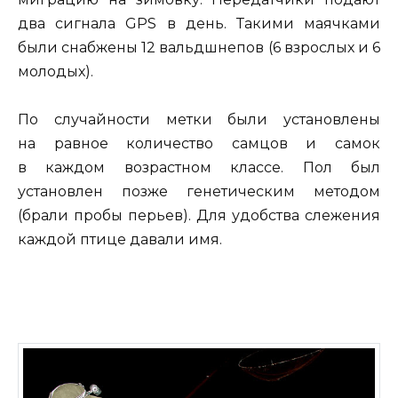
два сигнала GPS в день. Такими маячками
были снабжены 12 вальдшнепов (6 взрослых и 6
молодых).
По случайности метки были установлены
на равное количество самцов и самок
в каждом возрастном классе. Пол был
установлен позже генетическим методом
(брали пробы перьев). Для удобства слежения
каждой птице давали имя.