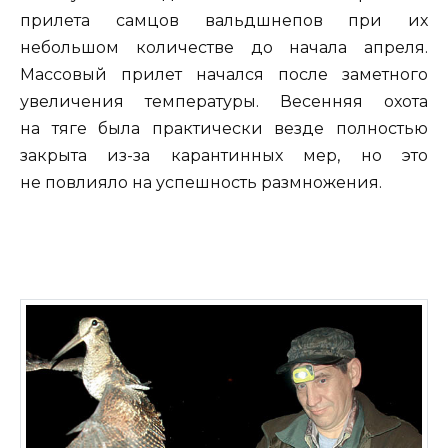
прилета самцов вальдшнепов при их
небольшом количестве до начала апреля.
Массовый прилет начался после заметного
увеличения температуры. Весенняя охота
на тяге была практически везде полностью
закрыта из-за карантинных мер, но это
не повлияло на успешность размножения.