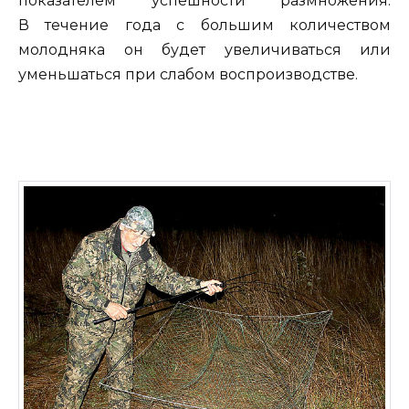
показателем успешности размножения.
В течение года с большим количеством
молодняка он будет увеличиваться или
уменьшаться при слабом воспроизводстве.