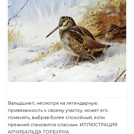
Вальдшнеп, несмотря на легендарную
привязанность к своему участку, может его
поменять, выбрав более спокойный, если
прежний становится опасным. ИЛЛЮСТРАЦИЯ
АРЧИБАЛЬДА ТОРБУРНА