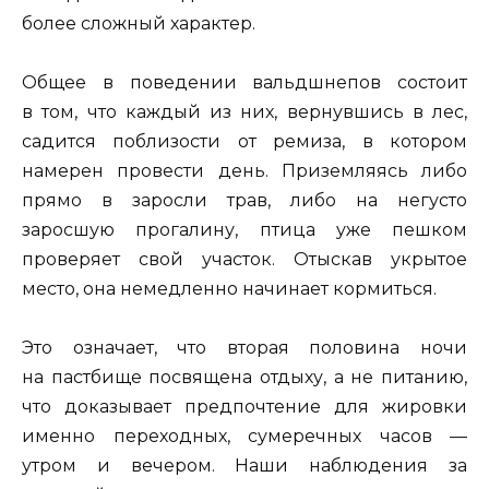
более сложный характер.
Общее в поведении вальдшнепов состоит
в том, что каждый из них, вернувшись в лес,
садится поблизости от ремиза, в котором
намерен провести день. Приземляясь либо
прямо в заросли трав, либо на негусто
заросшую прогалину, птица уже пешком
проверяет свой участок. Отыскав укрытое
место, она немедленно начинает кормиться.
Это означает, что вторая половина ночи
на пастбище посвящена отдыху, а не питанию,
что доказывает предпочтение для жировки
именно переходных, сумеречных часов —
утром и вечером. Наши наблюдения за