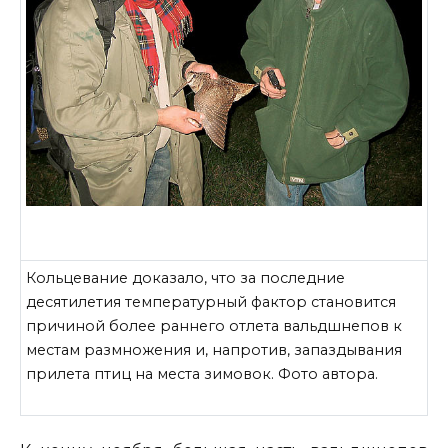
Кольцевание доказало, что за последние
десятилетия температурный фактор становится
причиной более раннего отлета вальдшнепов к
местам размножения и, напротив, запаздывания
прилета птиц на места зимовок. Фото автора.