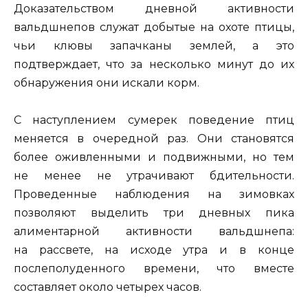
Доказательством дневной активности
вальдшнепов служат добытые на охоте птицы,
чьи клювы запачканы землей, а это
подтверждает, что за несколько минут до их
обнаружения они искали корм.
С наступлением сумерек поведение птиц
меняется в очередной раз. Они становятся
более оживленными и подвижными, но тем
не менее не утрачивают бдительности.
Проведенные наблюдения на зимовках
позволяют выделить три дневных пика
алиментарной активности вальдшнепа:
на рассвете, на исходе утра и в конце
послеполуденного времени, что вместе
составляет около четырех часов.