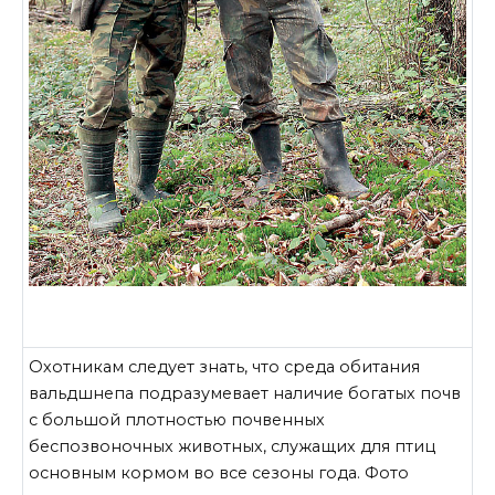
Охотникам следует знать, что среда обитания
вальдшнепа подразумевает наличие богатых почв
с большой плотностью почвенных
беспозвоночных животных, служащих для птиц
основным кормом во все сезоны года. Фото