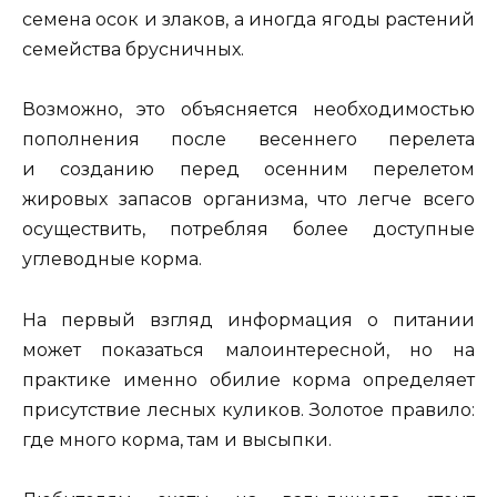
семена осок и злаков, а иногда ягоды растений
семейства брусничных.
Возможно, это объясняется необходимостью
пополнения после весеннего перелета
и созданию перед осенним перелетом
жировых запасов организма, что легче всего
осуществить, потребляя более доступные
углеводные корма.
На первый взгляд информация о питании
может показаться малоинтересной, но на
практике именно обилие корма определяет
присутствие лесных куликов. Золотое правило:
где много корма, там и высыпки.