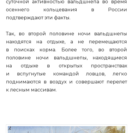
суточной активностью вальдшнепа во время
осеннего кольцевания в России
подтверждают эти факты.
Так, во второй половине ночи вальдшнепы
находятся на отдыхе, а не перемещаются
в поисках корма. Более того, во второй
половине ночи вальдшнепы, находящиеся
на отдыхе в открытых пространствах
и вспугнутые командой ловцов, легко
поднимаются в воздух и совершают перелет
к лесным массивам.