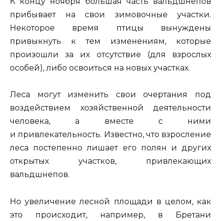
К концу ноября большая часть вальдшнепов
прибывает на свои зимовочные участки.
Некоторое время птицы вынуждены
привыкнуть к тем изменениям, которые
произошли за их отсутствие (для взрослых
особей), либо освоиться на новых участках.
Леса могут изменить свои очертания под
воздействием хозяйственной деятельности
человека, а вместе с ними
и привлекательность. Известно, что взросление
леса постепенно лишает его полян и других
открытых участков, привлекающих
вальдшнепов.
Но увеличение лесной площади в целом, как
это происходит, например, в Бретани