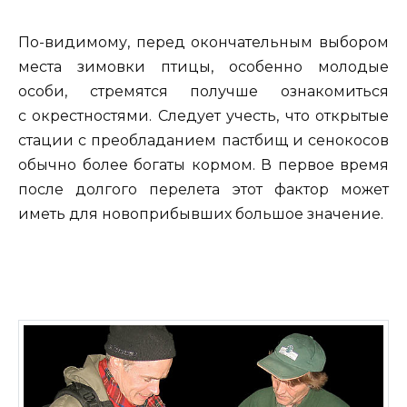
По-видимому, перед окончательным выбором
места зимовки птицы, особенно молодые
особи, стремятся получше ознакомиться
с окрестностями. Следует учесть, что открытые
стации с преобладанием пастбищ и сенокосов
обычно более богаты кормом. В первое время
после долгого перелета этот фактор может
иметь для новоприбывших большое значение.