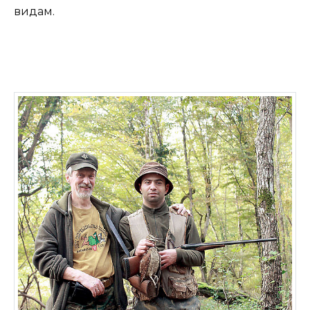
видам.