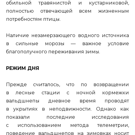
обильной травянистой и кустарниковой,
полностью отвечающей всем жизненным
потребностям птицы.
Наличие незамерзающего водного источника
в сильные морозы — важное условие
благополучного переживания зимы.
РЕЖИМ ДНЯ
Прежде считалось, что по возвращении
в лесные стации с ночной кормежки
вальдшнепы дневное время проводят
в укрытиях в неподвижности. Однако как
показали последние исследования
с использованием метода телеметрии,
поведение вальдшнепов на зимовках носит