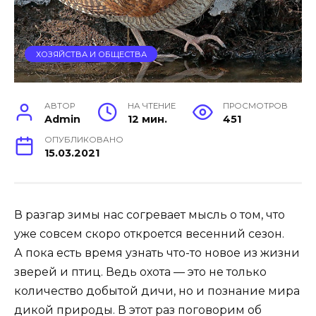
ХОЗЯЙСТВА И ОБЩЕСТВА
АВТОР
НА ЧТЕНИЕ
ПРОСМОТРОВ
Admin
12 мин.
451
ОПУБЛИКОВАНО
15.03.2021
В разгар зимы нас согревает мысль о том, что
уже совсем скоро откроется весенний сезон.
А пока есть время узнать что-то новое из жизни
зверей и птиц. Ведь охота — это не только
количество добытой дичи, но и познание мира
дикой природы. В этот раз поговорим об