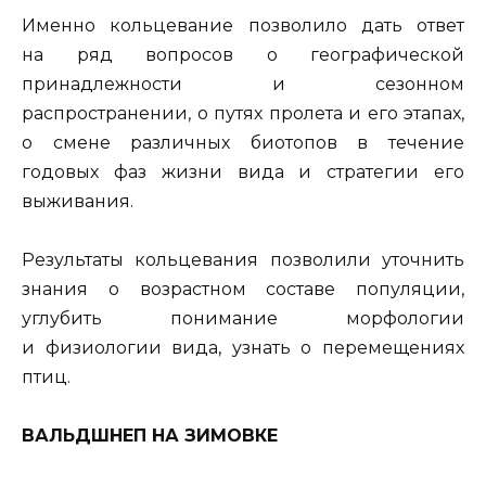
Именно кольцевание позволило дать ответ
на ряд вопросов о географической
принадлежности и сезонном
распространении, о путях пролета и его этапах,
о смене различных биотопов в течение
годовых фаз жизни вида и стратегии его
выживания.
Результаты кольцевания позволили уточнить
знания о возрастном составе популяции,
углубить понимание морфологии
и физиологии вида, узнать о перемещениях
птиц.
ВАЛЬДШНЕП НА ЗИМОВКЕ