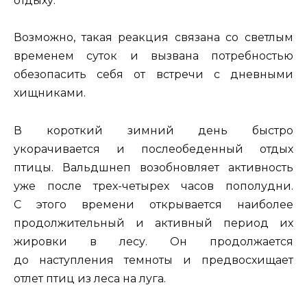
отдыху.
Возможно, такая реакция связана со светлым
временем суток и вызвана потребностью
обезопасить себя от встречи с дневными
хищниками.
В короткий зимний день быстро
укорачивается и послеобеденный отдых
птицы. Вальдшнеп возобновляет активность
уже после трех-четырех часов пополудни.
С этого времени открывается наиболее
продолжительный и активный период их
жировки в лесу. Он продолжается
до наступления темноты и предвосхищает
отлет птиц из леса на луга.