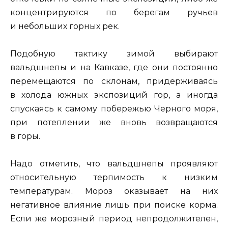
концентрируются по берегам ручьев
и небольших горных рек.
Подобную тактику зимой выбирают
вальдшнепы и на Кавказе, где они постоянно
перемещаются по склонам, придерживаясь
в холода южных экспозиций гор, а иногда
спускаясь к самому побережью Черного моря,
при потеплении же вновь возвращаются
в горы.
Надо отметить, что вальдшнепы проявляют
относительную терпимость к низким
температурам. Мороз оказывает на них
негативное влияние лишь при поиске корма.
Если же морозный период непродолжителен,