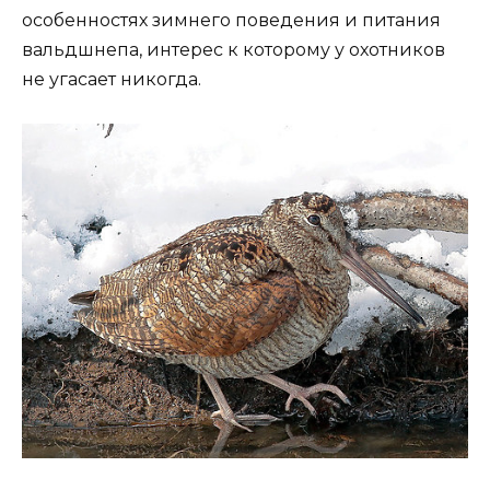
особенностях зимнего поведения и питания
вальдшнепа, интерес к которому у охотников
не угасает никогда.