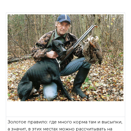
Золотое правило: где много корма там и высыпки,
а значит, в этих местах можно рассчитывать на