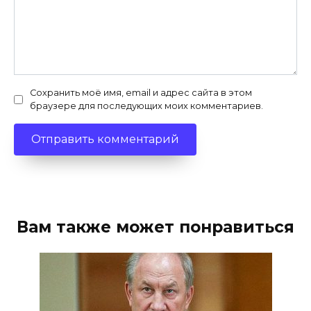
Сохранить моё имя, email и адрес сайта в этом
браузере для последующих моих комментариев.
Вам также может понравиться