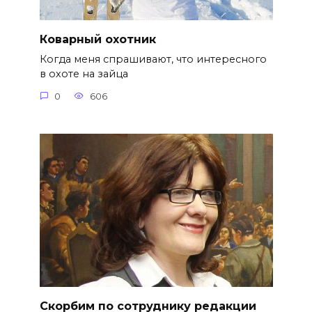
Коварный охотник
Когда меня спрашивают, что интересного
в охоте на зайца
0
606
Скорбим по сотруднику редакции