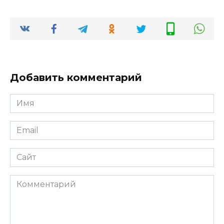
Добавить комментарий
Имя
*
Email
*
Сайт
Комментарий