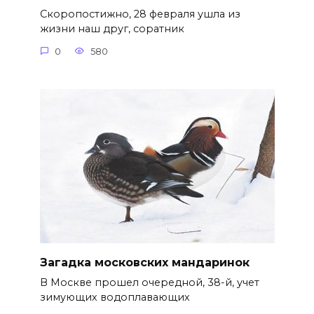
Скоропостижно, 28 февраля ушла из
жизни наш друг, соратник
0
580
Загадка московских мандаринок
В Москве прошел очередной, 38-й, учет
зимующих водоплавающих