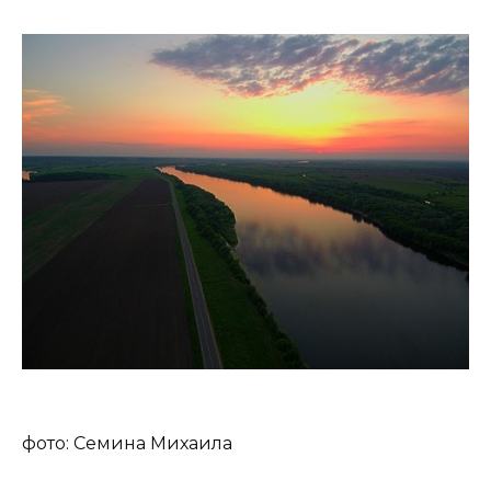
фото: Семина Михаила