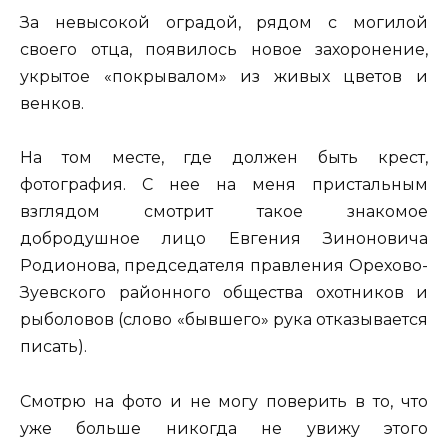
За невысокой оградой, рядом с могилой
своего отца, появилось новое захоронение,
укрытое «покрывалом» из живых цветов и
венков.
На том месте, где должен быть крест,
фотография. С нее на меня пристальным
взглядом смотрит такое знакомое
добродушное лицо Евгения Зиноновича
Родионова, председателя правления Орехово-
Зуевского районного общества охотников и
рыболовов (слово «бывшего» рука отказывается
писать).
Смотрю на фото и не могу поверить в то, что
уже больше никогда не увижу этого