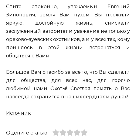
Спите спокойно, уважаемый Евгений
Зинонович, земля Вам пухом. Вы прожили
яркую, достойную жизнь, снискали
заслуженный авторитет и уважение не только у
орехово-зуевских охотников, а и у всех тех, кому
пришлось в этой жизни встречаться и
общаться с Вами.
Большое Вам спасибо за все то, что Вы сделали
для общества, для всех нас, для горячо
любимой нами Охоты! Светлая память о Вас
навсегда сохранится в наших сердцах и душах!
Источник
Оцените статью