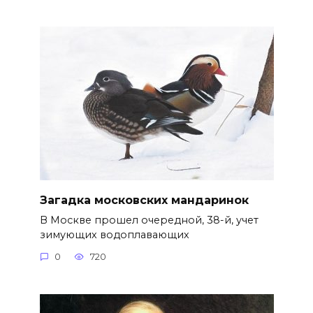
Загадка московских мандаринок
В Москве прошел очередной, 38-й, учет
зимующих водоплавающих
0
720