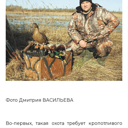
Фото Дмитрия ВАСИЛЬЕВА
Во-первых, такая охота требует кропотливого