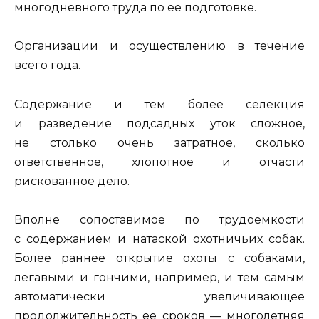
многодневного труда по ее подготовке.
Организации и осуществлению в течение
всего года.
Содержание и тем более селекция
и разведение подсадных уток сложное,
не столько очень затратное, сколько
ответственное, хлопотное и отчасти
рискованное дело.
Вполне сопоставимое по трудоемкости
с содержанием и натаской охотничьих собак.
Более раннее открытие охоты с собаками,
легавыми и гончими, например, и тем самым
автоматически увеличивающее
продолжительность ее сроков — многолетняя