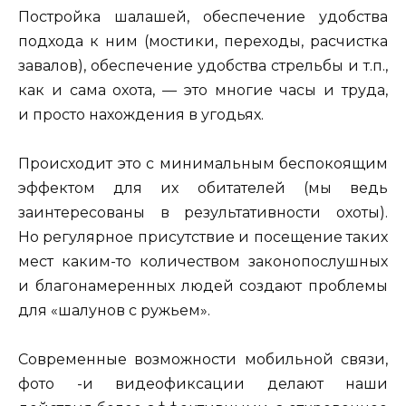
Постройка шалашей, обеспечение удобства
подхода к ним (мостики, переходы, расчистка
завалов), обеспечение удобства стрельбы и т.п.,
как и сама охота, — это многие часы и труда,
и просто нахождения в угодьях.
Происходит это с минимальным беспокоящим
эффектом для их обитателей (мы ведь
заинтересованы в результативности охоты).
Но регулярное присутствие и посещение таких
мест каким-то количеством законопослушных
и благонамеренных людей создают проблемы
для «шалунов с ружьем».
Современные возможности мобильной связи,
фото -и видеофиксации делают наши