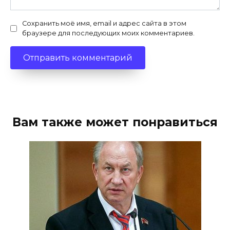
Сохранить моё имя, email и адрес сайта в этом
браузере для последующих моих комментариев.
Вам также может понравиться