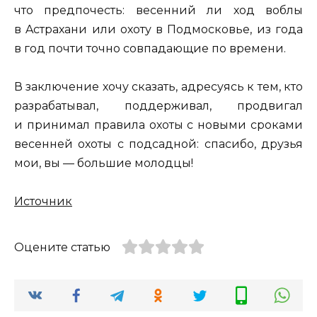
что предпочесть: весенний ли ход воблы
в Aстрахани или охоту в Подмосковье, из года
в год почти точно совпадающие по времени.
В заключение хочу сказать, адресуясь к тем, кто
разрабатывал, поддерживал, продвигал
и принимал правила охоты с новыми сроками
весенней охоты с подсадной: спасибо, друзья
мои, вы — большие молодцы!
Источник
Оцените статью