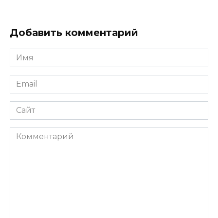
Добавить комментарий
Имя
*
Email
*
Сайт
Комментарий