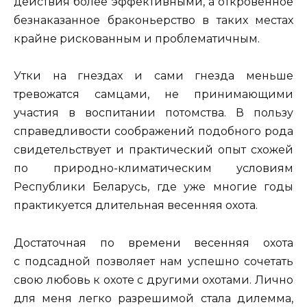
действия более эффективными, а откровенное
безнаказанное браконьерство в таких местах
крайне рискованным и проблематичным.
Утки на гнездах и сами гнезда меньше
тревожатся самцами, не принимающими
участия в воспитании потомства. В пользу
справедливости соображений подобного рода
свидетельствует и практический опыт схожей
по природно-климатическим условиям
Республики Беларусь, где уже многие годы
практикуется длительная весенняя охота.
Достаточная по времени весенняя охота
с подсадной позволяет нам успешно сочетать
свою любовь к охоте с другими охотами. Лично
для меня легко разрешимой стала дилемма,