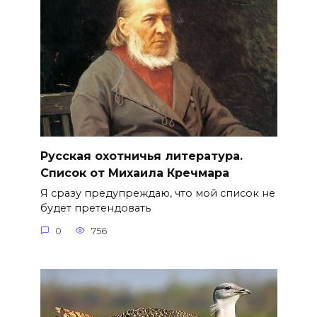
Русская охотничья литература.
Список от Михаила Кречмара
Я сразу предупреждаю, что мой список не
будет претендовать
0
756