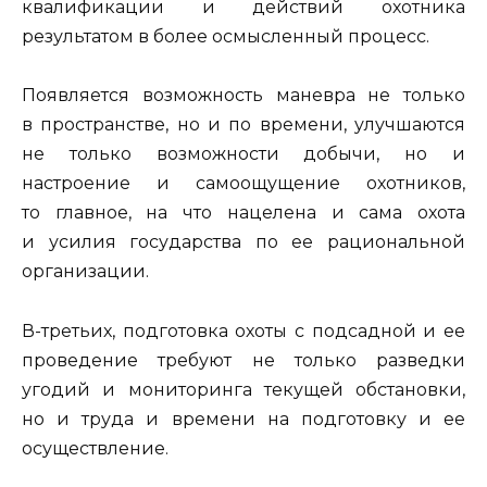
квалификации и действий охотника
результатом в более осмысленный процесс.
Появляется возможность маневра не только
в пространстве, но и по времени, улучшаются
не только возможности добычи, но и
настроение и самоощущение охотников,
то главное, на что нацелена и сама охота
и усилия государства по ее рациональной
организации.
В-третьих, подготовка охоты с подсадной и ее
проведение требуют не только разведки
угодий и мониторинга текущей обстановки,
но и труда и времени на подготовку и ее
осуществление.