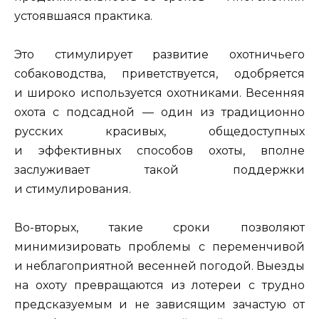
устоявшаяся практика.
Это стимулирует развитие охотничьего
собаководства, приветствуется, одобряется
и широко используется охотниками. Весенняя
охота с подсадной — один из традиционно
русских красивых, общедоступных
и эффективных способов охоты, вполне
заслуживает такой поддержки
и стимулирования.
Во-вторых, такие сроки позволяют
минимизировать проблемы с переменчивой
и неблагоприятной весенней погодой. Выезды
на охоту превращаются из лотереи с трудно
предсказуемым и не зависящим зачастую от