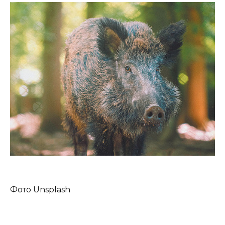
Фото Unsplash