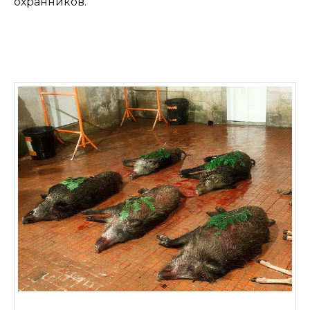
охранников.