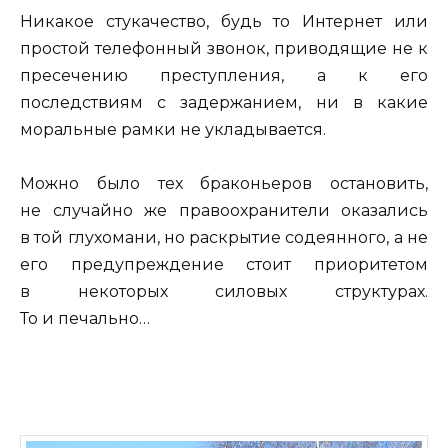
Никакое стукачество, будь то Интернет или
простой телефонный звонок, приводящие не к
пресечению преступления, а к его
последствиям с задержанием, ни в какие
моральные рамки не укладывается.
Можно было тех браконьеров остановить,
не случайно же правоохранители оказались
в той глухомани, но раскрытие содеянного, а не
его предупреждение стоит приоритетом
в некоторых силовых структурах.
То и печально…