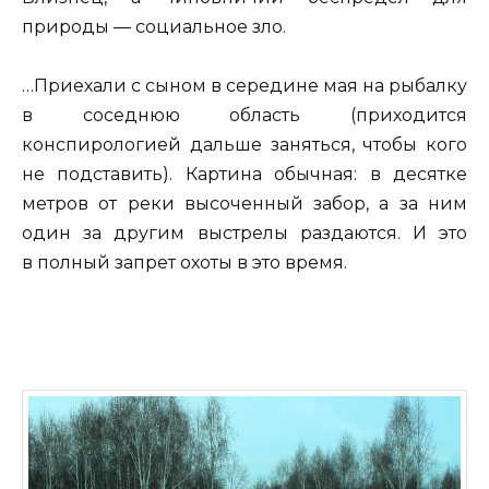
природы — социальное зло.
…Приехали с сыном в середине мая на рыбалку
в соседнюю область (приходится
конспирологией дальше заняться, чтобы кого
не подставить). Картина обычная: в десятке
метров от реки высоченный забор, а за ним
один за другим выстрелы раздаются. И это
в полный запрет охоты в это время.