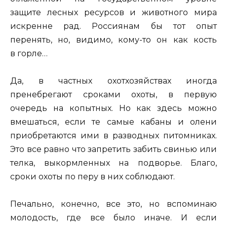
защите лесных ресурсов и животного мира
искренне рад. Россиянам бы тот опыт
перенять, но, видимо, кому-то он как кость
в горле…
Да, в частных охотхозяйствах иногда
пренебрегают сроками охоты, в первую
очередь на копытных. Но как здесь можно
вмешаться, если те самые кабаны и олени
приобретаются ими в разводных питомниках.
Это все равно что запретить забить свинью или
телка, выкормленных на подворье. Благо,
сроки охоты по перу в них соблюдают.
Печально, конечно, все это, но вспоминаю
молодость, где все было иначе. И если