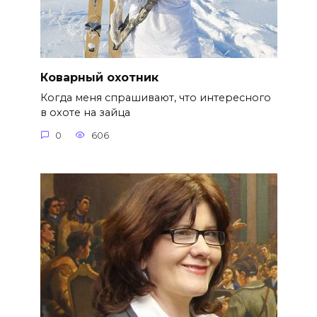
Коварный охотник
Когда меня спрашивают, что интересного
в охоте на зайца
0
606