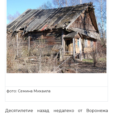
фото: Семина Михаила
Десятилетие назад недалеко от Воронежа