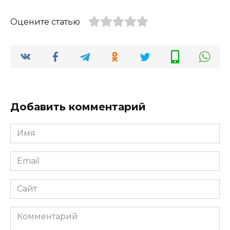
Оцените статью
Добавить комментарий
Имя
*
Email
*
Сайт
Комментарий