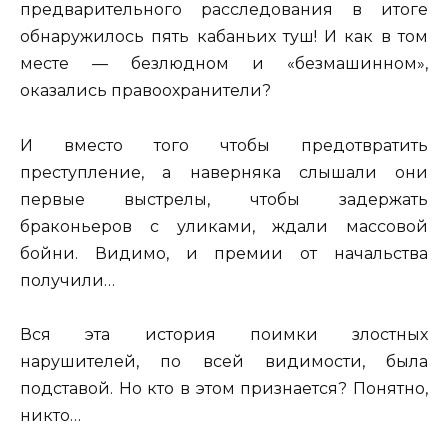
предварительного расследования в итоге
обнаружилось пять кабаньих туш! И как в том
месте — безлюдном и «безмашинном»,
оказались правоохранители?
И вместо того чтобы предотвратить
преступление, а наверняка слышали они
первые выстрелы, чтобы задержать
браконьеров с уликами, ждали массовой
бойни. Видимо, и премии от начальства
получили…
Вся эта история поимки злостных
нарушителей, по всей видимости, была
подставой. Но кто в этом признается? Понятно,
никто…