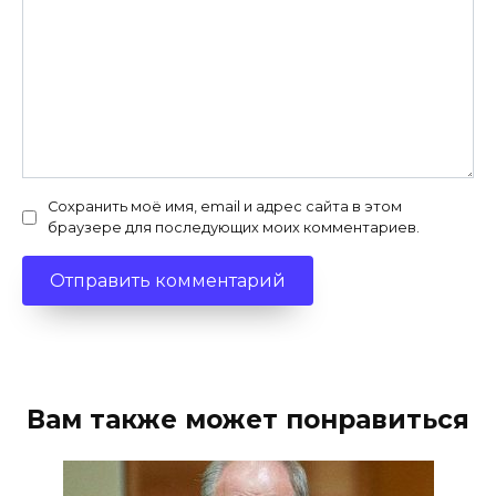
Сохранить моё имя, email и адрес сайта в этом
браузере для последующих моих комментариев.
Вам также может понравиться