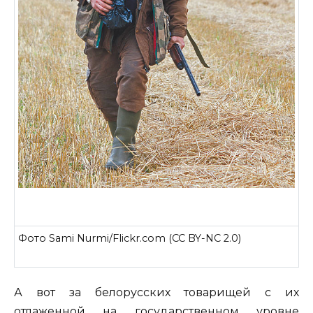
Фото Sami Nurmi/Flickr.com (CC BY-NC 2.0)
А вот за белорусских товарищей с их
отлаженной на государственном уровне