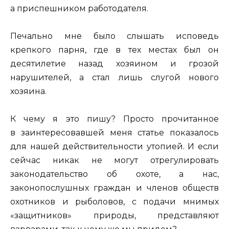
а приспешником работодателя.
Печально мне было слышать исповедь
крепкого парня, где в тех местах был он
десятилетие назад хозяином и грозой
нарушителей, а стал лишь слугой нового
хозяина.
К чему я это пишу? Просто прочитанное
в заинтересовавшей меня статье показалось
для нашей действительности утопией. И если
сейчас никак не могут отрегулировать
законодательство об охоте, а нас,
законопослушных граждан и членов обществ
охотников и рыболовов, с подачи мнимых
«защитников» природы, представляют