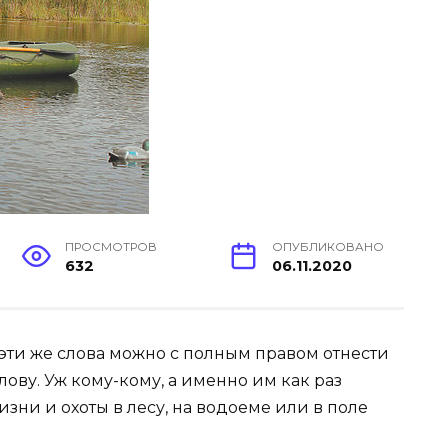
ПРОСМОТРОВ
ОПУБЛИКОВАНО
632
06.11.2020
о эти же слова можно с полным правом отнести
ову. Уж кому-кому, а именно им как раз
зни и охоты в лесу, на водоеме или в поле