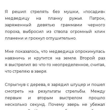
Я решил стрелять без мушки, «посадив»
медведицу на планку ружья. Патрон,
заряженный девятью граммами черного
пороха, выбросил из ствола огромный клин
пламени и грохнул оглушительно.
Мне показалось, что медведица опрокинулась
навзничь и крутится на земле. Второй раз
я выстрелил во что-то неопределенное, считая,
что стреляю в зверя.
Спрыгнув с дерева, я зарядил штуцер и пошел
смотреть на результаты стрельбы. Между
первым и вторым выстрелом прошло
несколько секунд. Почему зверь не убежал