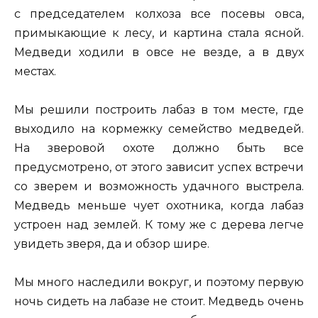
с председателем колхоза все посевы овса,
примыкающие к лесу, и картина стала ясной.
Медведи ходили в овсе не везде, а в двух
местах.
Мы решили построить лабаз в том месте, где
выходило на кормежку семейство медведей.
На зверовой охоте должно быть все
предусмотрено, от этого зависит успех встречи
со зверем и возможность удачного выстрела.
Медведь меньше чует охотника, когда лабаз
устроен над землей. К тому же с дерева легче
увидеть зверя, да и обзор шире.
Мы много наследили вокруг, и поэтому первую
ночь сидеть на лабазе не стоит. Медведь очень