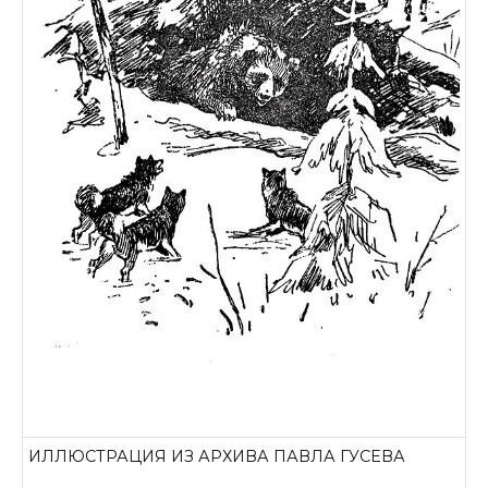
ИЛЛЮСТРАЦИЯ ИЗ АРХИВА ПАВЛА ГУСЕВА