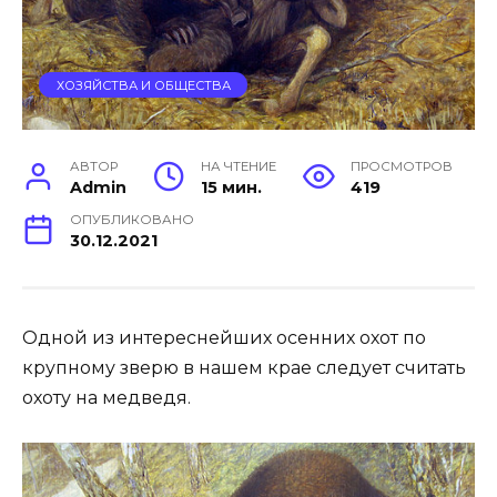
ХОЗЯЙСТВА И ОБЩЕСТВА
АВТОР
НА ЧТЕНИЕ
ПРОСМОТРОВ
Admin
15 мин.
419
ОПУБЛИКОВАНО
30.12.2021
Одной из интереснейших осенних охот по
крупному зверю в нашем крае следует считать
охоту на медведя.