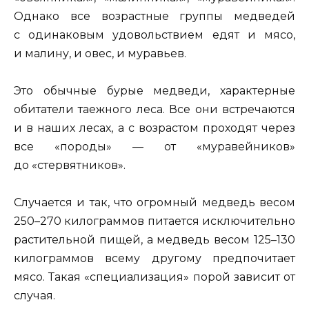
Однако все возрастные группы медведей
с одинаковым удовольствием едят и мясо,
и малину, и овес, и муравьев.
Это обычные бурые медведи, характерные
обитатели таежного леса. Все они встречаются
и в наших лесах, а с возрастом проходят через
все «породы» — от «муравейников»
до «стервятников».
Случается и так, что огромный медведь весом
250–270 килограммов питается исключительно
растительной пищей, а медведь весом 125–130
килограммов всему другому предпочитает
мясо. Такая «специализация» порой зависит от
случая.