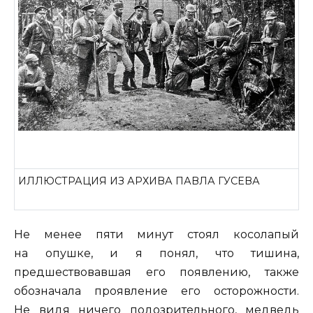
ИЛЛЮСТРАЦИЯ ИЗ АРХИВА ПАВЛА ГУСЕВА
Не менее пяти минут стоял косолапый
на опушке, и я понял, что тишина,
предшествовавшая его появлению, также
обозначала проявление его осторожности.
Не видя ничего подозрительного, медведь