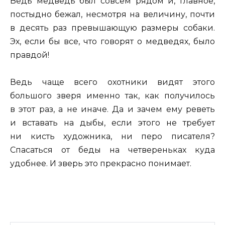
Ведь медведь был совсем рядом и, главное,
постыдно бежал, несмотря на величину, почти
в десять раз превышающую размеры собаки.
Эх, если бы все, что говорят о медведях, было
правдой!
Ведь чаще всего охотники видят этого
большого зверя именно так, как получилось
в этот раз, а не иначе. Да и зачем ему реветь
и вставать на дыбы, если этого не требует
ни кисть художника, ни перо писателя?
Спасаться от беды на четвереньках куда
удобнее. И зверь это прекрасно понимает.