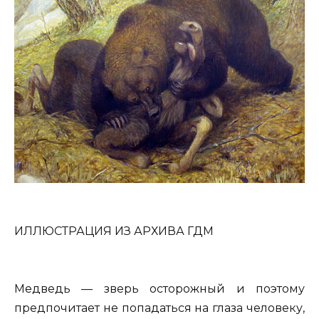
ИЛЛЮСТРАЦИЯ ИЗ АРХИВА ГДМ
Медведь — зверь осторожный и поэтому
предпочитает не попадаться на глаза человеку,