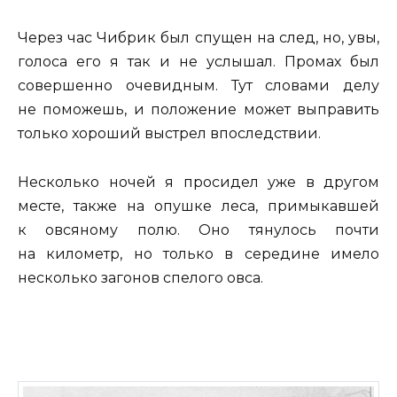
Через час Чибрик был спущен на след, но, увы,
голоса его я так и не услышал. Промах был
совершенно очевидным. Тут словами делу
не поможешь, и положение может выправить
только хороший выстрел впоследствии.
Несколько ночей я просидел уже в другом
месте, также на опушке леса, примыкавшей
к овсяному полю. Оно тянулось почти
на километр, но только в середине имело
несколько загонов спелого овса.