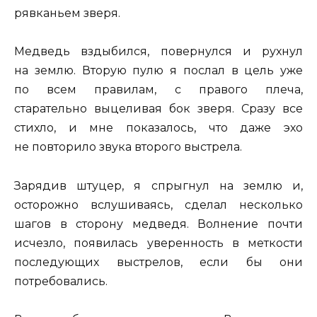
рявканьем зверя.
Медведь вздыбился, повернулся и рухнул
на землю. Вторую пулю я послал в цель уже
по всем правилам, с правого плеча,
старательно выцеливая бок зверя. Сразу все
стихло, и мне показалось, что даже эхо
не повторило звука второго выстрела.
Зарядив штуцер, я спрыгнул на землю и,
осторожно вслушиваясь, сделал несколько
шагов в сторону медведя. Волнение почти
исчезло, появилась уверенность в меткости
последующих выстрелов, если бы они
потребовались.