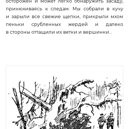
осторожен и может легко обнаружить засаду,
принюхиваясь к следам. Мы собрали в кучу
и зарыли все свежие щепки, прикрыли мхом
пеньки срубленных жердей и далеко
в стороны оттащили их ветки и вершинки…