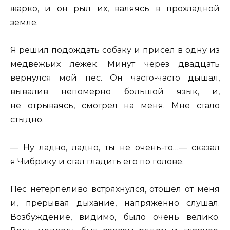
жарко, и он рыл их, валяясь в прохладной
земле.
Я решил подождать собаку и присел в одну из
медвежьих лежек. Минут через двадцать
вернулся мой пес. Он часто-часто дышал,
вывалив непомерно большой язык, и,
не отрываясь, смотрел на меня. Мне стало
стыдно.
— Ну ладно, ладно, ты не очень-то…— сказал
я Чибрику и стал гладить его по голове.
Пес нетерпеливо встряхнулся, отошел от меня
и, прерывая дыхание, напряженно слушал.
Возбуждение, видимо, было очень велико.