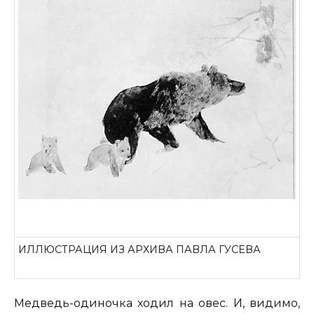
ИЛЛЮСТРАЦИЯ ИЗ АРХИВА ПАВЛА ГУСЕВА
Медведь-одиночка ходил на овес. И, видимо,