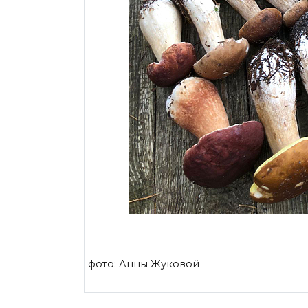
фото: Анны Жуковой