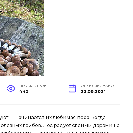
ПРОСМОТРОВ
ОПУБЛИКОВАНО
445
23.09.2021
уют — начинается их любимая пора, когда
полезных грибов. Лес радует своими дарами на