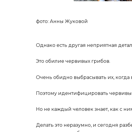
фото: Анны Жуковой
Однако есть другая неприятная детал
Это обилие червивых грибов.
Очень обидно выбрасывать их, когда
Поэтому идентифицировать червивые 
Но не каждый человек знает, как с ни
Делать это неразумно, и сегодня разб