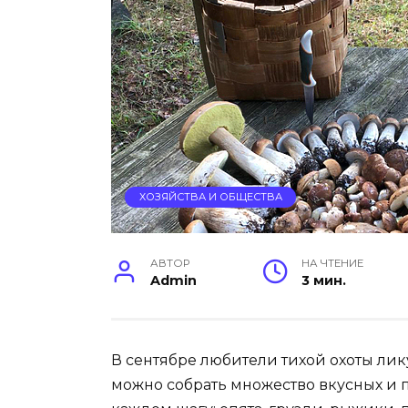
ХОЗЯЙСТВА И ОБЩЕСТВА
АВТОР
НА ЧТЕНИЕ
Admin
3 мин.
В сентябре любители тихой охоты лик
можно собрать множество вкусных и 