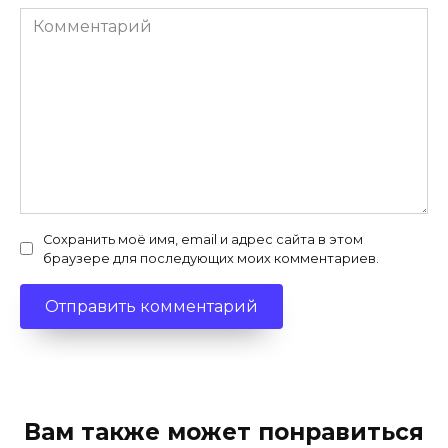
Комментарий
Сохранить моё имя, email и адрес сайта в этом
браузере для последующих моих комментариев.
Вам также может понравиться