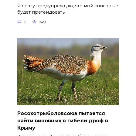
Я сразу предупреждаю, что мой список не
будет претендовать
0
749
Росохотрыболовсоюз пытается
найти виновных в гибели дроф в
Крыму