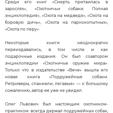
Среди его книг «Смерть притаилась в
зарослях», «Охотничьи собаки. Полная
энциклопедия», «Охота на медведя», «Охота на
боровую дичь», «Охота на парнокопытных»,
«Охота по перу».
Некоторые книги неоднократно
переиздавались, в том числе и как
подарочные издания. Он был соавтором
энциклопедии «Охотничье оружие мира».
Только что в издательстве «Вече» вышла его
новая книга «Подружейные собаки.
Ретриверы, спаниели, легавые» — к большому
сожалению, автор ее уже не увидел.
Олег Львович был настоящим охотником-
практиком: всегда держал подружейных собак,