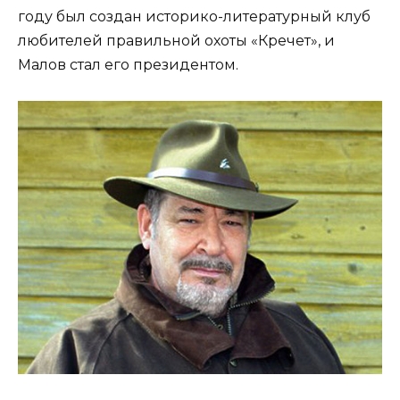
году был создан историко-литературный клуб
любителей правильной охоты «Кречет», и
Малов стал его президентом.