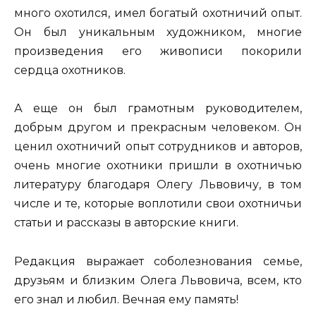
много охотился, имел богатый охотничий опыт.
Он был уникальным художником, многие
произведения его живописи покорили
сердца охотников.
А еще он был грамотным руководителем,
добрым другом и прекрасным человеком. Он
ценил охотничий опыт сотрудников и авторов,
очень многие охотники пришли в охотничью
литературу благодаря Олегу Львовичу, в том
числе и те, которые воплотили свои охотничьи
статьи и рассказы в авторские книги.
Редакция выражает соболезнования семье,
друзьям и близким Олега Львовича, всем, кто
его знал и любил. Вечная ему память!