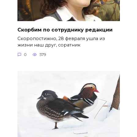
Скорбим по сотруднику редакции
Скоропостижно, 28 февраля ушла из
жизни наш друг, соратник
0
579