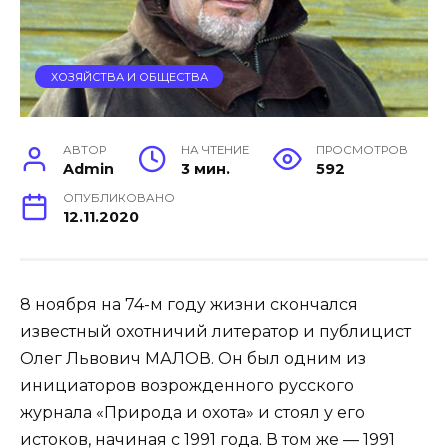
ХОЗЯЙСТВА И ОБЩЕСТВА
АВТОР
НА ЧТЕНИЕ
ПРОСМОТРОВ
Admin
3 мин.
592
ОПУБЛИКОВАНО
12.11.2020
8 ноября на 74-м году жизни скончался
известный охотничий литератор и публицист
Олег Львович МАЛОВ. Он был одним из
инициаторов возрожденного русского
журнала «Природа и охота» и стоял у его
истоков, начиная с 1991 года. В том же — 1991