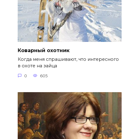
Коварный охотник
Когда меня спрашивают, что интересного
в охоте на зайца
0
605