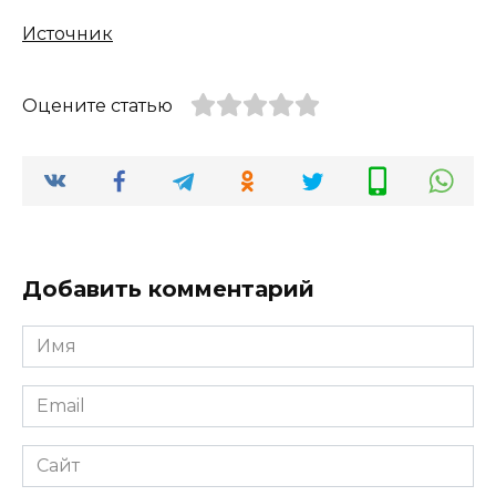
Источник
Оцените статью
Добавить комментарий
Имя
*
Email
*
Сайт