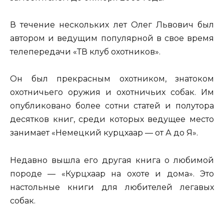
В течение нескольких лет Олег Львович был
автором и ведущим популярной в свое время
телепередачи «ТВ клуб охотников».
Он был прекрасным охотником, знатоком
охотничьего оружия и охотничьих собак. Им
опубликовано более сотни статей и полутора
десятков книг, среди которых ведущее место
занимает «Немецкий курцхаар — от А до Я».
Недавно вышла его другая книга о любимой
породе — «Курцхаар на охоте и дома». Это
настольные книги для любителей легавых
собак.