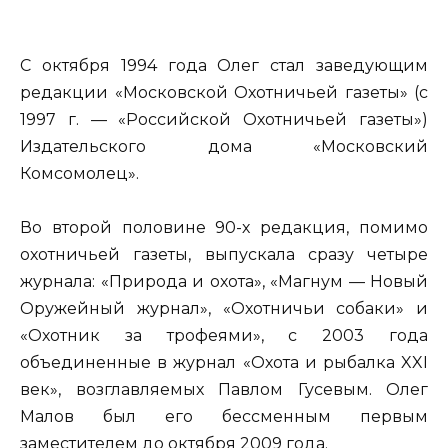
С октября 1994 года Олег стал заведующим
редакции «Московской Охотничьей газеты» (с
1997 г. — «Российской Охотничьей газеты»)
Издательского дома «Московский
Комсомолец».
Во второй половине 90-х редакция, помимо
охотничьей газеты, выпускала сразу четыре
журнала: «Природа и охота», «Магнум — Новый
Оружейный журнал», «Охотничьи собаки» и
«Охотник за трофеями», с 2003 года
объединенные в журнал «Охота и рыбалка XXI
век», возглавляемых Павлом Гусевым. Олег
Малов был его бессменным первым
заместителем до октября 2009 года.