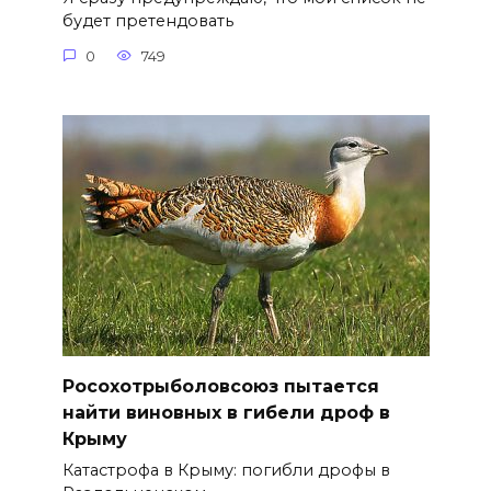
будет претендовать
0
749
Росохотрыболовсоюз пытается
найти виновных в гибели дроф в
Крыму
Катастрофа в Крыму: погибли дрофы в