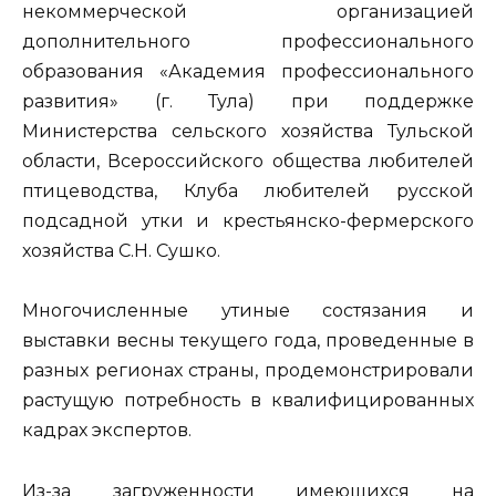
некоммерческой организацией
дополнительного профессионального
образования «Академия профессионального
развития» (г. Тула) при поддержке
Министерства сельского хозяйства Тульской
области, Всероссийского общества любителей
птицеводства, Клуба любителей русской
подсадной утки и крестьянско-фермерского
хозяйства С.Н. Сушко.
Многочисленные утиные состязания и
выставки весны текущего года, проведенные в
разных регионах страны, продемонстрировали
растущую потребность в квалифицированных
кадрах экспертов.
Из-за загруженности имеющихся на