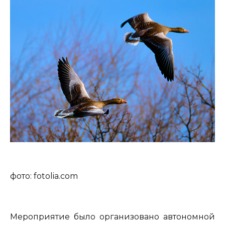
фото: fotolia.com
Мероприятие было организовано автономной