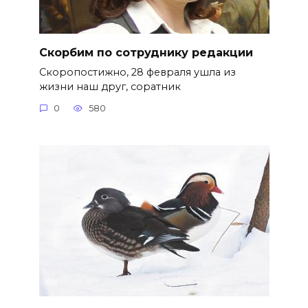
Скорбим по сотруднику редакции
Скоропостижно, 28 февраля ушла из
жизни наш друг, соратник
0
580