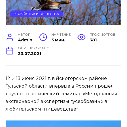
ХОЗЯЙСТВА И ОБЩЕСТВА
АВТОР
НА ЧТЕНИЕ
ПРОСМОТРОВ
Admin
3 мин.
381
ОПУБЛИКОВАНО
23.07.2021
12 и 13 июня 2021 г. в Ясногорском районе
Тульской области впервые в России прошел
научно-практический семинар «Методология
экстерьерной экспертизы гусеобразных в
любительском птицеводстве».