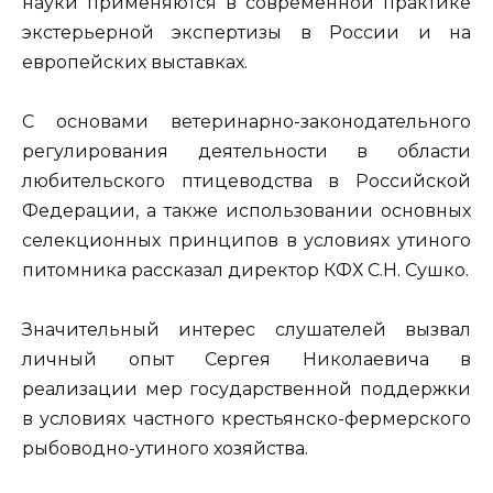
науки применяются в современной практике
экстерьерной экспертизы в России и на
европейских выставках.
С основами ветеринарно-законодательного
регулирования деятельности в области
любительского птицеводства в Российской
Федерации, а также использовании основных
селекционных принципов в условиях утиного
питомника рассказал директор КФХ С.Н. Сушко.
Значительный интерес слушателей вызвал
личный опыт Сергея Николаевича в
реализации мер государственной поддержки
в условиях частного крестьянско-фермерского
рыбоводно-утиного хозяйства.