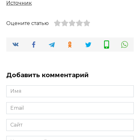
Источник
Оцените статью
Добавить комментарий
Имя
*
Email
*
Сайт
Комментарий