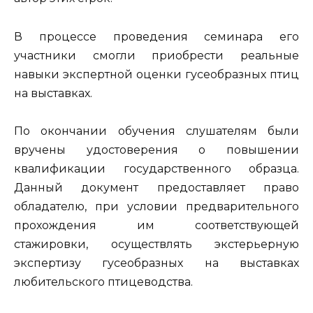
В процессе проведения семинара его
участники смогли приобрести реальные
навыки экспертной оценки гусеобразных птиц
на выставках.
По окончании обучения слушателям были
вручены удостоверения о повышении
квалификации государственного образца.
Данный документ предоставляет право
обладателю, при условии предварительного
прохождения им соответствующей
стажировки, осуществлять экстерьерную
экспертизу гусеобразных на выставках
любительского птицеводства.