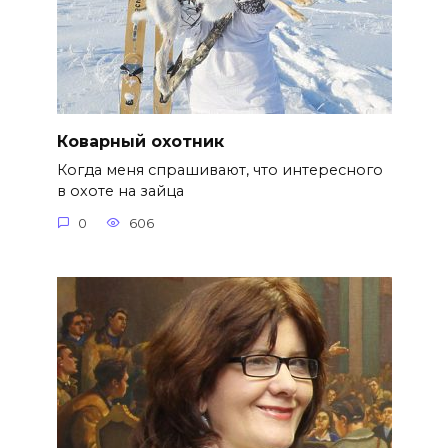
Коварный охотник
Когда меня спрашивают, что интересного
в охоте на зайца
0
606