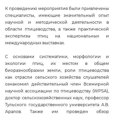
К проведению мероприятия были привлечены
специалисты, имеющие значительный опыт
научной и методической деятельности в
области птицеводства, а также практической
экспертизы птиц на национальных и
международных выставках.
С основами систематики, морфологии и
экологии птиц, их местом в общем
биоразнообразии земли, роли птицеводства
как отрасли сельского хозяйства слушателей
ознакомил действительный член Всемирной
научной ассоциации по птицеводству (WPSA),
доктор сельскохозяйственных наук, профессор
Тульского государственного университета А.В.
Аралов. Также им проведен обзор