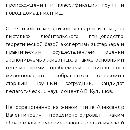
происхождения и классификации групп и
пород домашних птиц.
С техникой и методикой экспертизы птиц на
выставках любительского птицеводства,
теоретической базой экспертизы экстерьера и
практическим осуществлением оценки
экспонируемых животных, а также основными
генетическими проблемами любительского
животноводства собравшихся ознакомил
старший научный сотрудник, кандидат
педагогических наук, доцент А.В. Кулишов.
Непосредственно на живой птице Александр
Валентинович продемонстрировал, каким
образом классические каноны зоотехнической