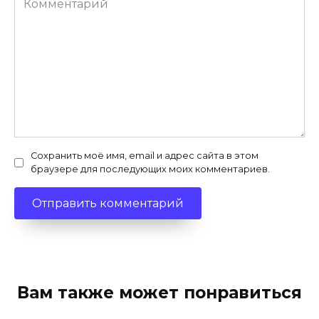
Сохранить моё имя, email и адрес сайта в этом
браузере для последующих моих комментариев.
Вам также может понравиться