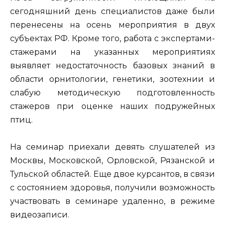
сегодняшний день специалистов даже были
перенесены на осень мероприятия в двух
субъектах РФ. Кроме того, работа с экспертами-
стажерами на указанных мероприятиях
выявляет недостаточность базовых знаний в
области орнитологии, генетики, зоотехнии и
слабую методическую подготовленность
стажеров при оценке наших подружейных
птиц.
На семинар приехали девять слушателей из
Москвы, Московской, Орловской, Рязанской и
Тульской областей. Еще двое курсантов, в связи
с состоянием здоровья, получили возможность
участвовать в семинаре удаленно, в режиме
видеозаписи.