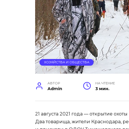
ХОЗЯЙСТВА И ОБЩЕСТВА
АВТОР
НА ЧТЕНИЕ
Admin
3 мин.
21 августа 2021 года — открытие охот
Два товарища, жители Краснодара, ре