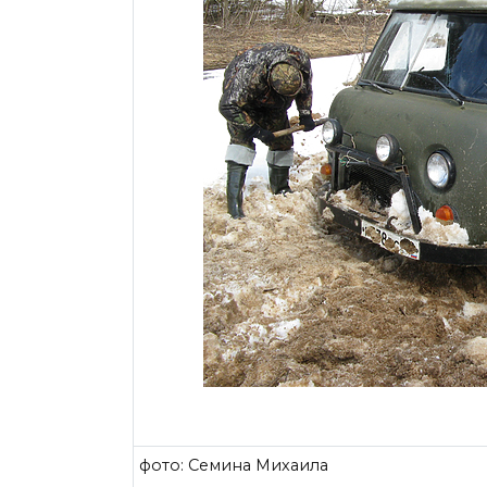
фото: Семина Михаила