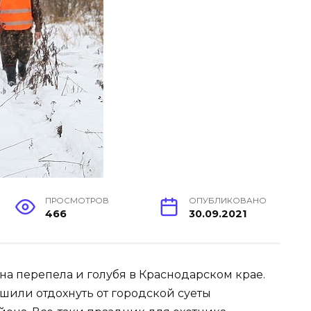
ПРОСМОТРОВ
ОПУБЛИКОВАНО
466
30.09.2021
ы на перепела и голубя в Краснодарском крае.
шили отдохнуть от городской суеты