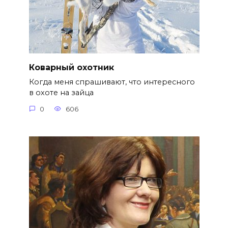
Коварный охотник
Когда меня спрашивают, что интересного
в охоте на зайца
0
606