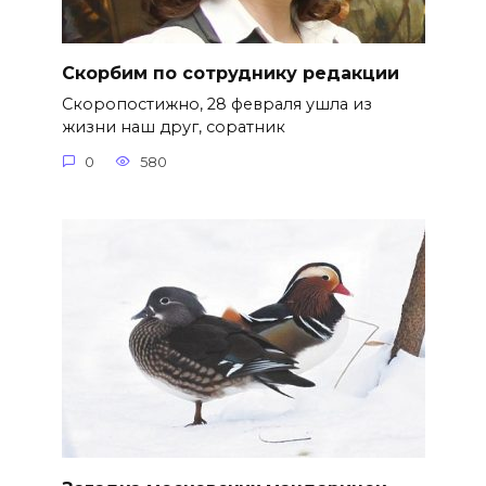
Скорбим по сотруднику редакции
Скоропостижно, 28 февраля ушла из
жизни наш друг, соратник
0
580