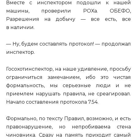
Вместе с инспектором подошли к нашей
машины, проверили РОХа. ОБЕФО,
Разрешения на добычу — все есть, все
в наличии.
— Ну, будем составлять протокол! — продолжал
инспектор.
Госохотинспектор, на наше удивление, просьбу
ограничиться замечанием, ибо это чистая
формальность, мы серьезные люди и не
приемлем нарушать правила, не среагировал.
Начало составления протокола 7.54.
Формально, по тексту Правил, возможно, и есть
правонарушение, но непробиваема стена
чиновника. Сразу на память приходит самый