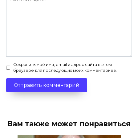
Сохранить моё имя, email и адрес сайта в этом
браузере для последующих моих комментариев.
Вам также может понравиться