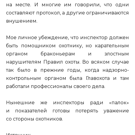
на месте. И многие им говорили, что одни
составляют протокол, а другие ограничиваются
внушением.
Мое личное убеждение, что инспектор должен
быть помощником охотнику, но карательным
органом браконьерам и злостным
нарушителям Правил охоты. Во всяком случае
так было в прежние годы, когда надзорно-
контрольным органом была Главохота и там
работали профессионалы своего дела.
Нынешние же инспекторы ради «палок»
и показателей готовы потерять уважение
со стороны охотников.