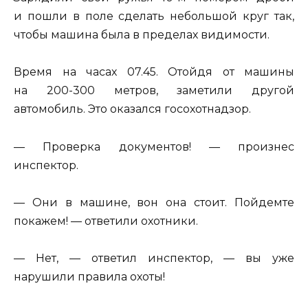
и пошли в поле сделать небольшой круг так,
чтобы машина была в пределах видимости.
Время на часах 07.45. Отойдя от машины
на 200-300 метров, заметили другой
автомобиль. Это оказался госохотнадзор.
— Проверка документов! — произнес
инспектор.
— Они в машине, вон она стоит. Пойдемте
покажем! — ответили охотники.
— Нет, — ответил инспектор, — вы уже
нарушили правила охоты!