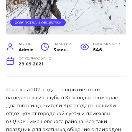
ХОЗЯЙСТВА И ОБЩЕСТВА
АВТОР
НА ЧТЕНИЕ
ПРОСМОТРОВ
Admin
3 мин.
546
ОПУБЛИКОВАНО
29.09.2021
21 августа 2021 года — открытие охоты
на перепела и голубя в Краснодарском крае.
Два товарища, жители Краснодара, решили
отдохнуть от городской суеты и приехали
в ОДОУ Тимашевского района. Все-таки
праздник для охотника, общение с природой,