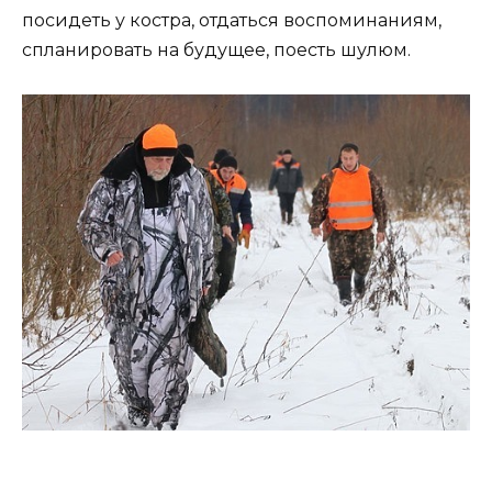
посидеть у костра, отдаться воспоминаниям,
спланировать на будущее, поесть шулюм.