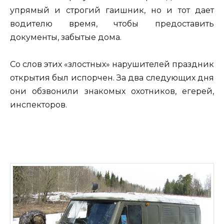
упрямый и строгий гаишник, но и тот дает
водителю время, чтобы предоставить
документы, забытые дома.
Со слов этих «злостных» нарушителей праздник
открытия был испорчен. За два следующих дня
они обзвонили знакомых охотников, егерей,
инспекторов.