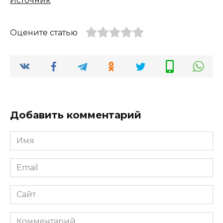
Источник
Оцените статью
Добавить комментарий
Имя
*
Email
*
Сайт
Комментарий