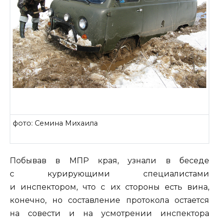
фото: Семина Михаила
Побывав в МПР края, узнали в беседе
с курирующими специалистами
и инспектором, что с их стороны есть вина,
конечно, но составление протокола остается
на совести и на усмотрении инспектора