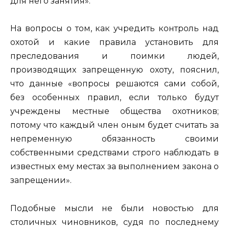
для него занятия».
На вопросы о том, как учредить контроль над
охотой и какие правила установить для
преследования и поимки людей,
производящих запрещенную охоту, пояснил,
что данные «вопросы решаются сами собой,
без особенных правил, если только будут
учреждены местные общества охотников;
потому что каждый член оным будет считать за
непременную обязанность своими
собственными средствами строго наблюдать в
известных ему местах за выполнением закона о
запрещении».
Подобные мысли не были новостью для
столичных чиновников, судя по последнему