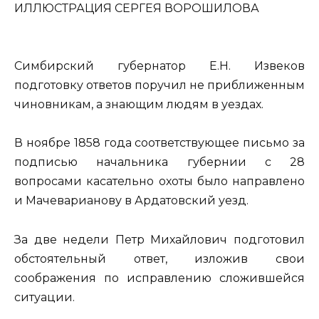
ИЛЛЮСТРАЦИЯ СЕРГЕЯ ВОРОШИЛОВА
Симбирский губернатор Е.Н. Извеков
подготовку ответов поручил не приближенным
чиновникам, а знающим людям в уездах.
В ноябре 1858 года соответствующее письмо за
подписью начальника губернии с 28
вопросами касательно охоты было направлено
и Мачеварианову в Ардатовский уезд.
За две недели Петр Михайлович подготовил
обстоятельный ответ, изложив свои
соображения по исправлению сложившейся
ситуации.