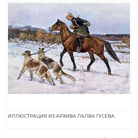
ИЛЛЮСТРАЦИЯ ИЗ АРХИВА ПАЛВА ГУСЕВА