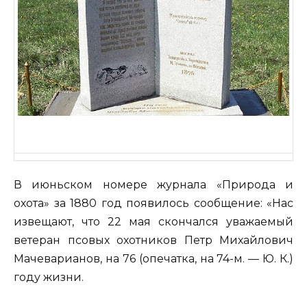
В июньском номере журнала «Природа и
охота» за 1880 год появилось сообщение: «Нас
извещают, что 22 мая скончался уважаемый
ветеран псовых охотников Петр Михайлович
Мачеварианов, на 76 (опечатка, на 74-м. — Ю. К.)
году жизни.