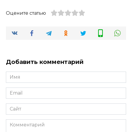
Оцените статью
Добавить комментарий
Имя
*
Email
*
Сайт
Комментарий