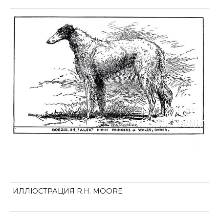
ИЛЛЮСТРАЦИЯ R.H. MOORE