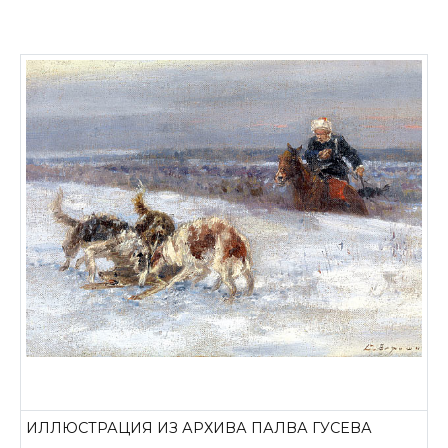
ИЛЛЮСТРАЦИЯ ИЗ АРХИВА ПАЛВА ГУСЕВА