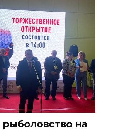
и рыболовство на