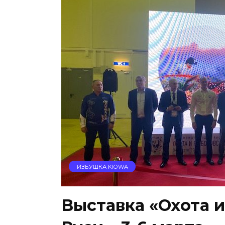
ИЗБУШКА KIOWA
Выставка «Охота 