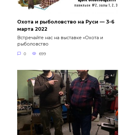
Охота и рыболовство на Руси — 3-6
марта 2022
Встречайте нас на выставке «Охота и
рыболовство
0
699