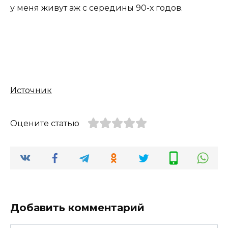
у меня живут аж с середины 90-х годов.
Источник
Оцените статью
Добавить комментарий