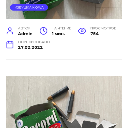
ИЗБУШКА KIOWA
АВТОР
НА ЧТЕНИЕ
ПРОСМОТРОВ
Admin
1 мин.
754
ОПУБЛИКОВАНО
27.02.2022