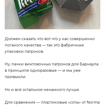
Должен сказать что вот что у нас совершенно
поганого качества — так это фабричные
упаковки патронов.
Ну, пачки винтовочных патронов для Барнаула
в принципе одноразовые — и мы уже
привыкли.
Но и всё остальное ненамного лучше.
Для сравнения — пластиковые «соты» от Norma