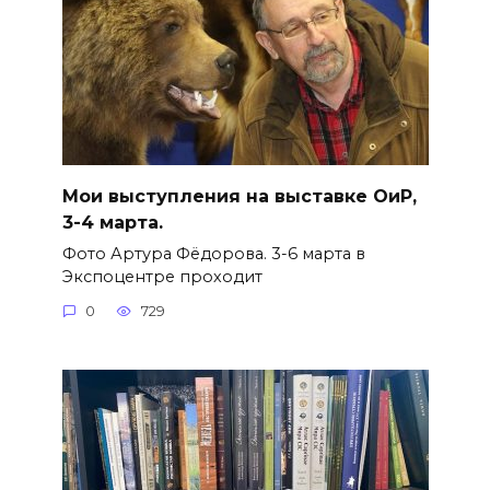
Мои выступления на выставке ОиР,
3-4 марта.
Фото Артура Фёдорова. 3-6 марта в
Экспоцентре проходит
0
729