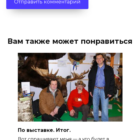
Вам также может понравиться
По выставке. Итог.
Вот спрашивают меня — а что будет в