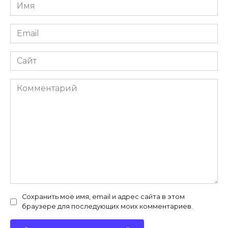
Имя
*
Email
*
Сайт
Комментарий
Сохранить моё имя, email и адрес сайта в этом
браузере для последующих моих комментариев.