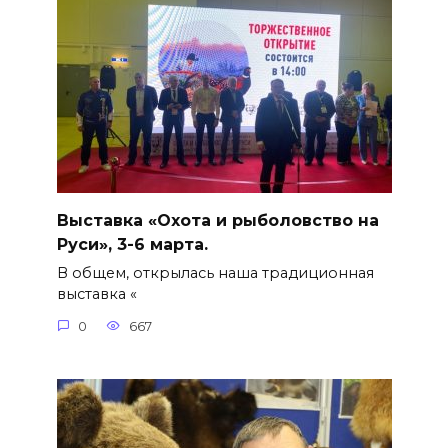
Выставка «Охота и рыболовство на
Руси», 3-6 марта.
В общем, открылась наша традиционная
выставка «
0
667