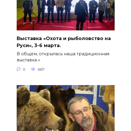
Выставка «Охота и рыболовство на
Руси», 3-6 марта.
В общем, открылась наша традиционная
выставка «
0
667