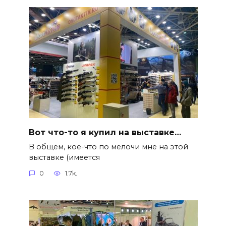
Вот что-то я купил на выставке…
В общем, кое-что по мелочи мне на этой
выставке (имеется
0
1.7k.