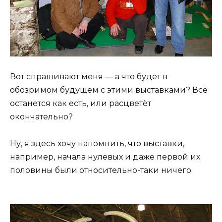
Вот спрашивают меня — а что будет в
обозримом будущем с этими выставками? Всё
останется как есть, или расцветёт
окончательно?
Ну, я здесь хочу напомнить, что выставки,
например, начала нулевых и даже первой их
половины были относительно-таки ничего.