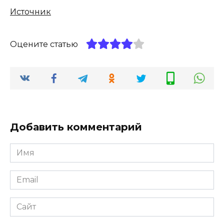
Источник
Оцените статью
Добавить комментарий
Имя
*
Email
*
Сайт