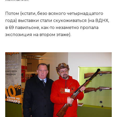
Потом (кстати, безо всякого четырнадцатого
года) выставки стали скукоживаться (на ВДНХ,
в 69 павильоне, как-то незаметно пропала
экспозиция на втором этаже).