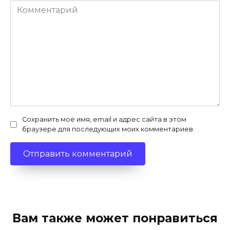
Комментарий
Сохранить моё имя, email и адрес сайта в этом
браузере для последующих моих комментариев.
Вам также может понравиться