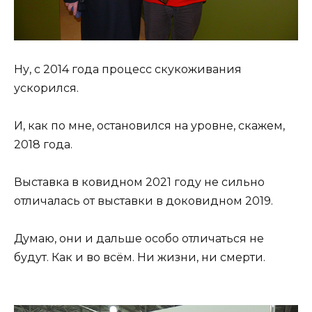
Ну, с 2014 года процесс скукоживания
ускорился.
И, как по мне, остановился на уровне, скажем,
2018 года.
Выставка в ковидном 2021 году не сильно
отличалась от выставки в доковидном 2019.
Думаю, они и дальше особо отличаться не
будут. Как и во всём. Ни жизни, ни смерти.