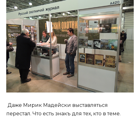
Даже Мирик Мадейски выставляться
перестал. Что есть знакъ для тех, кто в теме.