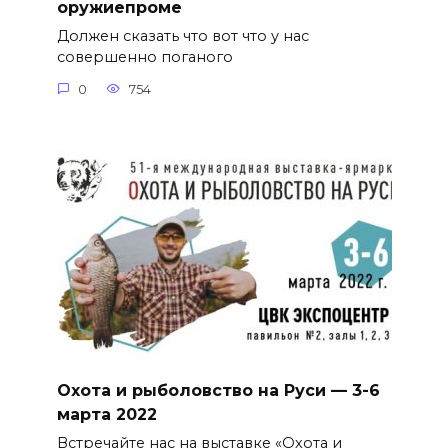
оружиепроме
Должен сказать что вот что у нас
совершенно поганого
0
754
Охота и рыболовство на Руси — 3-6
марта 2022
Встречайте нас на выставке «Охота и