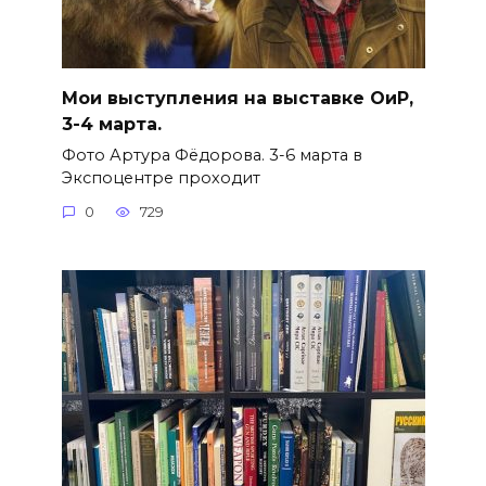
Мои выступления на выставке ОиР,
3-4 марта.
Фото Артура Фёдорова. 3-6 марта в
Экспоцентре проходит
0
729