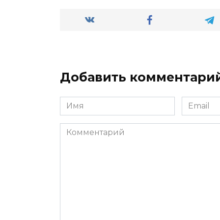
Добавить комментари
Имя
Email
*
*
Комментарий