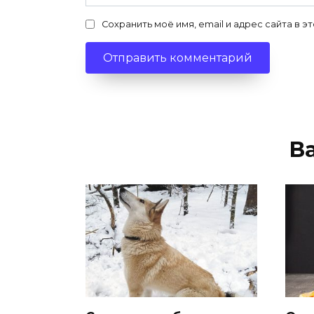
Сохранить моё имя, email и адрес сайта в
В