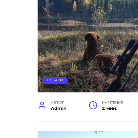
СОБАКИ
АВТОР
НА ЧТЕНИЕ
Admin
2 мин.