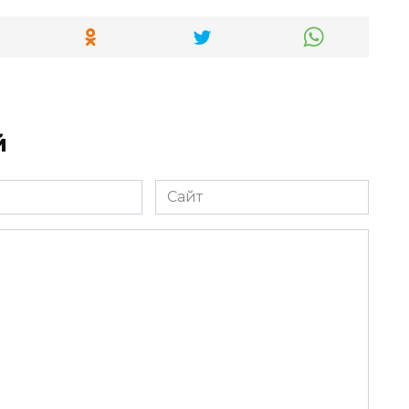
й
Сайт