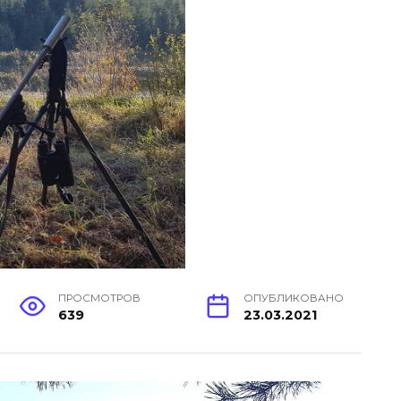
ПРОСМОТРОВ
ОПУБЛИКОВАНО
639
23.03.2021