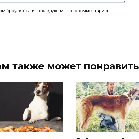
 этом браузере для последующих моих комментариев.
ам также может понравить