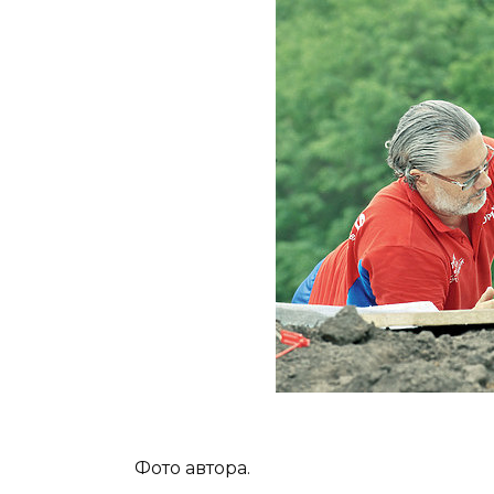
Фото автора.