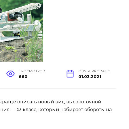
ПРОСМОТРОВ
ОПУБЛИКОВАНО
660
01.03.2021
вкратце описать новый вид высокоточной
ния — Ф-класс, который набирает обороты на