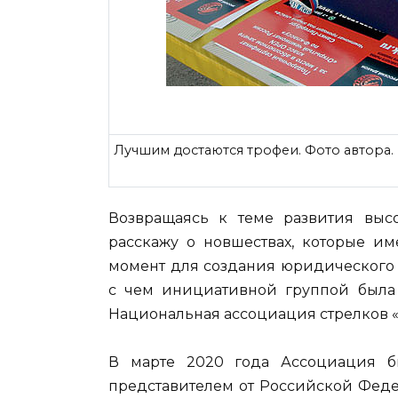
Лучшим достаются трофеи. Фото автора.
Возвращаясь к теме развития высо
расскажу о новшествах, которые им
момент для создания юридического 
с чем инициативной группой была
Национальная ассоциация стрелков «
В марте 2020 года Ассоциация 
представителем от Российской Феде