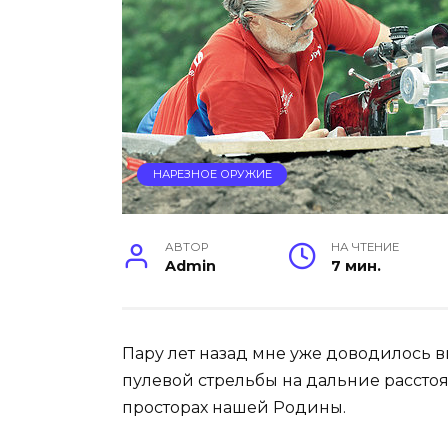
НАРЕЗНОЕ ОРУЖИЕ
АВТОР
НА ЧТЕНИЕ
Admin
7 мин.
Пару лет назад мне уже доводилось 
пулевой стрельбы на дальние расстоя
просторах нашей Родины.