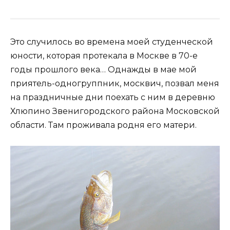
Это случилось во времена моей студенческой
юности, которая протекала в Москве в 70-е
годы прошлого века… Однажды в мае мой
приятель-одногруппник, москвич, позвал меня
на праздничные дни поехать с ним в деревню
Хлюпино Звенигородского района Московской
области. Там проживала родня его матери.