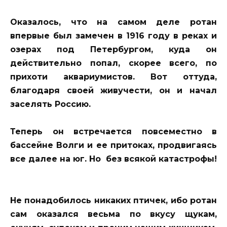
Оказалось, что на самом деле ротан
впервые был замечен в 1916 году в реках и
озерах под Петербургом, куда он
действительно попал, скорее всего, по
прихоти аквариумистов. Вот оттуда,
благодаря своей живучести, он и начал
заселять Россию.
Теперь он встречается повсеместно в
бассейне Волги и ее притоках, продвигаясь
все далее на юг. Но без всякой катастрофы!
Не понадобилось никаких птичек, ибо ротан
сам оказался весьма по вкусу щукам,