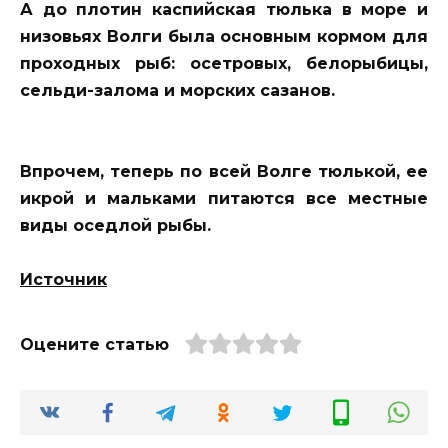
А до плотин каспийская тюлька в море и
низовьях Волги была основным кормом для
проходных рыб: осетровых, белорыбицы,
сельди-залома и морских сазанов.
Впрочем, теперь по всей Волге тюлькой, ее
икрой и мальками питаются все местные
виды оседлой рыбы.
Источник
Оцените статью