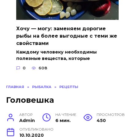
Хочу — могу: заменяем дорогие
рыбы на более выгодные с теми же
свойствами
Каждому человеку необходимы
полезные вещества, которые
0
608
ГЛАВНАЯ
»
РЫБАЛКА
»
РЕЦЕПТЫ
Головешка
АВТОР
НА ЧТЕНИЕ
ПРОСМОТРОВ
Admin
6 мин.
450
ОПУБЛИКОВАНО
10.10.2020