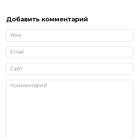
Добавить комментарий
Имя
*
Email
*
Сайт
Комментарий