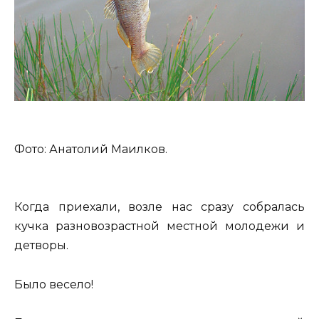
Фото: Анатолий Маилков.
Когда приехали, возле нас сразу собралась
кучка разновозрастной местной молодежи и
детворы.
Было весело!