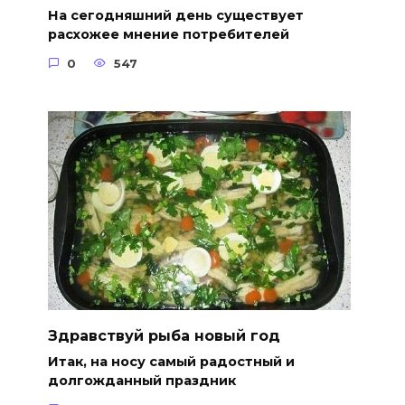
На сегодняшний день существует
расхожее мнение потребителей
0
547
Здравствуй рыба новый год
Итак, на носу самый радостный и
долгожданный праздник