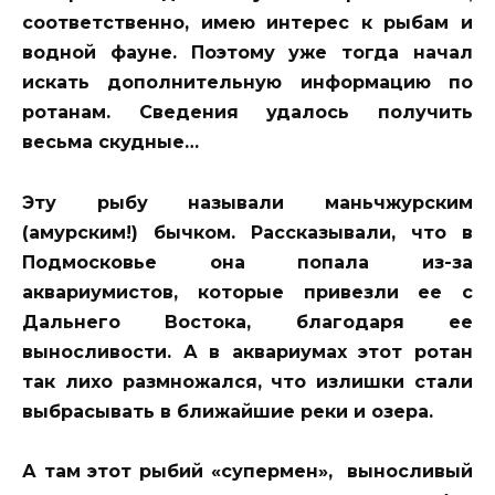
соответственно, имею интерес к рыбам и
водной фауне. Поэтому уже тогда начал
искать дополнительную информацию по
ротанам. Сведения удалось получить
весьма скудные…
Эту рыбу называли маньчжурским
(амурским!) бычком. Рассказывали, что в
Подмосковье она попала из-за
аквариумистов, которые привезли ее с
Дальнего Востока, благодаря ее
выносливости. А в аквариумах этот ротан
так лихо размножался, что излишки стали
выбрасывать в ближайшие реки и озера.
А там этот рыбий «супермен», выносливый