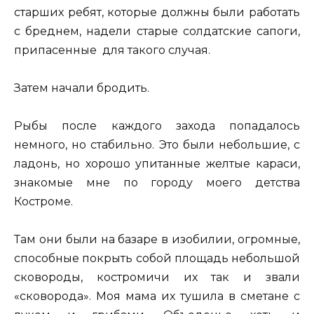
старших ребят, которые должны были работать
с бреднем, надели старые солдатские сапоги,
припасенные для такого случая.
Затем начали бродить.
Рыбы после каждого захода попадалось
немного, но стабильно. Это были небольшие, с
ладонь, но хорошо упитанные желтые караси,
знакомые мне по городу моего детства
Костроме.
Там они были на базаре в изобилии, огромные,
способные покрыть собой площадь небольшой
сковороды, костромичи их так и звали
«сковорода». Моя мама их тушила в сметане с