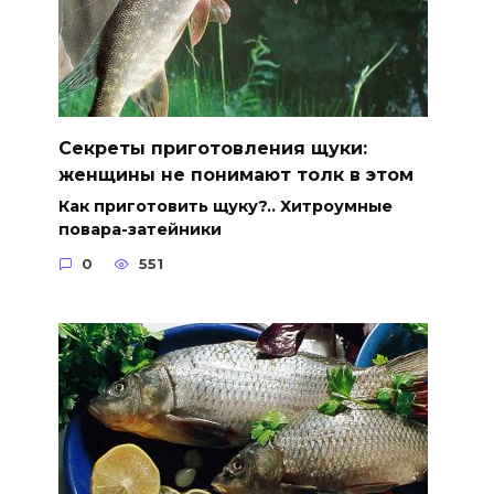
Секреты приготовления щуки:
женщины не понимают толк в этом
Как приготовить щуку?.. Хитроумные
повара-затейники
0
551