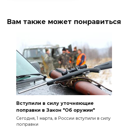
Вам также может понравиться
Вступили в силу уточняющие
поправки в Закон "Об оружии"
Сегодня, 1 марта, в России вступили в силу
поправки