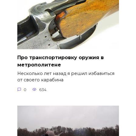
Про транспортировку оружия в
метрополитене
Несколько лет назад я решил избавиться
от своего карабина
0
634