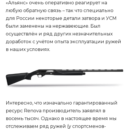
«Альянс» очень оперативно реагирует на
любую обратную связь – так что специально
для России некоторые детали затвора и УСМ
были заменены на нержавеющие. Был
осуществлён и ряд других незначительных
доработок с учётом опыта эксплуатации ружей
в наших условиях.
Интересно, что изначально гарантированный
ресурс Renova производитель заявлял в
восемь тысяч. Однако в настоящее время мы
отслеживаем ряд ружей (у спортсменов-