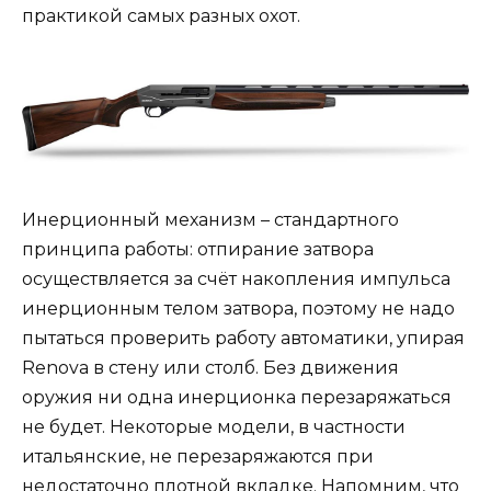
практикой самых разных охот.
Инерционный механизм – стандартного
принципа работы: отпирание затвора
осуществляется за счёт накопления импульса
инерционным телом затвора, поэтому не надо
пытаться проверить работу автоматики, упирая
Renova в стену или столб. Без движения
оружия ни одна инерционка перезаряжаться
не будет. Некоторые модели, в частности
итальянские, не перезаряжаются при
недостаточно плотной вкладке. Напомним, что