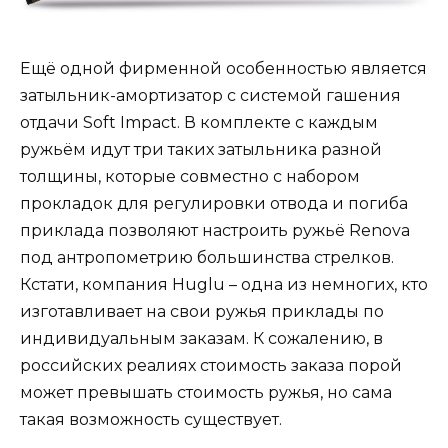
Ещё одной фирменной особенностью является
затыльник-амортизатор с системой гашения
отдачи Soft Impact. В комплекте с каждым
ружьём идут три таких затыльника разной
толщины, которые совместно с набором
прокладок для регулировки отвода и погиба
приклада позволяют настроить ружьё Renova
под антропометрию большинства стрелков.
Кстати, компания Huglu – одна из немногих, кто
изготавливает на свои ружья приклады по
индивидуальным заказам. К сожалению, в
российских реалиях стоимость заказа порой
может превышать стоимость ружья, но сама
такая возможность существует.