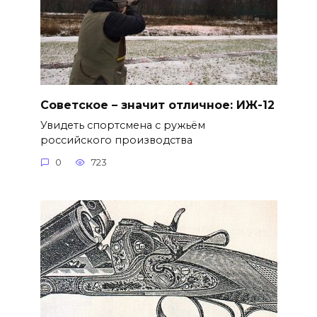
Советское – значит отличное: ИЖ-12
Увидеть спортсмена с ружьём
российского производства
0
723