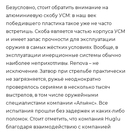
Безусловно, стоит обратить внимание на
алюминиевую скобу УСМ: в наш век
победившего пластика такое уже не часто
встретишь. Скоба является частью корпуса УСМ
и имеет запас прочности для эксплуатации
оружия в самых жёстких условиях. Вообще, в
эксплуатации инерционные системы обычно
наиболее неприхотливы. Renova – не
исключение. Затвор при стрельбе практически
не загрязняется, ружьё неоднократно
проверялось сериями в несколько тысяч
выстрелов, в том числе оружейными
специалистами компании «Альянс». Все
испытания прошли без задержек и каких-либо
поломок. Стоит отметить, что компания Huglu
благодаря взаимодействию с компанией