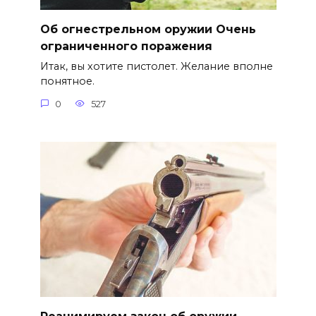
Об огнестрельном оружии Очень
ограниченного поражения
Итак, вы хотите пистолет. Желание вполне
понятное.
0
527