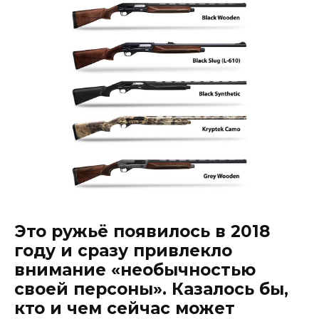
Это ружьё появилось в 2018
году и сразу привлекло
внимание «необычностью
своей персоны». Казалось бы,
кто и чем сейчас может