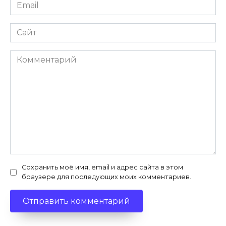
Email
*
Сайт
Комментарий
Сохранить моё имя, email и адрес сайта в этом
браузере для последующих моих комментариев.