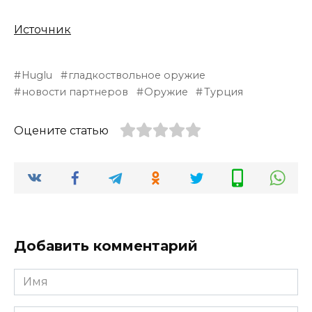
Источник
Huglu
гладкоствольное оружие
новости партнеров
Оружие
Турция
Оцените статью
Добавить комментарий
Имя
*