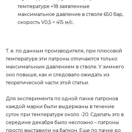
температуре +18 заявленные
максимальное давление в стволе 650 бар,
скорость V0,5 = 415 м/с.
Т. е. по данным производителя, при плюсовой
температуре эти патроны отличаются только
максимальным давлением в стволе. У зимнего
оно повыше, как и следовало ожидать из
теоретической части этой статьи.
Для эксперимента по одной пачке патронов
каждой марки были выдержаны в течение
суток при температуре около -20. Сделать это в
середине декабря было несложно – патроны
просто выставили на балкон. Еще по пачке до