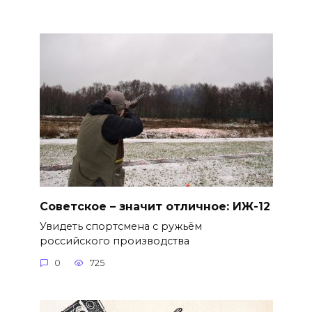
Советское – значит отличное: ИЖ-12
Увидеть спортсмена с ружьём
российского производства
0
725