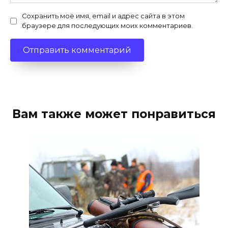
Сохранить моё имя, email и адрес сайта в этом
браузере для последующих моих комментариев.
Вам также может понравиться