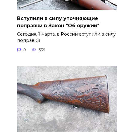
Вступили в силу уточняющие
поправки в Закон "Об оружии"
Сегодня, 1 марта, в России вступили в силу
поправки
0
539