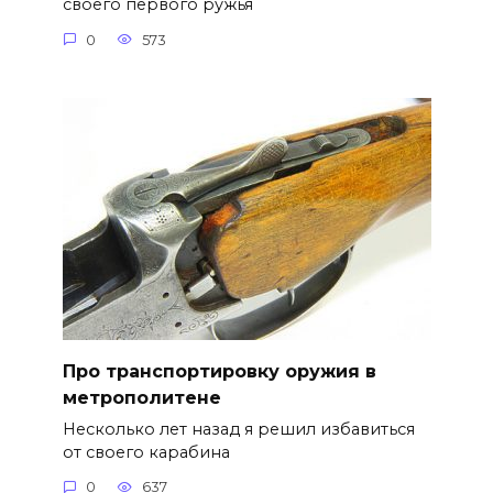
своего первого ружья
0
573
Про транспортировку оружия в
метрополитене
Несколько лет назад я решил избавиться
от своего карабина
0
637