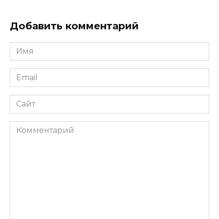
Добавить комментарий
Имя
*
Email
*
Сайт
Комментарий