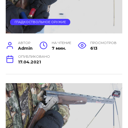
ГЛАДКОСТВОЛЬНОЕ ОРУЖИЕ
АВТОР
НА ЧТЕНИЕ
ПРОСМОТРОВ
Admin
7 мин.
613
ОПУБЛИКОВАНО
17.04.2021