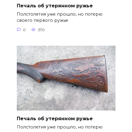
Печаль об утерянном ружье
Полстолетия уже прошло, но потерю
своего первого ружья
0
570
Печаль об утерянном ружье
Полстолетия уже прошло, но потерю