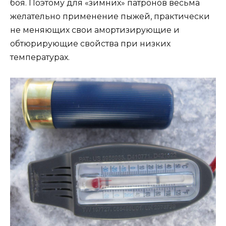
боя. Поэтому для «зимних» патронов весьма
желательно применение пыжей, практически
не меняющих свои амортизирующие и
обтюрирующие свойства при низких
температурах.