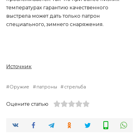
температурах гарантию качественного
выстрела может дать только патрон
специального, зимнего снаряжения.
Источник
Оружие
патроны
стрельба
Оцените статью