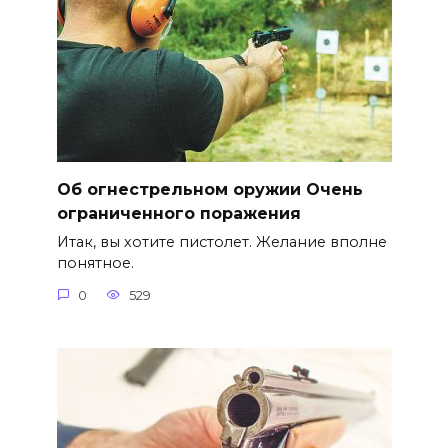
Об огнестрельном оружии Очень
ограниченного поражения
Итак, вы хотите пистолет. Желание вполне
понятное.
0
529