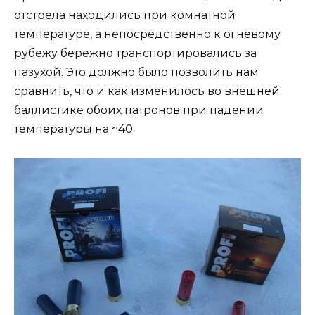
отстрела находились при комнатной
температуре, а непосредственно к огневому
рубежу бережно транспортировались за
пазухой. Это должно было позволить нам
сравнить, что и как изменилось во внешней
баллистике обоих патронов при падении
температуры на ~40.