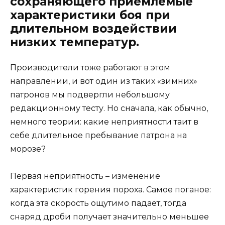
сохраняющего приемлемые
характеристики боя при
длительном воздействии
низких температур.
Производители тоже работают в этом
направлении, и вот один из таких «зимних»
патронов мы подвергли небольшому
редакционному тесту. Но сначала, как обычно,
немного теории: какие неприятности таит в
себе длительное пребывание патрона на
морозе?
Первая неприятность – изменение
характеристик горения пороха. Самое поганое:
когда эта скорость ощутимо падает, тогда
снаряд дроби получает значительно меньшее