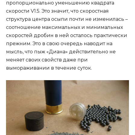
пропорционально уменьшению квадрата
скорости V1.5. Это значит, что скоростная
структура центра осыпи почти не изменилась –
соотношение максимальных и минимальных
скоростей дробин в ней осталось практически
прежним. Это в свою очередь наводит на
мысль, что пыж «Диана» действительно не
меняет своих свойств даже при
вымораживании в течение суток.