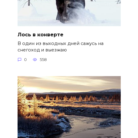
Лось в конверте
В один из выходных дней сажусь на
снегоход и выезжаю
0
558