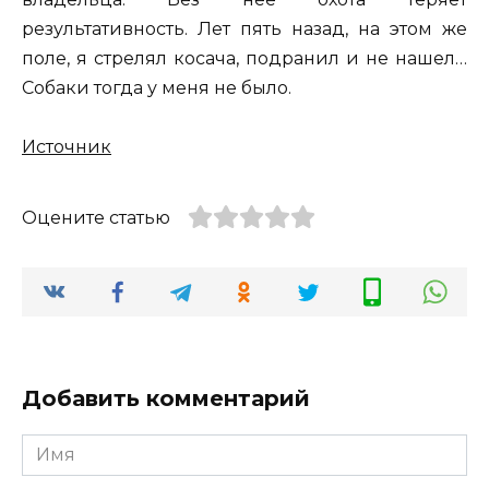
результативность. Лет пять назад, на этом же
поле, я стрелял косача, подранил и не нашел…
Собаки тогда у меня не было.
Источник
Оцените статью
Добавить комментарий
Имя
*