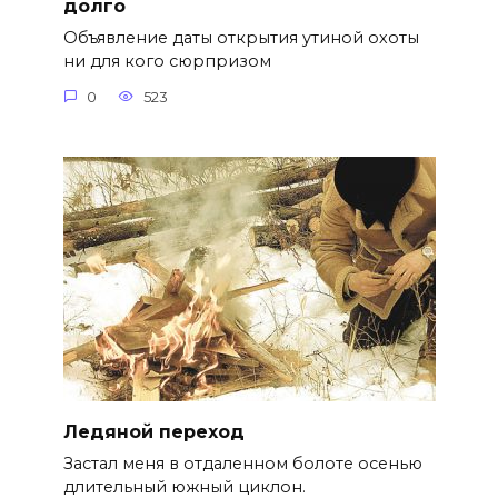
долго
Объявление даты открытия утиной охоты
ни для кого сюрпризом
0
523
Ледяной переход
Застал меня в отдаленном болоте осенью
длительный южный циклон.