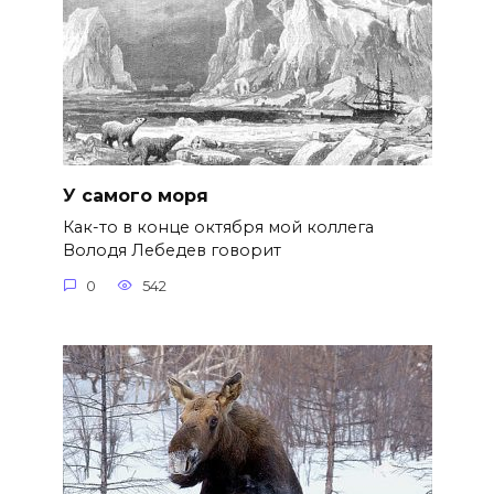
У самого моря
Как-то в конце октября мой коллега
Володя Лебедев говорит
0
542