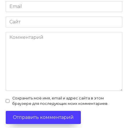
Email
*
Сайт
Комментарий
Сохранить моё имя, email и адрес сайта в этом
браузере для последующих моих комментариев.