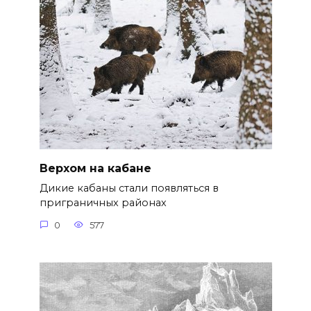
Верхом на кабане
Дикие кабаны стали появляться в
приграничных районах
0
577