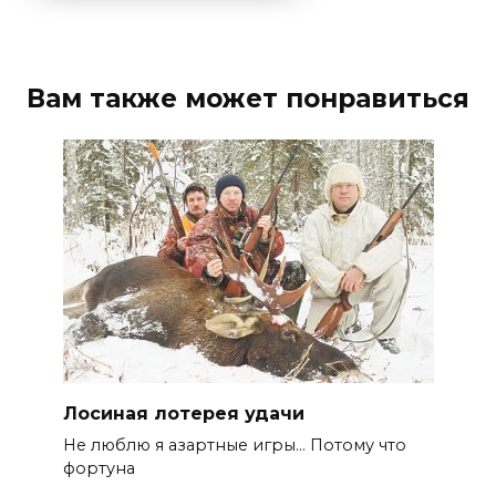
Вам также может понравиться
Лосиная лотерея удачи
Не люблю я азартные игры… Потому что
фортуна