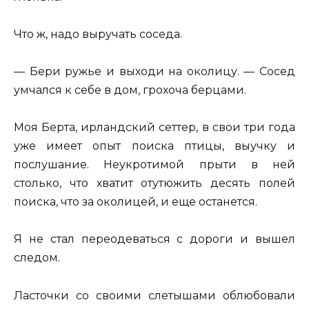
Что ж, надо выручать соседа.
— Бери ружье и выходи на околицу. — Сосед
умчался к себе в дом, грохоча берцами.
Моя Берта, ирландский сеттер, в свои три года
уже имеет опыт поиска птицы, выучку и
послушание. Неукротимой прыти в ней
столько, что хватит отутюжить десять полей
поиска, что за околицей, и еще останется.
Я не стал переодеваться с дороги и вышел
следом.
Ласточки со своими слетышами облюбовали