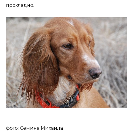
прохладно.
фото: Семина Михаила