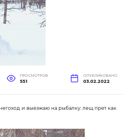
ПРОСМОТРОВ
ОПУБЛИКОВАНО
551
03.02.2022
негоход и выезжаю на рыбалку: лещ прет как