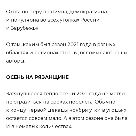
Охота по перу поэтична, демократична
и популярна во всех уголках России
и Зарубежья.
О том, каким был сезон 2021 года в разных
областях и регионах страны, вспоминают наши
авторы.
ОСЕНЬ НА РЯЗАНЩИНЕ
Затянувшееся тепло осени 2021 года не могло
не отразиться на сроках перелета. Обычно
к концу первой декады ноября утки в угодьях
остается совсем мало. А в этом сезоне она была.
И в немалых количествах.