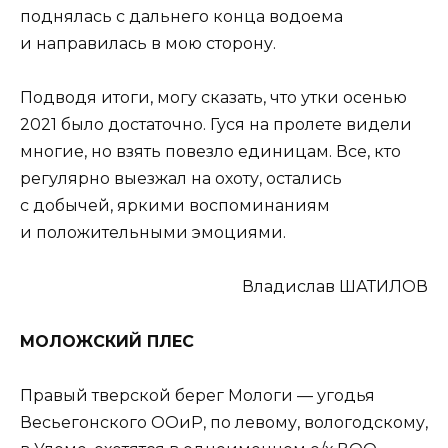
поднялась с дальнего конца водоема
и направилась в мою сторону.
Подводя итоги, могу сказать, что утки осенью
2021 было достаточно. Гуся на пролете видели
многие, но взять повезло единицам. Все, кто
регулярно выезжал на охоту, остались
с добычей, яркими воспоминаниям
и положительными эмоциями.
Владислав ШАТИЛОВ
МОЛОЖСКИЙ ПЛЕС
Правый тверской берег Мологи — угодья
Весьегонского ООиР, по левому, вологодскому,