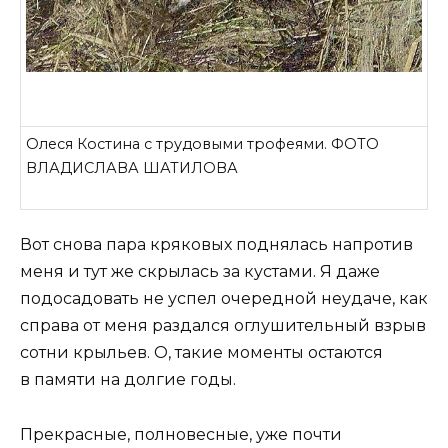
Олеся Костина с трудовыми трофеями. ФОТО
ВЛАДИСЛАВА ШАТИЛОВА
Вот снова пара кряковых поднялась напротив
меня и тут же скрылась за кустами. Я даже
подосадовать не успел очередной неудаче, как
справа от меня раздался оглушительный взрыв
сотни крыльев. О, такие моменты остаются
в памяти на долгие годы.
Прекрасные, полновесные, уже почти