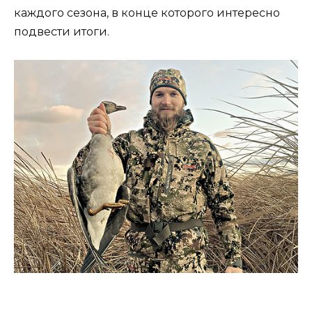
каждого сезона, в конце которого интересно
подвести итоги.