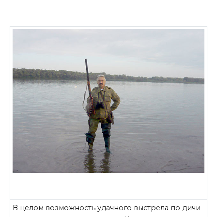
В целом возможность удачного выстрела по дичи