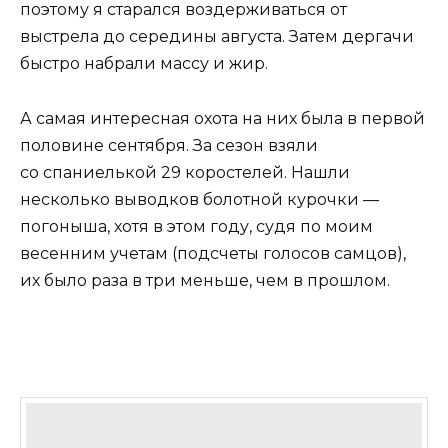
поэтому я старался воздерживаться от
выстрела до середины августа. Затем дергачи
быстро набрали массу и жир.
А самая интересная охота на них была в первой
половине сентября. За сезон взяли
со спаниелькой 29 коростелей. Нашли
несколько выводков болотной курочки —
погоныша, хотя в этом году, судя по моим
весенним учетам (подсчеты голосов самцов),
их было раза в три меньше, чем в прошлом.