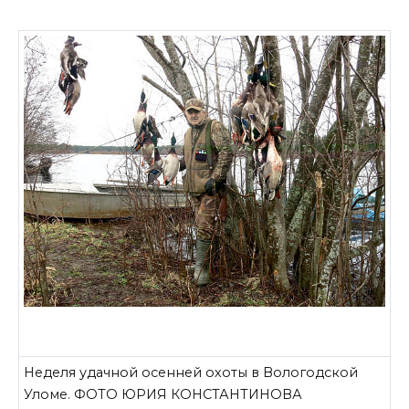
Неделя удачной осенней охоты в Вологодской
Уломе. ФОТО ЮРИЯ КОНСТАНТИНОВА