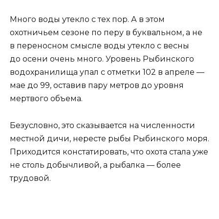
Много воды утекло с тех пор. А в этом
охотничьем сезоне по перу в буквальном, а не
в переносном смысле воды утекло с весны
до осени очень много. Уровень Рыбинского
водохранилища упал с отметки 102 в апреле —
мае до 99, оставив пару метров до уровня
мертвого объема.
Безусловно, это сказывается на численности
местной дичи, нересте рыбы Рыбинского моря.
Приходится констатировать, что охота стала уже
не столь добычливой, а рыбалка — более
трудовой.