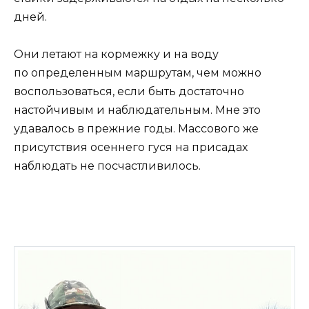
дней.
Они летают на кормежку и на воду
по определенным маршрутам, чем можно
воспользоваться, если быть достаточно
настойчивым и наблюдательным. Мне это
удавалось в прежние годы. Массового же
присутствия осеннего гуся на присадах
наблюдать не посчастливилось.