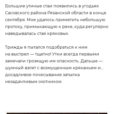
Большие утиные стаи появились в угодьях
Сасовского района Рязанской области в конце
сентября. Мне удалось приметить небольшую
протоку, примыкающую к реке, куда регулярно
наведывалась стая кряковых.
Трижды я пытался подобраться к ним
на выстрел — тщетно! Утки всегда первыми
замечали грозящую им опасность. Дальше —
шумный взлет с возмущенным кряканьем и…
досадливое почесывание затылка
незадачливым охотником.