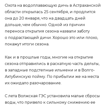
Охота на водоплавающую дичь в Астраханской
области открылась 25 сентября, и продлится
она до 20 января, что на двадцать дней
дольше, чем обычно. Одной из причин
переноса открытия сезона назвали заботу
о подрастающей дичи. Хорошо это или плохо,
покажут итоги сезона.
Как и в прошлые годы, многие на открытие
сезона отправились в раскатную часть дельты,
в западные подстепные ильмени и в Волго-
Ахтубинскую пойму. По прибытии же на места
их ожидало разочарование.
С лета Волжская ГЭС установила малые сбросы
воды, что привело к сильному снижению ее