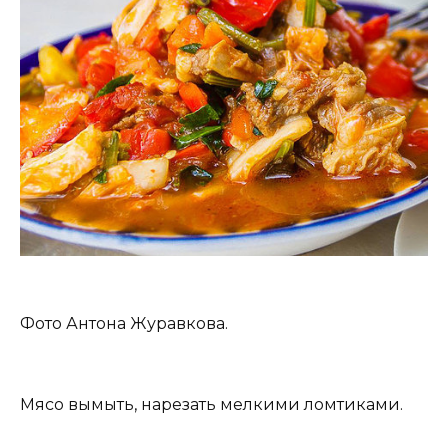
Фото Антона Журавкова.
Мясо вымыть, нарезать мелкими ломтиками.