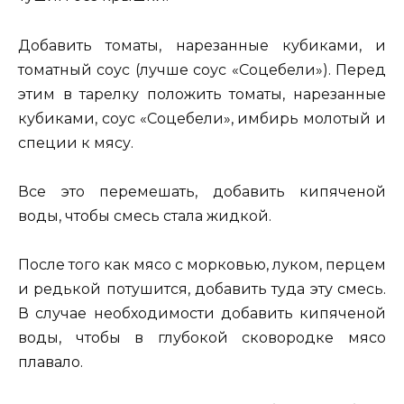
Добавить томаты, нарезанные кубиками, и
томатный соус (лучше соус «Соцебели»). Перед
этим в тарелку положить томаты, нарезанные
кубиками, соус «Соцебели», имбирь молотый и
специи к мясу.
Все это перемешать, добавить кипяченой
воды, чтобы смесь стала жидкой.
После того как мясо с морковью, луком, перцем
и редькой потушится, добавить туда эту смесь.
В случае необходимости добавить кипяченой
воды, чтобы в глубокой сковородке мясо
плавало.