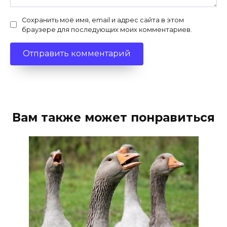
Сохранить моё имя, email и адрес сайта в этом
браузере для последующих моих комментариев.
Вам также может понравиться