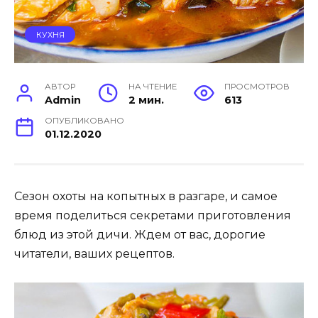
КУХНЯ
АВТОР
НА ЧТЕНИЕ
ПРОСМОТРОВ
Admin
2 мин.
613
ОПУБЛИКОВАНО
01.12.2020
Сезон охоты на копытных в разгаре, и самое
время поделиться секретами приготовления
блюд из этой дичи. Ждем от вас, дорогие
читатели, ваших рецептов.