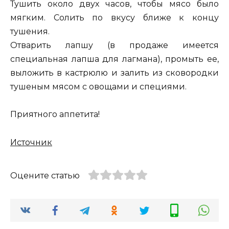
Тушить около двух часов, чтобы мясо было
мягким. Солить по вкусу ближе к концу
тушения.
Отварить лапшу (в продаже имеется
специальная лапша для лагмана), промыть ее,
выложить в кастрюлю и залить из сковородки
тушеным мясом с овощами и специями.
Приятного аппетита!
Источник
Оцените статью