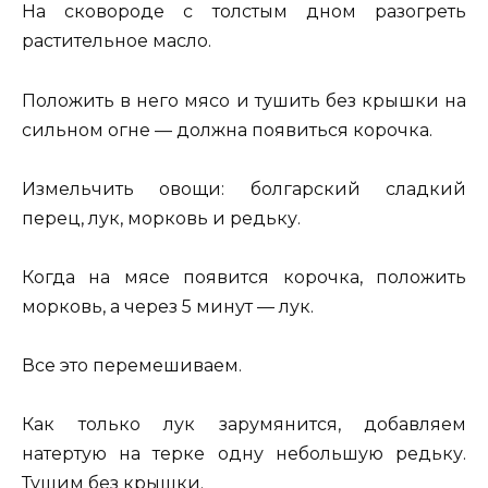
На сковороде с толстым дном разогреть
растительное масло.
Положить в него мясо и тушить без крышки на
сильном огне — должна появиться корочка.
Измельчить овощи: болгарский сладкий
перец, лук, морковь и редьку.
Когда на мясе появится корочка, положить
морковь, а через 5 минут — лук.
Все это перемешиваем.
Как только лук зарумянится, добавляем
натертую на терке одну небольшую редьку.
Тушим без крышки.