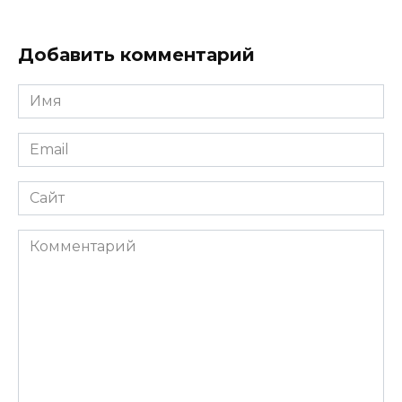
Добавить комментарий
Имя
*
Email
*
Сайт
Комментарий