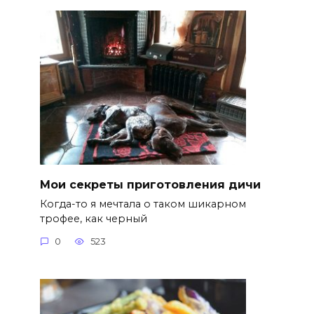
Мои секреты приготовления дичи
Когда-то я мечтала о таком шикарном
трофее, как черный
0
523