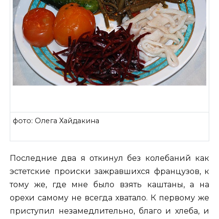
фото: Олега Хайдакина
Последние два я откинул без колебаний как
эстетские происки зажравшихся французов, к
тому же, где мне было взять каштаны, а на
орехи самому не всегда хватало. К первому же
приступил незамедлительно, благо и хлеба, и