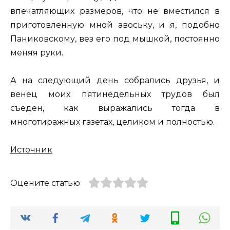
впечатляющих размеров, что не вместился в
приготовленную мной авоську, и я, подобно
Паниковскому, вез его под мышкой, постоянно
меняя руки.
А на следующий день собрались друзья, и
венец моих пятинедельных трудов был
съеден, как выражались тогда в
многотиражных газетах, целиком и полностью.
Источник
Оцените статью