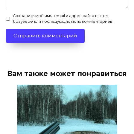
Сохранить моё имя, email и адрес сайта в этом
браузере для последующих моих комментариев.
Вам также может понравиться