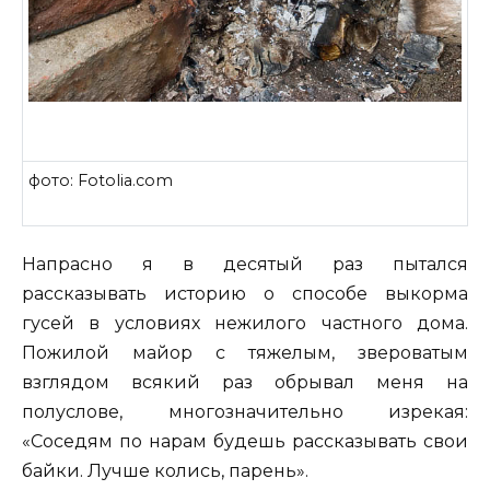
фото: Fotolia.com
Напрасно я в десятый раз пытался
рассказывать историю о способе выкорма
гусей в условиях нежилого частного дома.
Пожилой майор с тяжелым, звероватым
взглядом всякий раз обрывал меня на
полуслове, многозначительно изрекая:
«Соседям по нарам будешь рассказывать свои
байки. Лучше колись, парень».