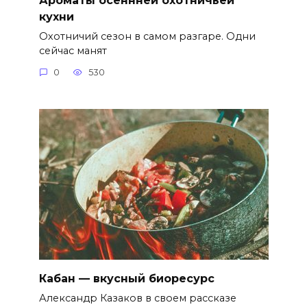
кухни
Охотничий сезон в самом разгаре. Одни
сейчас манят
0
530
Кабан — вкусный биоресурс
Александр Казаков в своем рассказе