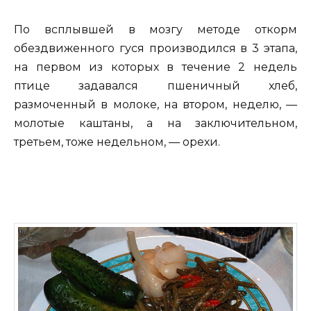
По всплывшей в мозгу методе откорм
обездвиженного гуся производился в 3 этапа,
на первом из которых в течение 2 недель
птице задавался пшеничный хлеб,
размоченный в молоке, на втором, неделю, —
молотые каштаны, а на заключительном,
третьем, тоже недельном, — орехи.