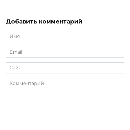
Добавить комментарий
Имя
*
Email
*
Сайт
Комментарий