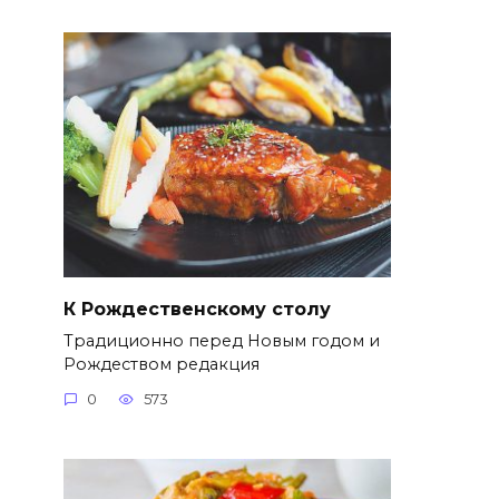
К Рождественскому столу
Традиционно перед Новым годом и
Рождеством редакция
0
573