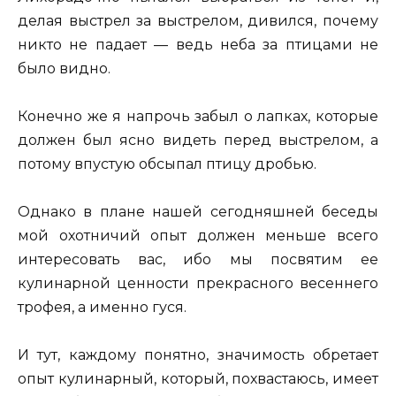
делая выстрел за выстрелом, дивился, почему
никто не падает — ведь неба за птицами не
было видно.
Конечно же я напрочь забыл о лапках, которые
должен был ясно видеть перед выстрелом, а
потому впустую обсыпал птицу дробью.
Однако в плане нашей сегодняшней беседы
мой охотничий опыт должен меньше всего
интересовать вас, ибо мы посвятим ее
кулинарной ценности прекрасного весеннего
трофея, а именно гуся.
И тут, каждому понятно, значимость обретает
опыт кулинарный, который, похвастаюсь, имеет