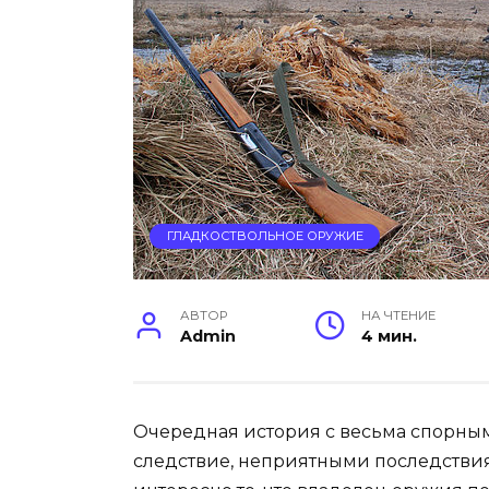
ГЛАДКОСТВОЛЬНОЕ ОРУЖИЕ
АВТОР
НА ЧТЕНИЕ
Admin
4 мин.
Очередная история с весьма спорным
следствие, неприятными последствия