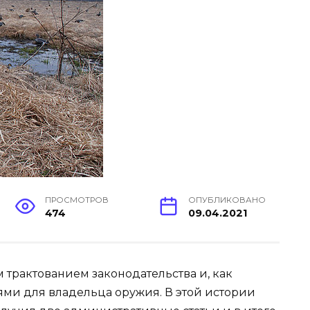
ПРОСМОТРОВ
ОПУБЛИКОВАНО
474
09.04.2021
 трактованием законодательства и, как
ми для владельца оружия. В этой истории