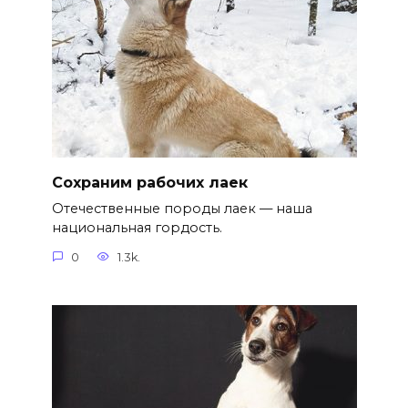
Сохраним рабочих лаек
Отечественные породы лаек — наша
национальная гордость.
0
1.3k.