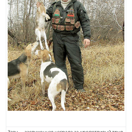
Заяц — заслуженная награда за кропотливый труд.