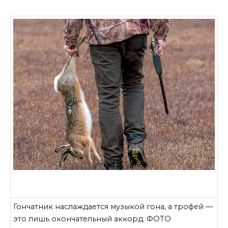
Гончатник наслаждается музыкой гона, а трофей —
это лишь окончательный аккорд. ФОТО