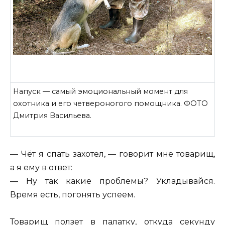
Напуск — самый эмоциональный момент для
охотника и его четвероногого помощника. ФОТО
Дмитрия Васильева.
— Чёт я спать захотел, — говорит мне товарищ,
а я ему в ответ:
— Ну так какие проблемы? Укладывайся.
Время есть, погонять успеем.
Товарищ ползет в палатку, откуда секунду