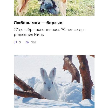
Любовь моя — борзые
27 декабря исполнилось 70 лет со дня
рождения Нины
0
591