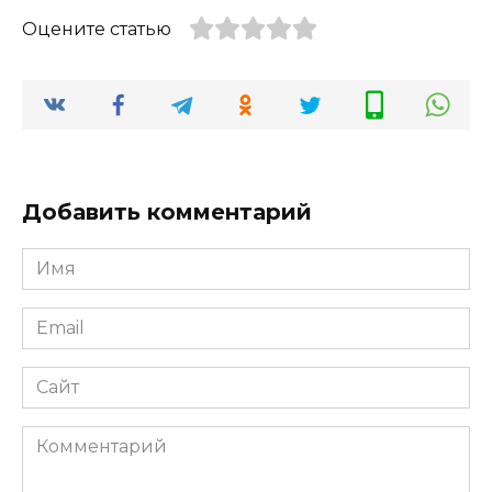
Оцените статью
Добавить комментарий
Имя
*
Email
*
Сайт
Комментарий