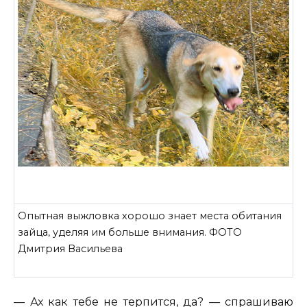
Опытная выжловка хорошо знает места обитания
зайца, уделяя им больше внимания. ФОТО
Дмитрия Васильева
— Ах как тебе не терпится, да? — спрашиваю