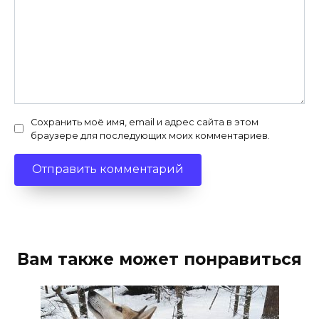
Сохранить моё имя, email и адрес сайта в этом
браузере для последующих моих комментариев.
Вам также может понравиться