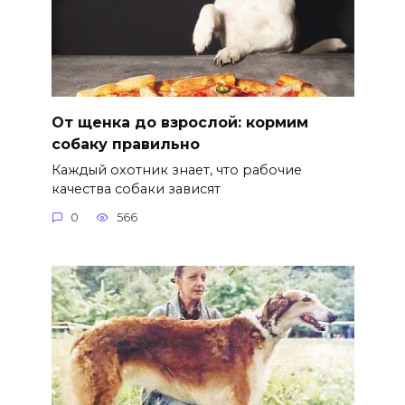
От щенка до взрослой: кормим
собаку правильно
Каждый охотник знает, что рабочие
качества собаки зависят
0
566