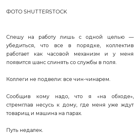
ФОТО SHUTTERSTOCK
Спешу на работу лишь с одной целью —
убедиться, что все в порядке, коллектив
работает как часовой механизм и у меня
появится шанс слинять со службы в поля.
Коллеги не подвели: все чин-чинарем.
Сообщив кому надо, что я «на обходе»,
стремглав несусь к дому, где меня уже ждут
товарищ и машина на парах.
Путь недалек.