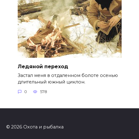
Ледяной переход
Застал меня в отдаленном болоте осенью
длительный южный циклон.
0
578
© 2026 Охота и рыбалка