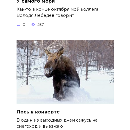
У самого моря
Как-то в конце октября мой коллега
Володя Лебедев говорит
0
537
Лось в конверте
В один из выходных дней сажусь на
снегоход и выезжаю