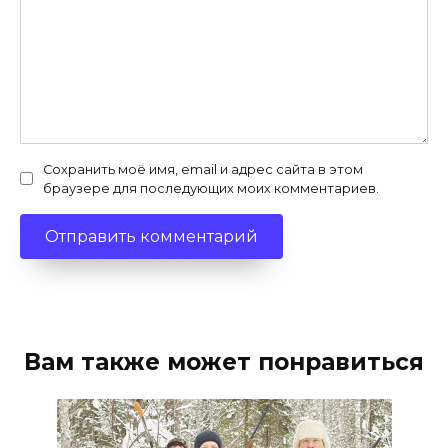
Сохранить моё имя, email и адрес сайта в этом
браузере для последующих моих комментариев.
Вам также может понравиться