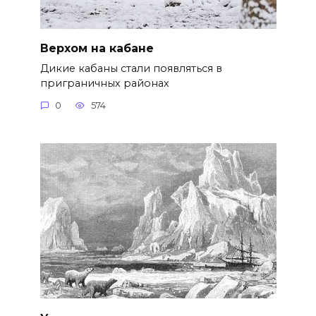
Верхом на кабане
Дикие кабаны стали появляться в
приграничных районах
0
574