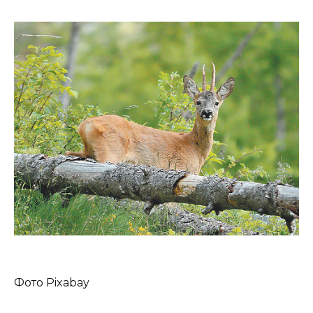
Фото Pixabay