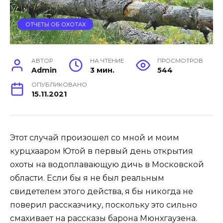
ОТЧЕТЫ ОБ ОХОТАХ
АВТОР
НА ЧТЕНИЕ
ПРОСМОТРОВ
Admin
3 мин.
544
ОПУБЛИКОВАНО
15.11.2021
Этот случай произошел со мной и моим
курцхааром Ютой в первый день открытия
охоты на водоплавающую дичь в Московской
области. Если бы я не был реальным
свидетелем этого действа, я бы никогда не
поверил рассказчику, поскольку это сильно
смахивает на рассказы барона Мюнхгаузена.