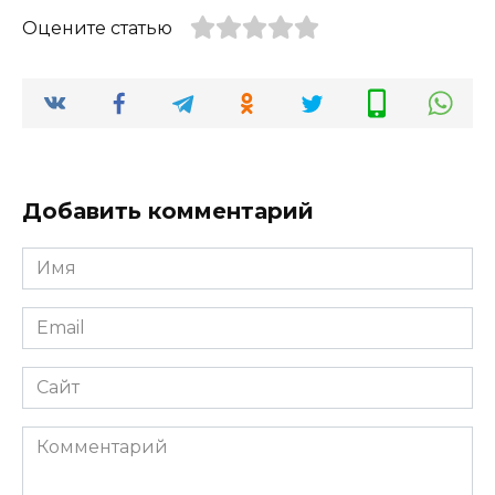
Оцените статью
Добавить комментарий
Имя
*
Email
*
Сайт
Комментарий