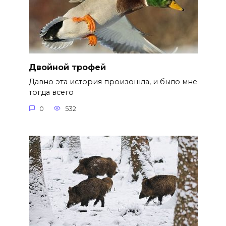
Двойной трофей
Давно эта история произошла, и было мне
тогда всего
0
532