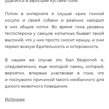
удалился в заросшее кустами поле.
Потом в интернете я слушал крик гонной
косули и своей собаки и реально находил
в них общие нотки. Во время гона уровень
тестостерона у самцов копытных бывает такой
высокий, что у них просто сносит крышу, и они
теряют всякую бдительность и осторожность.
В нашем же случае это был безрогий и,
следовательно, еще молодой самец, который,
вероятно, впервые участвовал в гоне, что
и послужило причиной такого необычного для
дикого животного поведения.
Источник