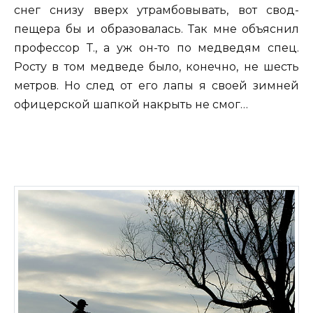
снег снизу вверх утрамбовывать, вот свод-
пещера бы и образовалась. Так мне объяснил
профессор Т., а уж он-то по медведям спец.
Росту в том медведе было, конечно, не шесть
метров. Но след от его лапы я своей зимней
офицерской шапкой накрыть не смог…