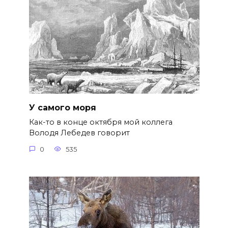
У самого моря
Как-то в конце октября мой коллега
Володя Лебедев говорит
0
535