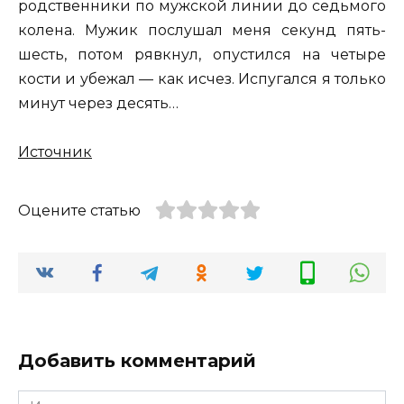
родственники по мужской линии до седьмого
колена. Мужик послушал меня секунд пять-
шесть, потом рявкнул, опустился на четыре
кости и убежал — как исчез. Испугался я только
минут через десять…
Источник
Оцените статью
Добавить комментарий
Имя