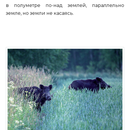
в полуметре по-над землей, параллельно
земле, но земли не касаясь.