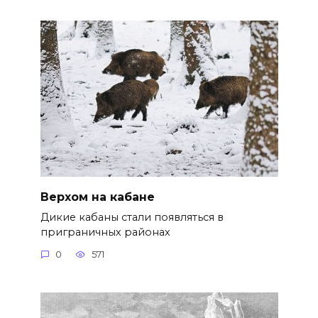
Верхом на кабане
Дикие кабаны стали появляться в
приграничных районах
0
571