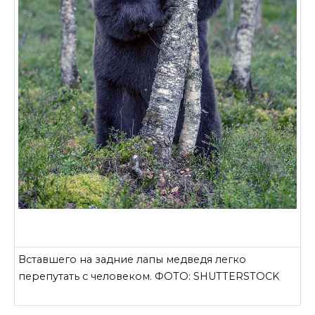
Вставшего на задние лапы медведя легко
перепутать с человеком. ФОТО: SHUTTERSTOCK