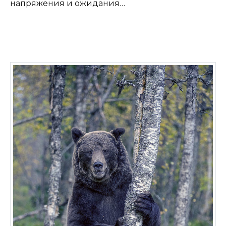
напряжения и ожидания…