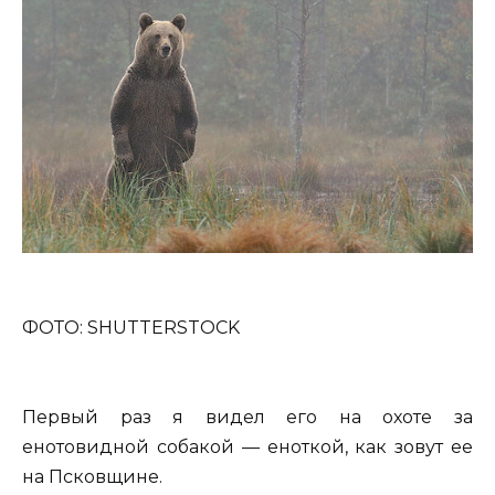
ФОТО: SHUTTERSTOCK
Первый раз я видел его на охоте за
енотовидной собакой — еноткой, как зовут ее
на Псковщине.