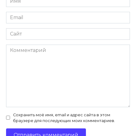
*
Email
*
Сайт
Комментарий
Сохранить моё имя, email и адрес сайта в этом
браузере для последующих моих комментариев.