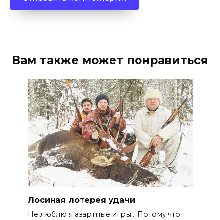
Вам также может понравиться
Лосиная лотерея удачи
Не люблю я азартные игры… Потому что