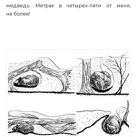
медведь. Метрах в четырех-пяти от меня,
не более!