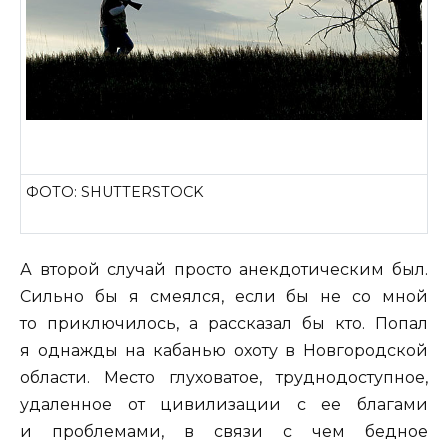
ФОТО: SHUTTERSTOCK
А второй случай просто анекдотическим был.
Сильно бы я смеялся, если бы не со мной
то приключилось, а рассказал бы кто. Попал
я однажды на кабанью охоту в Новгородской
области. Место глуховатое, труднодоступное,
удаленное от цивилизации с ее благами
и проблемами, в связи с чем бедное