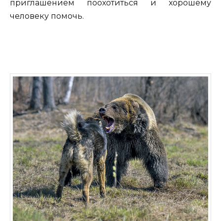
приглашением поохотиться и хорошему
человеку помочь.