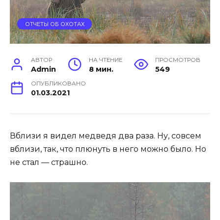
ОТЧЕТЫ ОБ ОХОТАХ
АВТОР
НА ЧТЕНИЕ
ПРОСМОТРОВ
Admin
8 мин.
549
ОПУБЛИКОВАНО
01.03.2021
Вблизи я видел медведя два раза. Ну, совсем
вблизи, так, что плюнуть в него можно было. Но
не стал — страшно.