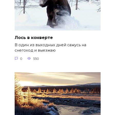
Лось в конверте
В один из выходных дней сажусь на
снегоход и выезжаю
0
550