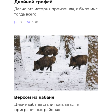
Двойной трофей
Давно эта история произошла, и было мне
тогда всего
0
530
Верхом на кабане
Дикие кабаны стали появляться в
приграничных районах