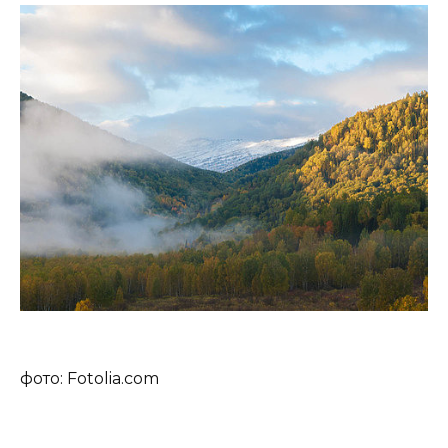
фото: Fotolia.com