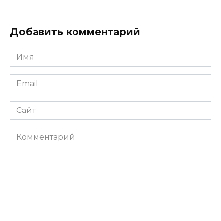
Добавить комментарий
Имя
*
Email
*
Сайт
Комментарий