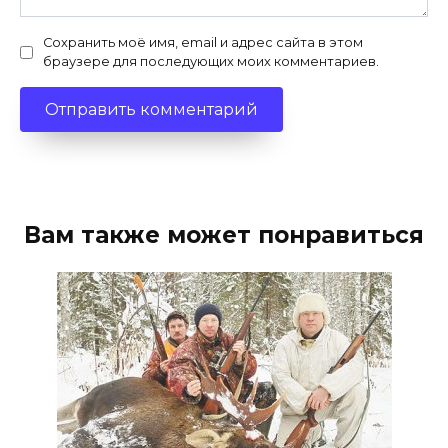
Сохранить моё имя, email и адрес сайта в этом
браузере для последующих моих комментариев.
Вам также может понравиться