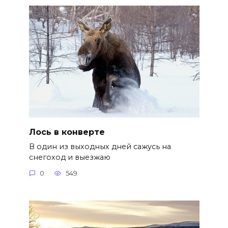
Лось в конверте
В один из выходных дней сажусь на
снегоход и выезжаю
0
549