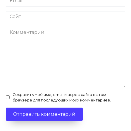
*
Сайт
Комментарий
Сохранить моё имя, email и адрес сайта в этом
браузере для последующих моих комментариев.