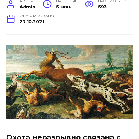
АВТОР
НА ЧТЕНИЕ
ПРОСМОТРОВ
Admin
5 мин.
593
ОПУБЛИКОВАНО
27.10.2021
Охота неразрывно связана с