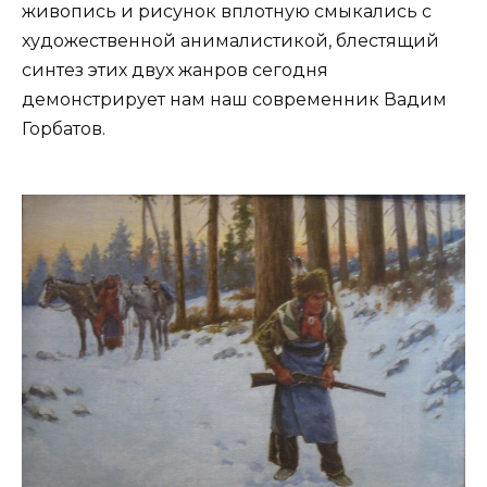
живопись и рисунок вплотную смыкались с
художественной анималистикой, блестящий
синтез этих двух жанров сегодня
демонстрирует нам наш современник Вадим
Горбатов.