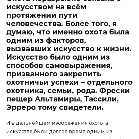
искусством на всём
протяжении пути
человечества. Более того, я
думаю, что именно охота была
одним из факторов,
вызвавших искусство к жизни.
Искусство было одним из
способов самовыражения,
призванного закрепить
охотничьи успехи – отдельного
охотника, семьи, рода. Фрески
пещер Альтамиры, Тассили,
Эрреро тому свидетели.
И в дальнейшем изображения охоты в
искусстве были долгое время одним из