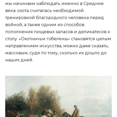
мы начинаем наблюдать именно в Средние
века: охота считалась необходимой
тренировкой благородного человека перед
войной, а также одним из способов
пополнения пищевых запасов и деликатесов к
столу. «Охотничьи гобелены» становятся целым
направлением искусства, можно даже сказать,
массовым, судя по тому, сколько их дошло до
наших дней.