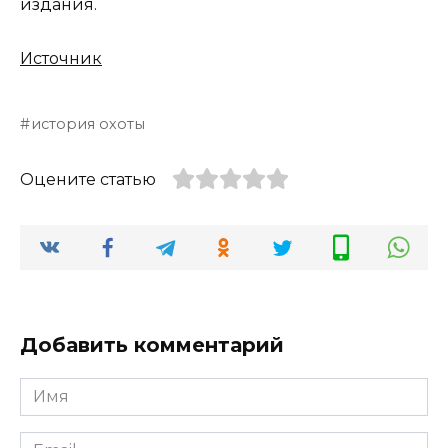
издания.
Источник
история охоты
Оцените статью
Добавить комментарий
Имя
*
Email