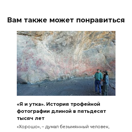
Вам также может понравиться
«Я и утка». История трофейной
фотографии длиной в пятьдесят
тысяч лет
«Хорошо», – думал безымянный человек,