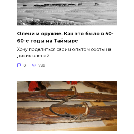
Олени и оружие. Как это было в 50-
60-е годы на Таймыре
Хочу поделиться своим опытом охоты на
диких оленей.
0
739