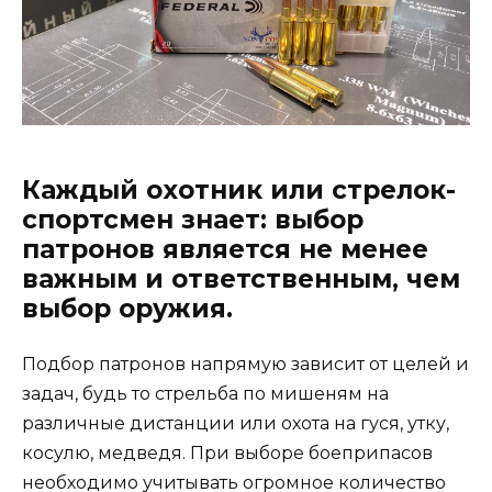
Каждый охотник или стрелок-
спортсмен знает: выбор
патронов является не менее
важным и ответственным, чем
выбор оружия.
Подбор патронов напрямую зависит от целей и
задач, будь то стрельба по мишеням на
различные дистанции или охота на гуся, утку,
косулю, медведя. При выборе боеприпасов
необходимо учитывать огромное количество