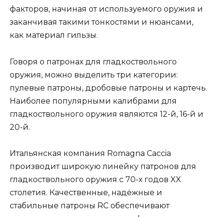
факторов, начиная от используемого оружия и
заканчивая такими тонкостями и нюансами,
как материал гильзы.
Говоря о патронах для гладкоствольного
оружия, можно выделить три категории:
пулевые патроны, дробовые патроны и картечь.
Наиболее популярными калибрами для
гладкоствольного оружия являются 12-й, 16-й и
20-й.
Итальянская компания Romagna Caccia
производит широкую линейку патронов для
гладкоствольного оружия с 70-х годов XX
столетия. Качественные, надёжные и
стабильные патроны RC обеспечивают