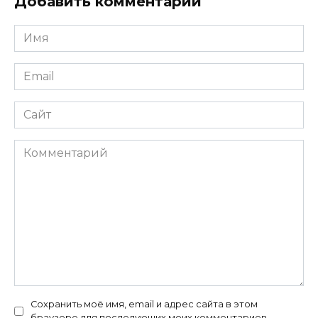
Добавить комментарий
Имя
*
Email
*
Сайт
Комментарий
Сохранить моё имя, email и адрес сайта в этом
браузере для последующих моих комментариев.