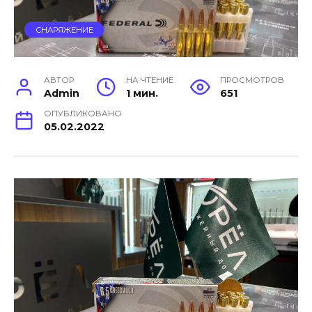
СНАРЯЖЕНИЕ
АВТОР
НА ЧТЕНИЕ
ПРОСМОТРОВ
Admin
1 мин.
651
ОПУБЛИКОВАНО
05.02.2022