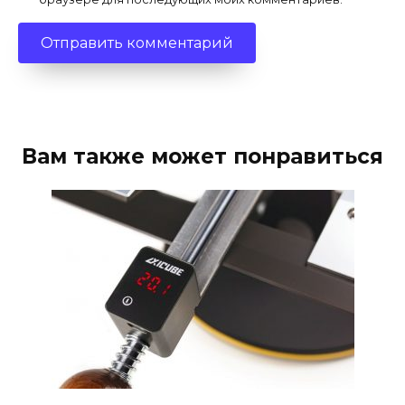
Вам также может понравиться