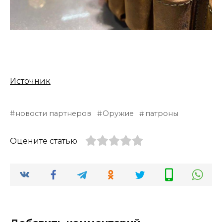
Источник
новости партнеров
Оружие
патроны
Оцените статью