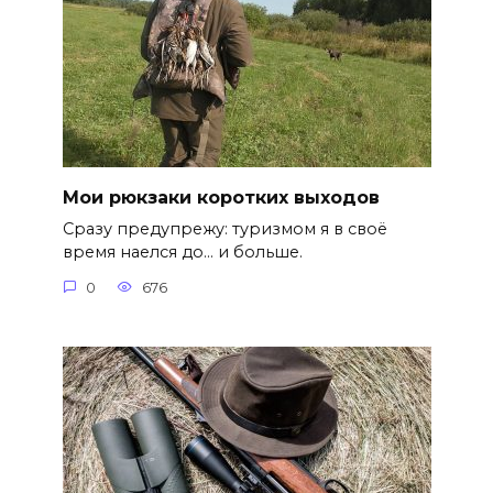
Мои рюкзаки коротких выходов
Сразу предупрежу: туризмом я в своё
время наелся до… и больше.
0
676