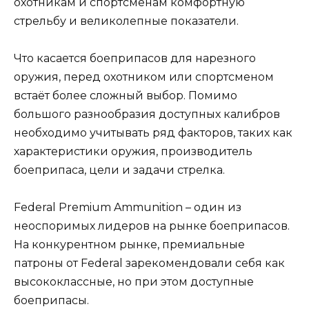
охотникам и спортсменам комфортную
стрельбу и великолепные показатели.
Что касается боеприпасов для нарезного
оружия, перед охотником или спортсменом
встаёт более сложный выбор. Помимо
большого разнообразия доступных калибров
необходимо учитывать ряд факторов, таких как
характеристики оружия, производитель
боеприпаса, цели и задачи стрелка.
Federal Premium Ammunition – один из
неоспоримых лидеров на рынке боеприпасов.
На конкурентном рынке, премиальные
патроны от Federal зарекомендовали себя как
высококлассные, но при этом доступные
боеприпасы.