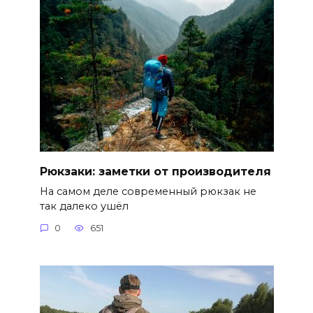
Рюкзаки: заметки от производителя
На самом деле современный рюкзак не
так далеко ушёл
0
651