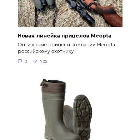
Новая линейка прицелов Meopta
Оптические прицелы компании Meopta
российскому охотнику
0
702