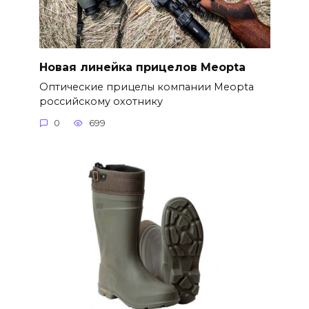
Новая линейка прицелов Meopta
Оптические прицелы компании Meopta
российскому охотнику
0
699