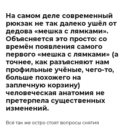
На самом деле современный
рюкзак не так далеко ушёл от
дедова «мешка с лямками».
Объясняется это просто: со
времён появления самого
первого «мешка с лямками» (а
точнее, как разъясняют нам
профильные учёные, чего-то,
больше похожего на
заплечную корзину)
человеческая анатомия не
претерпела существенных
изменений.
Всё так же остро стоят вопросы снятия