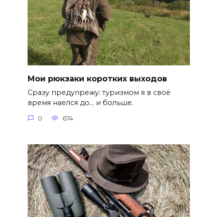
Мои рюкзаки коротких выходов
Сразу предупрежу: туризмом я в своё
время наелся до… и больше.
0
674