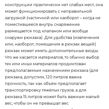
конструкции практически нет слабых мест, она
может функционировать с неправильной
загрузкой (частичной или наоборот – когда не
поместившееся внутрь снаряжение
размещается под клапаном или вообще
снаружи рюкзака). Для удобства (извлечения
или, наоборот, помещения в рюкзак вещей)
рюкзак может иметь дополнительные входы.
Что же касается материалов, то обычно выбор
тех или иных материалов продиктован
предполагаемым назначением рюкзака (для
рюкзака, допустим, 120 литров важна
прочность, так как объём предполагает
транспортировку тяжёлых грузов, а для
рюкзака 15 литров может быть важным малый
вес, чтобы он не превышал вес