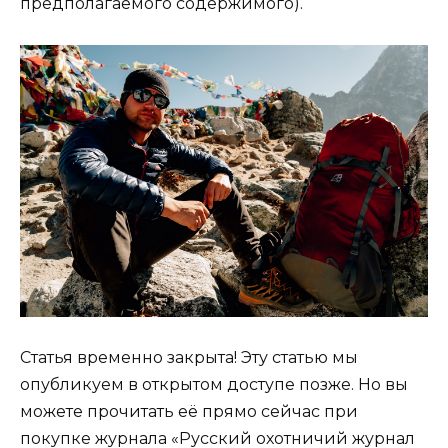
предполагаемого содержимого).
Статья временно закрыта! Эту статью мы
опубликуем в открытом доступе позже. Но вы
можете прочитать её прямо сейчас при
покупке журнала «Русский охотничий журнал