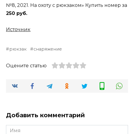
№8, 2021. На охоту с рюкзаком» Купить номер за
250 руб.
Источник
рюкзак
снаряжение
Оцените статью
Добавить комментарий
Имя