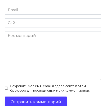
*
Email
*
Сайт
Комментарий
Сохранить моё имя, email и адрес сайта в этом
браузере для последующих моих комментариев.