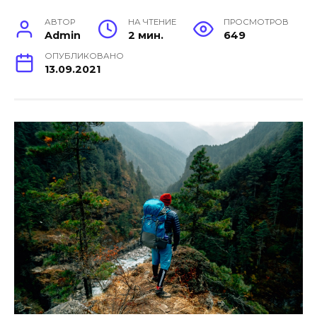
АВТОР
НА ЧТЕНИЕ
ПРОСМОТРОВ
Admin
2 мин.
649
ОПУБЛИКОВАНО
13.09.2021