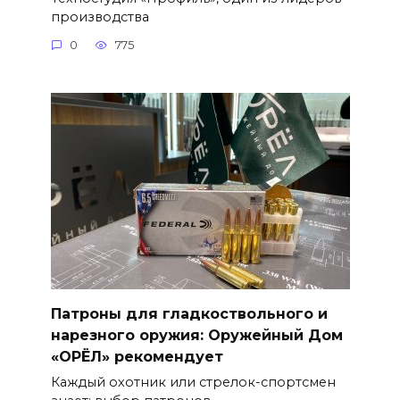
производства
0
775
Патроны для гладкоствольного и
нарезного оружия: Оружейный Дом
«ОРЁЛ» рекомендует
Каждый охотник или стрелок-спортсмен