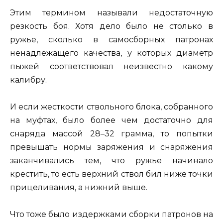
Этим термином называли недостаточную
резкость боя. Хотя дело было не столько в
ружье, сколько в самосборных патронах
ненадлежащего качества, у которых диаметр
пыжей соответствовал неизвестно какому
калибру.
И если жесткости ствольного блока, собранного
на муфтах, было более чем достаточно для
снаряда массой 28–32 грамма, то попытки
превышать нормы заряжения и снаряжения
заканчивались тем, что ружье начинало
крестить, то есть верхний ствол бил ниже точки
прицеливания, а нижний выше.
Что тоже было издержками сборки патронов на