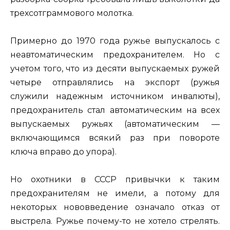
трехсотграммового молотка.
Примерно до 1970 года ружье выпускалось с
неавтоматическим предохранителем. Но с
учетом того, что из десяти выпускаемых ружей
четыре отправлялись на экспорт (ружья
служили надежным источником инвалюты),
предохранитель стал автоматическим на всех
выпускаемых ружьях (автоматическим —
включающимся всякий раз при повороте
ключа вправо до упора).
Но охотники в СССР привычки к таким
предохранителям не имели, а потому для
некоторых нововведение означало отказ от
выстрела. Ружье почему-то не хотело стрелять.