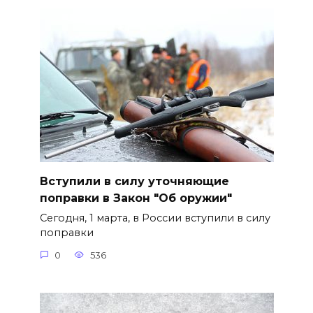
Вступили в силу уточняющие
поправки в Закон "Об оружии"
Сегодня, 1 марта, в России вступили в силу
поправки
0
536