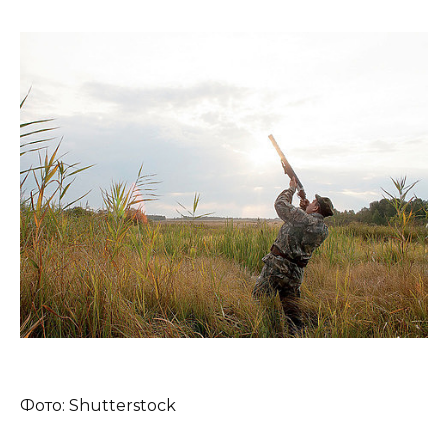
Фото: Shutterstock