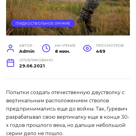
ГЛАДКОСТВОЛЬНОЕ ОРУЖИЕ
АВТОР
НА ЧТЕНИЕ
ПРОСМОТРОВ
Admin
8 мин.
469
ОПУБЛИКОВАНО
29.06.2021
Попытки создать отечественную двустволку с
вертикальным расположением стволов
предпринимались еще до войны. Так, Гуревич
разрабатывал свою вертикалку еще в конце 30-
х годов прошлого века, но дальше небольшой
серии дело не пошло.