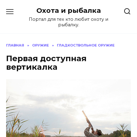
Перейти
Охота и рыбалка
к
содержанию
Портал для тех кто любит охоту и
рыбалку.
ГЛАВНАЯ
»
ОРУЖИЕ
»
ГЛАДКОСТВОЛЬНОЕ ОРУЖИЕ
Первая доступная
вертикалка