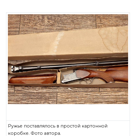
Ружье поставлялось в простой картонной
коробке. Фото автора.