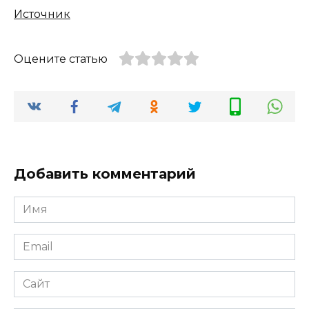
Источник
Оцените статью
Добавить комментарий
Имя
*
Email
*
Сайт