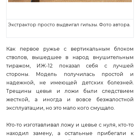
Экстрактор просто выдвигал гильзы. Фото автора.
Как первое ружье с вертикальным блоком
стволов, вышедшее в народ внушительным
тиражом, ИЖ-12 показал себя с лучшей
стороны. Модель получилась простой и
надежной, не имеющей детских болезней.
Трещины цевья и ложи были следствием
жесткой, а иногда и вовсе безжалостной
эксплуатации, но это мало кого смущало.
Кто-то изготавливал ложу и цевье с нуля, кто-то
находил замену, а остальные прибегали к