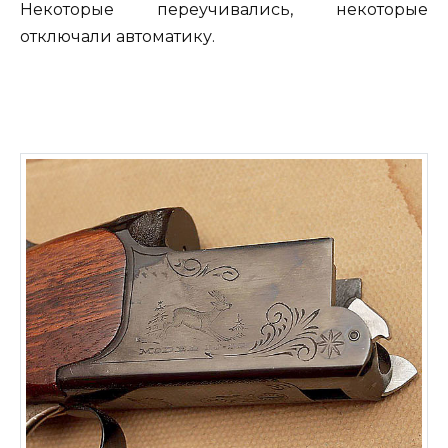
Некоторые переучивались, некоторые
отключали автоматику.