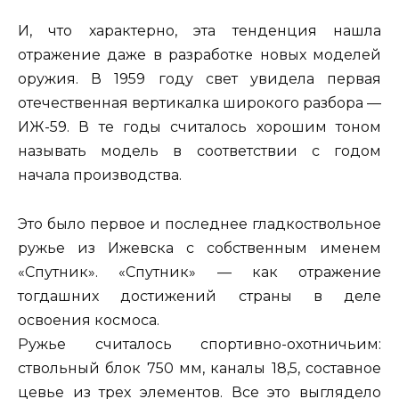
И, что характерно, эта тенденция нашла
отражение даже в разработке новых моделей
оружия. В 1959 году свет увидела первая
отечественная вертикалка широкого разбора —
ИЖ-59. В те годы считалось хорошим тоном
называть модель в соответствии с годом
начала производства.
Это было первое и последнее гладкоствольное
ружье из Ижевска с собственным именем
«Спутник». «Спутник» — как отражение
тогдашних достижений страны в деле
освоения космоса.
Ружье считалось спортивно-охотничьим:
ствольный блок 750 мм, каналы 18,5, составное
цевье из трех элементов. Все это выглядело