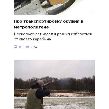
Про транспортировку оружия в
метрополитене
Несколько лет назад я решил избавиться
от своего карабина
0
634