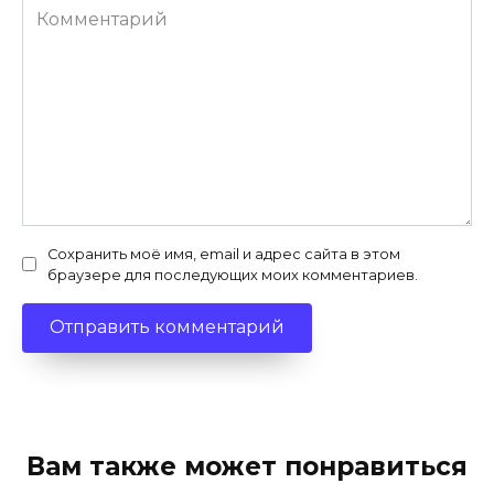
Комментарий
Сохранить моё имя, email и адрес сайта в этом
браузере для последующих моих комментариев.
Вам также может понравиться