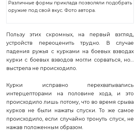
Различные формы приклада позволяли подобрать
оружие под свой вкус. Фото автора.
Пользу этих скромных, на первый взгляд,
устройств переоценить трудно. В случае
падения ружья с курками на боевых взводах
курки с боевых взводов могли сорваться, но…
выстрела не происходило.
Курки исправно перехватывались
интерцепторами на половине хода, и это
происходило лишь потому, что во время срыва
курков не были нажаты спуски. То же самое
происходило, если случайно тронуть спуск, не
нажав положенным образом.