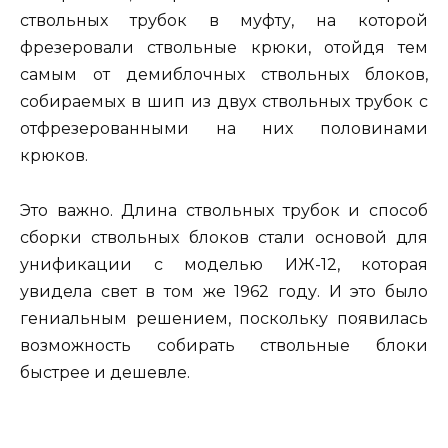
ствольных трубок в муфту, на которой
фрезеровали ствольные крюки, отойдя тем
самым от демиблочных ствольных блоков,
собираемых в шип из двух ствольных трубок с
отфрезерованными на них половинами
крюков.
Это важно. Длина ствольных трубок и способ
сборки ствольных блоков стали основой для
унификации с моделью ИЖ-12, которая
увидела свет в том же 1962 году. И это было
гениальным решением, поскольку появилась
возможность собирать ствольные блоки
быстрее и дешевле.