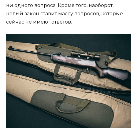
ни одного вопроса. Кроме того, наоборот,
новый закон ставит массу вопросов, которые
сейчас не имеют ответов.