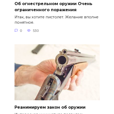
Об огнестрельном оружии Очень
ограниченного поражения
Итак, вы хотите пистолет. Желание вполне
понятное.
0
530
Реанимируем закон об оружии