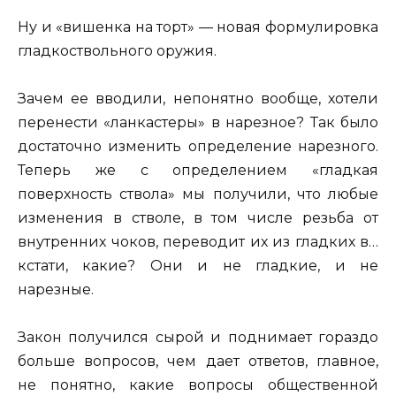
Ну и «вишенка на торт» — новая формулировка
гладкоствольного оружия.
Зачем ее вводили, непонятно вообще, хотели
перенести «ланкастеры» в нарезное? Так было
достаточно изменить определение нарезного.
Теперь же с определением «гладкая
поверхность ствола» мы получили, что любые
изменения в стволе, в том числе резьба от
внутренних чоков, переводит их из гладких в…
кстати, какие? Они и не гладкие, и не
нарезные.
Закон получился сырой и поднимает гораздо
больше вопросов, чем дает ответов, главное,
не понятно, какие вопросы общественной