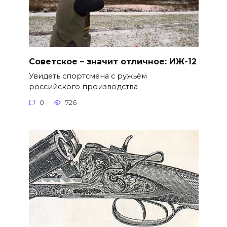
Советское – значит отличное: ИЖ-12
Увидеть спортсмена с ружьём
российского производства
0
726