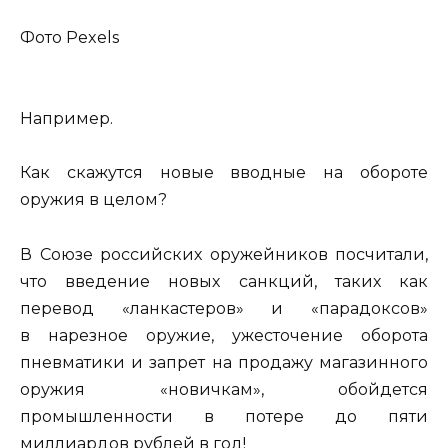
Фото Pexels
Например.
Как скажутся новые вводные на обороте
оружия в целом?
В Союзе российских оружейников посчитали,
что введение новых санкций, таких как
перевод «ланкастеров» и «парадоксов»
в нарезное оружие, ужесточение оборота
пневматики и запрет на продажу магазинного
оружия «новичкам», обойдется
промышленности в потере до пяти
миллиардов рублей в год!