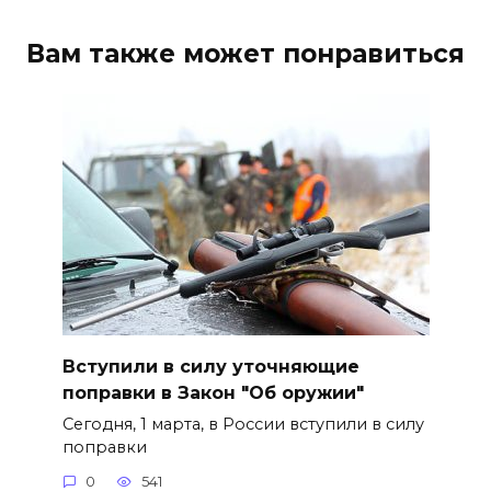
Вам также может понравиться
Вступили в силу уточняющие
поправки в Закон "Об оружии"
Сегодня, 1 марта, в России вступили в силу
поправки
0
541