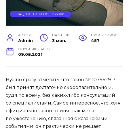
ГЛАДКОСТВОЛЬНОЕ ОРУЖИЕ
АВТОР
НА ЧТЕНИЕ
ПРОСМОТРОВ
Admin
3 мин.
457
ОПУБЛИКОВАНО
09.08.2021
Нужно сразу отметить, что закон № 1079629-7
был принят достаточно скоропалительно и,
судя по всему, без каких-либо консультаций
со специалистами. Самое интересное, что, хотя
официально закон принят как мера
по ужесточению, связанная с казанскими
событиями, он практически не решает