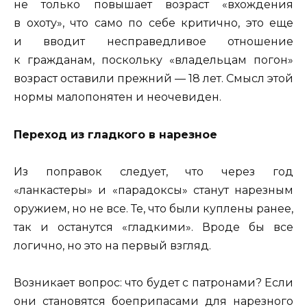
не только повышает возраст «вхождения
в охоту», что само по себе критично, это еще
и вводит несправедливое отношение
к гражданам, поскольку «владельцам погон»
возраст оставили прежний — 18 лет. Смысл этой
нормы малопонятен и неочевиден.
Переход из гладкого в нарезное
Из поправок следует, что через год
«ланкастеры» и «парадоксы» станут нарезным
оружием, но не все. Те, что были куплены ранее,
так и останутся «гладкими». Вроде бы все
логично, но это на первый взгляд.
Возникает вопрос: что будет с патронами? Если
они становятся боеприпасами для нарезного