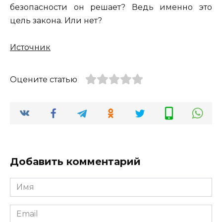
безопасности он решает? Ведь именно это
цель закона. Или нет?
Источник
Оцените статью
Добавить комментарий
Имя
*
Email
*