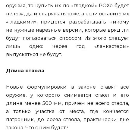
оружия, то купить их по «гладкой» РОХе будет
нельзя, да и снаряжать тоже, а если оставить их
«гладкими», придется разрабатывать никому
не нужные нарезные версии, которые вряд ли
будут пользоваться спросом. Из этого следует
лишь одно: через год «ланкастеры»
выпускаться не будут.
Длина ствола
Новые формулировки в законе ставят все
оружие, у которого снимается ствол и его
длина менее 500 мм, причем не всего ствола,
а только участка от места, где кончается
патронник, до среза ствола, практически вне
закона. Что с ним будет?