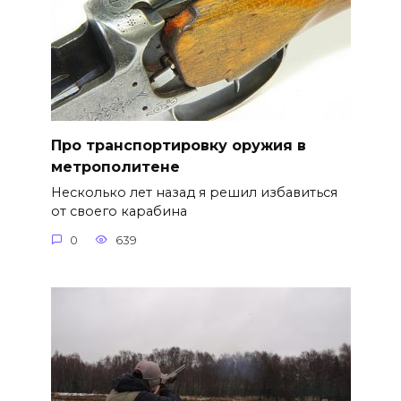
Про транспортировку оружия в
метрополитене
Несколько лет назад я решил избавиться
от своего карабина
0
639