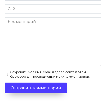
Сайт
Комментарий
Сохранить моё имя, email и адрес сайта в этом
браузере для последующих моих комментариев.