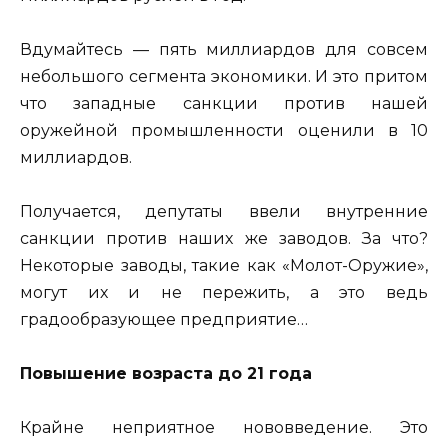
Вдумайтесь — пять миллиардов для совсем
небольшого сегмента экономики. И это притом
что западные санкции против нашей
оружейной промышленности оценили в 10
миллиардов.
Получается, депутаты ввели внутренние
санкции против наших же заводов. За что?
Некоторые заводы, такие как «Молот-Оружие»,
могут их и не пережить, а это ведь
градообразующее предприятие…
Повышение возраста до 21 года
Крайне неприятное нововведение. Это