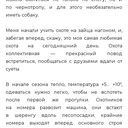
по чернотропу, и для этого необязательно
иметь собаку.
Меня начали учить охоте на зайца нагоном, и,
забегая вперед, скажу, это моя самая любимая
охота на сегодняшний день. Охота
коллективная — прекрасный повод
встретиться, пообщаться с друзьями вдали от
суеты.
В начале сезона тепло, температура +5… +10º,
одеваться нужно легко, чтобы не вспотеть
после первой же прогулки. Охотников
на номера развозит машина, они встают
в шеренгу вдоль лесопосадки; крайние
номера выходят вперед основного строя