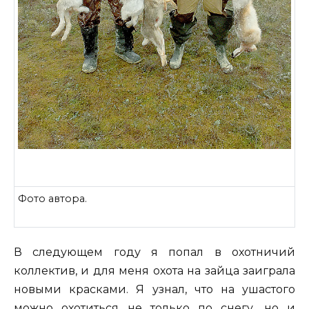
Фото автора.
В следующем году я попал в охотничий
коллектив, и для меня охота на зайца заиграла
новыми красками. Я узнал, что на ушастого
можно охотиться не только по снегу, но и