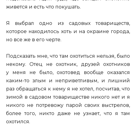
живется и есть что покушать.
Я выбрал одно из садовых товариществ,
которое находилось хоть и на окраине города,
но все же в его черте.
Подсказать мне, что там охотиться нельзя, было
некому. Отец не охотник, друзей охотников
у меня не было, охотовед вообще оказался
каким-то злым и неприветливым, и лишний
раз обращаться к нему я не хотел, посчитав, что
зимой в садовом товариществе никого нет и я
никого не потревожу парой своих выстрелов,
более того, никто даже не узнает, что я там
охотился.