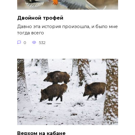
Двойной трофей
Давно эта история произошла, и было мне
тогда всего
0
532
Верхом на кабане