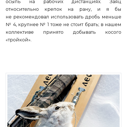
осыпь на рабочих дистанциях. Заяц
относительно крепок на рану, и я бы
не рекомендовал использовать дробь меньше
№ 4, крупнее № 1 тоже не стоит брать; в нашем
коллективе принято добывать косого
«тройкой».