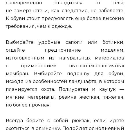
своевременно отводиться от тела,
не замерзнете и, как следствие, не заболеете.
К обуви стоит предъявлять еще более высокие
требования, чем к одежде.
Выбирайте удобные сапоги или ботинки,
отдайте предпочтение моделям,
изготовленным из натуральных материалов
с применением высокотехнологичных
мембран. Выбирайте подошву для обуви,
исходя из особенностей ландшафта, в котором
планируется охота. Полиуретан и каучук —
мягкие материалы, резина жесткая, тяжелая,
но более прочная.
Всегда берите с собой рюкзак, если идете
охотиться в одиночку. Подойдет однодневный