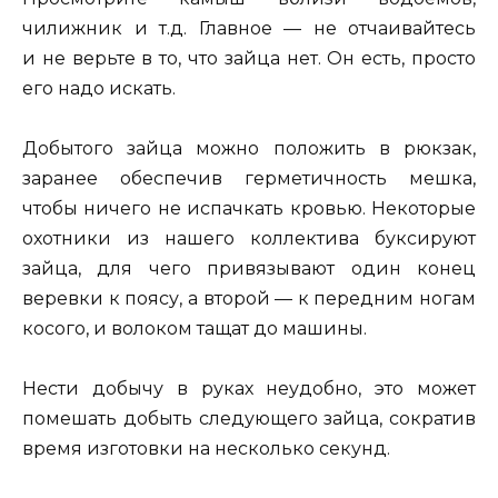
чилижник и т.д. Главное — не отчаивайтесь
и не верьте в то, что зайца нет. Он есть, просто
его надо искать.
Добытого зайца можно положить в рюкзак,
заранее обеспечив герметичность мешка,
чтобы ничего не испачкать кровью. Некоторые
охотники из нашего коллектива буксируют
зайца, для чего привязывают один конец
веревки к поясу, а второй — к передним ногам
косого, и волоком тащат до машины.
Нести добычу в руках неудобно, это может
помешать добыть следующего зайца, сократив
время изготовки на несколько секунд.