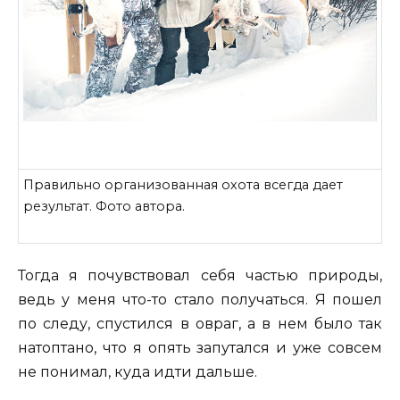
Правильно организованная охота всегда дает
результат. Фото автора.
Тогда я почувствовал себя частью природы,
ведь у меня что-то стало получаться. Я пошел
по следу, спустился в овраг, а в нем было так
натоптано, что я опять запутался и уже совсем
не понимал, куда идти дальше.