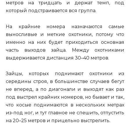
метров на тридцать и держат темп, под
который подстраивается вся группа.
На крайние номера назначаются самые
выносливые и меткие охотники, потому что
именно на них будет приходиться основная
часть выходов зайца. Между охотниками
выдерживается дистанция 30–40 метров.
Зайцы, которых поднимают охотники из
середины строя, в большинстве случаев бегут
не вперед, а по диагонали и выходят как раз
под выстрел крайних номеров, но бывает и так,
что косые поднимаются в нескольких метрах
из-под ног, и тут главное не спешить, отпустить
на 20–25 метров и прицельно выстрелить.