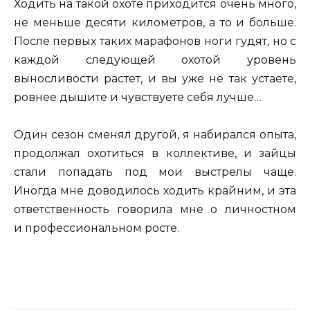
Ходить на такой охоте приходится очень много,
не меньше десяти километров, а то и больше.
После первых таких марафонов ноги гудят, но с
каждой следующей охотой уровень
выносливости растет, и вы уже не так устаете,
ровнее дышите и чувствуете себя лучше…
Один сезон сменял другой, я набирался опыта,
продолжал охотиться в коллективе, и зайцы
стали попадать под мои выстрелы чаще.
Иногда мне доводилось ходить крайним, и эта
ответственность говорила мне о личностном
и профессиональном росте.