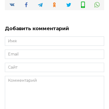
Добавить комментарий
Имя
*
Email
*
Сайт
Комментарий