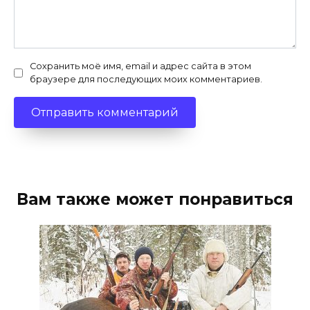
Сохранить моё имя, email и адрес сайта в этом
браузере для последующих моих комментариев.
Вам также может понравиться