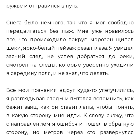
ружье и отправился в путь.
Снега было немного, так что я мог свободно
передвигаться без лыж. Мне уже нравилось
все, что происходило вокруг: морозец щипал
щеки, ярко-белый пейзаж резал глаза. Я увидел
заячий след, не успев добраться до реки,
смотрел на следы, которые уверенно уходили
в середину поля, и не знал, что делать.
Все мои познания вдруг куда-то улетучились,
я разглядывал следы и пытался вспомнить, как
бежит заяц, как он ставит лапы, чтобы понять,
в какую сторону мне идти. К слову скажу, что
с направлением я ошибся и пошел в обратную
сторону, но метров через сто развернулся