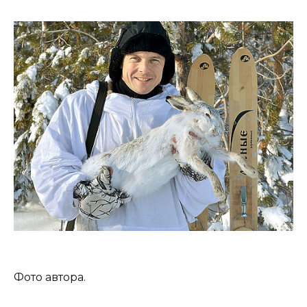
Фото автора.