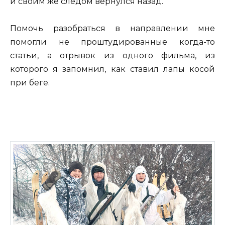
и своим же следом вернулся назад.
Помочь разобраться в направлении мне
помогли не проштудированные когда-то
статьи, а отрывок из одного фильма, из
которого я запомнил, как ставил лапы косой
при беге.