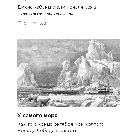
Дикие кабаны стали появляться в
приграничных районах
0
573
У самого моря
Как-то в конце октября мой коллега
Володя Лебедев говорит