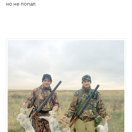
но не попал.