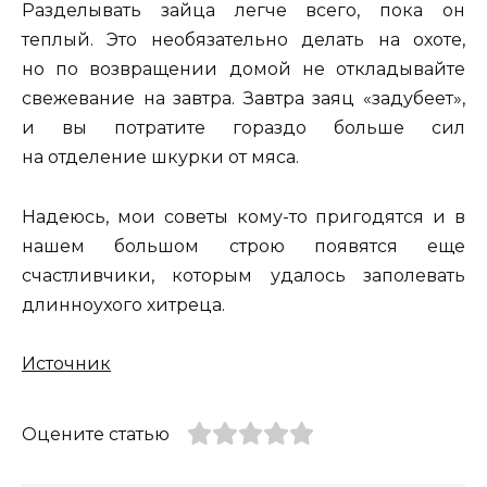
Разделывать зайца легче всего, пока он
теплый. Это необязательно делать на охоте,
но по возвращении домой не откладывайте
свежевание на завтра. Завтра заяц «задубеет»,
и вы потратите гораздо больше сил
на отделение шкурки от мяса.
Надеюсь, мои советы кому-то пригодятся и в
нашем большом строю появятся еще
счастливчики, которым удалось заполевать
длинноухого хитреца.
Источник
Оцените статью