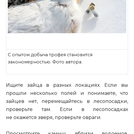
С опытом добыча трофея становится
закономерностью. Фото автора.
Ищите зайца в разных локациях. Если вы
прошли несколько полей и понимаете, что
зайцев нет, перемещайтесь в лесопосадки,
проверьте там. Если в лесопосадках
не окажется зверя, проверьте овраги.
Просмотрите камыш вблизи водоемов,