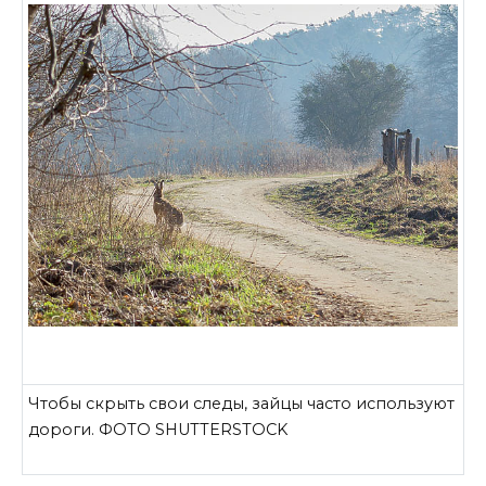
Чтобы скрыть свои следы, зайцы часто используют
дороги. ФОТО SHUTTERSTOCK