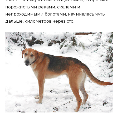
порожистыми реками, скалами и
непроходимыми болотами, начиналась чуть
дальше, километров через сто.