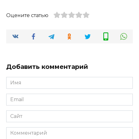
Оцените статью
Добавить комментарий
Имя
*
Email
*
Сайт
Комментарий