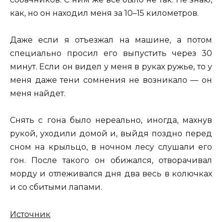
как, но он находил меня за 10–15 километров.
Даже если я отъезжал на машине, а потом
специально просил его выпустить через 30
минут. Если он видел у меня в руках ружье, то у
меня даже тени сомнения не возникало — он
меня найдет.
Снять с гона было нереально, иногда, махнув
рукой, уходили домой и, выйдя поздно перед
сном на крыльцо, в ночном лесу слушали его
гон. После такого он обижался, отворачивал
морду и отлеживался дня два весь в колючках
и со сбитыми лапами.
Источник