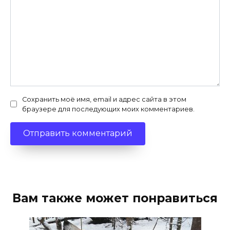
Сохранить моё имя, email и адрес сайта в этом
браузере для последующих моих комментариев.
Вам также может понравиться