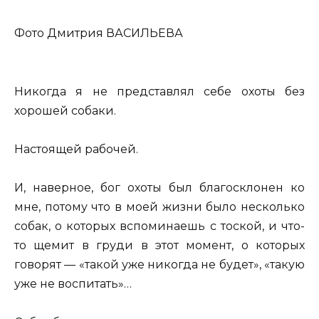
Фото Дмитрия ВАСИЛЬЕВА
Никогда я не представлял себе охоты без
хорошей собаки.
Настоящей рабочей.
И, наверное, бог охоты был благосклонен ко
мне, потому что в моей жизни было несколько
собак, о которых вспоминаешь с тоской, и что-
то щемит в груди в этот момент, о которых
говорят — «такой уже никогда не будет», «такую
уже не воспитать»…