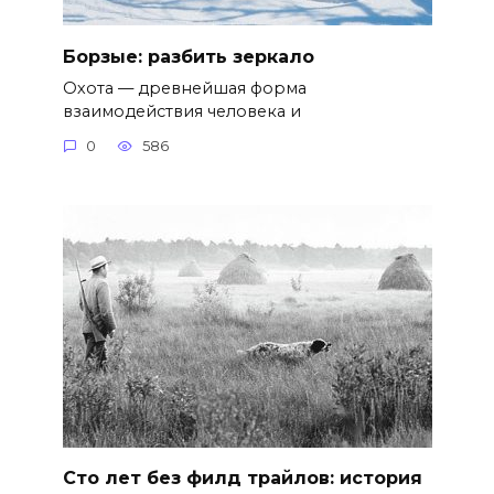
Борзые: разбить зеркало
Охота — древнейшая форма
взаимодействия человека и
0
586
Сто лет без филд трайлов: история