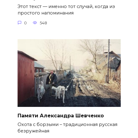
Этот текст — именно тот случай, когда из
простого напоминания
0
548
Памяти Александра Шевченко
Охота с борзыми – традиционная русская
безружейная