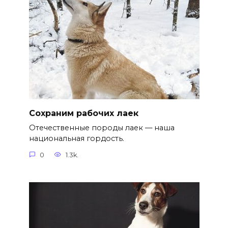
Сохраним рабочих лаек
Отечественные породы лаек — наша
национальная гордость.
0
1.3k.