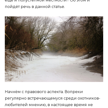
ещё и полустепной местности? Об этом и
пойдёт речь в данной статье.
Начнём с правового аспекта. Вопреки
регулярно встречающемуся среди охотников-
любителей мнению, в настоящее время не