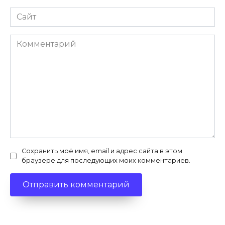
Сайт
Комментарий
Сохранить моё имя, email и адрес сайта в этом
браузере для последующих моих комментариев.