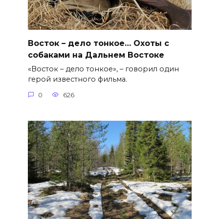
Восток – дело тонкое… Охоты с
собаками на Дальнем Востоке
«Восток – дело тонкое», – говорил один
герой известного фильма.
0
626