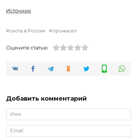
Источник
охота в России
промысел
Оцените статью
Добавить комментарий
Имя
*
Email
*