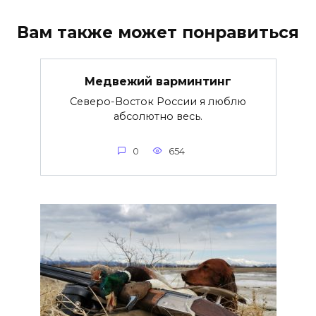
Вам также может понравиться
Медвежий варминтинг
Северо-Восток России я люблю
абсолютно весь.
0
654