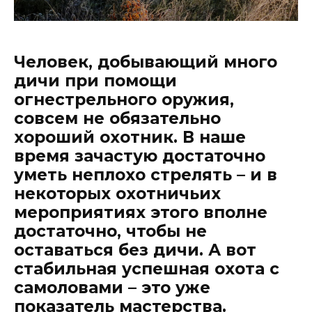
Человек, добывающий много
дичи при помощи
огнестрельного оружия,
совсем не обязательно
хороший охотник. В наше
время зачастую достаточно
уметь неплохо стрелять – и в
некоторых охотничьих
мероприятиях этого вполне
достаточно, чтобы не
оставаться без дичи. А вот
стабильная успешная охота с
самоловами – это уже
показатель мастерства.