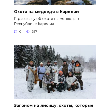
Охота на медведя в Карелии
Я расскажу об охоте на медведя в
Республике Карелия
0
597
Загоном на лисицу: охоты, которые