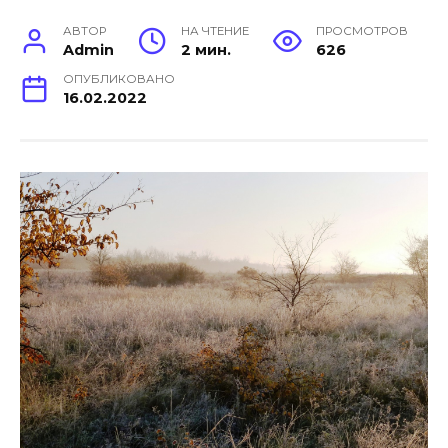
АВТОР
НА ЧТЕНИЕ
ПРОСМОТРОВ
Admin
2 мин.
626
ОПУБЛИКОВАНО
16.02.2022