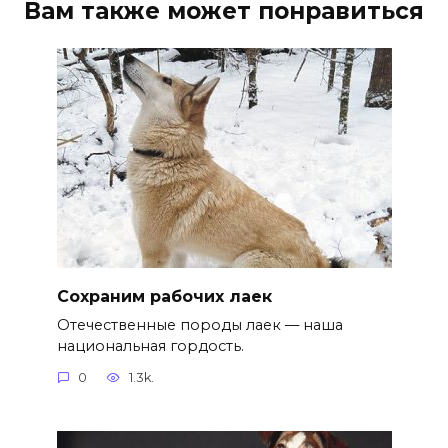
Вам также может понравиться
Сохраним рабочих лаек
Отечественные породы лаек — наша
национальная гордость.
0
1.3k.