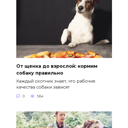
От щенка до взрослой: кормим
собаку правильно
Каждый охотник знает, что рабочие
качества собаки зависят
0
564