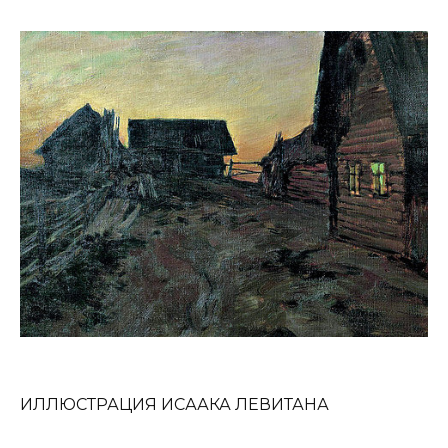
ИЛЛЮСТРАЦИЯ ИСААКА ЛЕВИТАНА