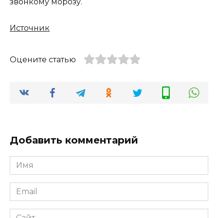
звонкому морозу.
Источник
Оцените статью
Добавить комментарий
Имя
*
Email
*
Сайт