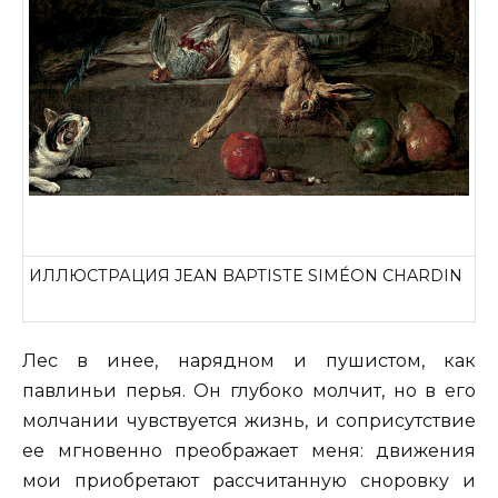
ИЛЛЮСТРАЦИЯ JEAN BAPTISTE SIMÉON CHARDIN
Лес в инее, нарядном и пушистом, как
павлиньи перья. Он глубоко молчит, но в его
молчании чувствуется жизнь, и соприсутствие
ее мгновенно преображает меня: движения
мои приобретают рассчитанную сноровку и