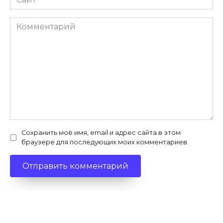
Комментарий
Сохранить моё имя, email и адрес сайта в этом
браузере для последующих моих комментариев.