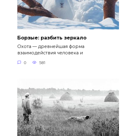
Борзые: разбить зеркало
Охота — древнейшая форма
взаимодействия человека и
0
581