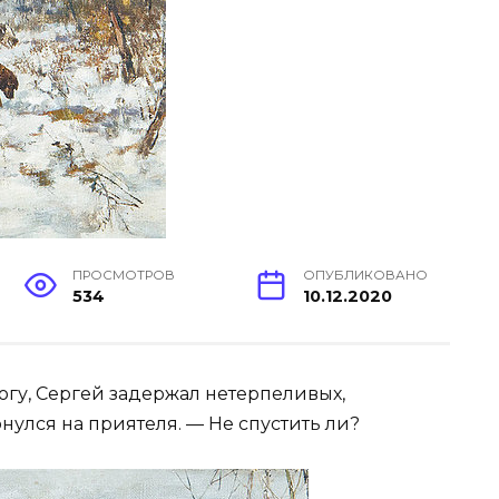
ПРОСМОТРОВ
ОПУБЛИКОВАНО
534
10.12.2020
гу, Сергей задержал нетерпеливых,
улся на приятеля. — Не спустить ли?