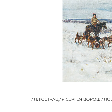
ИЛЛЮСТРАЦИЯ СЕРГЕЯ ВОРОШИЛО