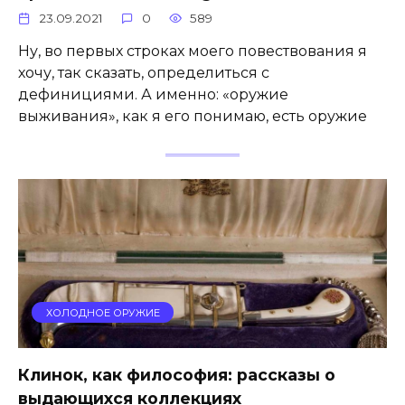
23.09.2021
0
589
Ну, во первых строках моего повествования я
хочу, так сказать, определиться с
дефинициями. А именно: «оружие
выживания», как я его понимаю, есть оружие
ХОЛОДНОЕ ОРУЖИЕ
Клинок, как философия: рассказы о
выдающихся коллекциях