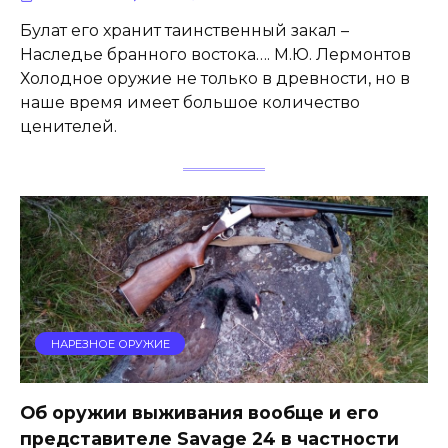
Булат его хранит таинственный закал –
Наследье бранного востока…. М.Ю. Лермонтов
Холодное оружие не только в древности, но в
наше время имеет большое количество
ценителей.
НАРЕЗНОЕ ОРУЖИЕ
Об оружии выживания вообще и его
представителе Savage 24 в частности