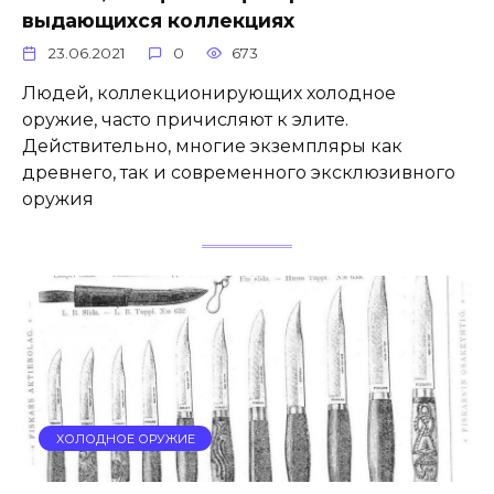
выдающихся коллекциях
23.06.2021
0
673
Людей, коллекционирующих холодное
оружие, часто причисляют к элите.
Действительно, многие экземпляры как
древнего, так и современного эксклюзивного
оружия
ХОЛОДНОЕ ОРУЖИЕ