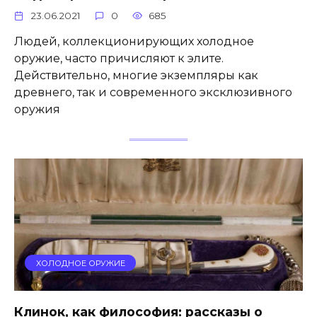
23.06.2021
0
685
Людей, коллекционирующих холодное
оружие, часто причисляют к элите.
Действительно, многие экземпляры как
древнего, так и современного эксклюзивного
оружия
ХОЛОДНОЕ ОРУЖИЕ
Клинок, как философия: рассказы о