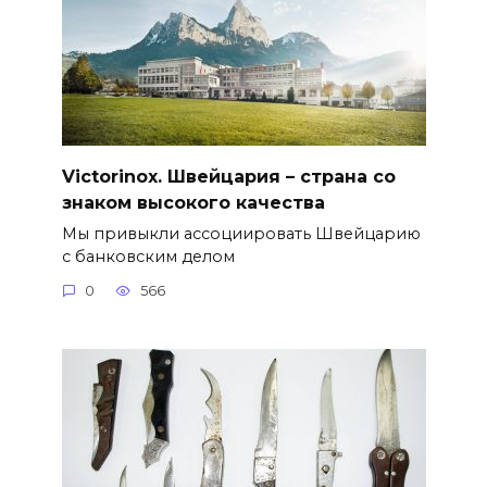
Victorinox. Швейцария – страна со
знаком высокого качества
Мы привыкли ассоциировать Швейцарию
с банковским делом
0
566