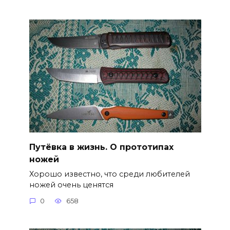
Путёвка в жизнь. О прототипах
ножей
Хорошо известно, что среди любителей
ножей очень ценятся
0
658