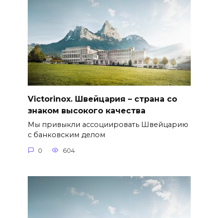
Victorinox. Швейцария – страна со
знаком высокого качества
Мы привыкли ассоциировать Швейцарию
с банковским делом
0
604