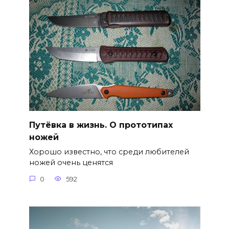
Путёвка в жизнь. О прототипах
ножей
Хорошо известно, что среди любителей
ножей очень ценятся
0
592