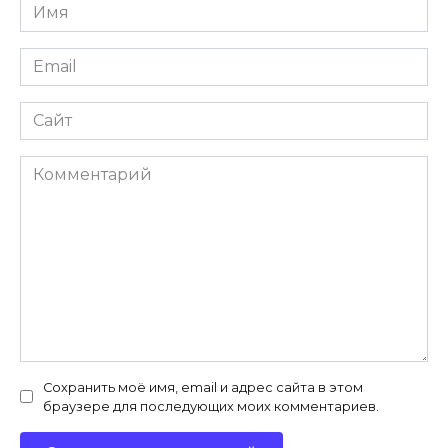
Имя
*
Email
*
Сайт
Комментарий
Сохранить моё имя, email и адрес сайта в этом
браузере для последующих моих комментариев.