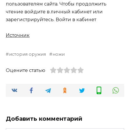
пользователям сайта. Чтобы продолжить
чтение войдите в личный кабинет или
зарегистрируйтесь. Войти в кабинет
Источник
история оружия
ножи
Оцените статью
Добавить комментарий