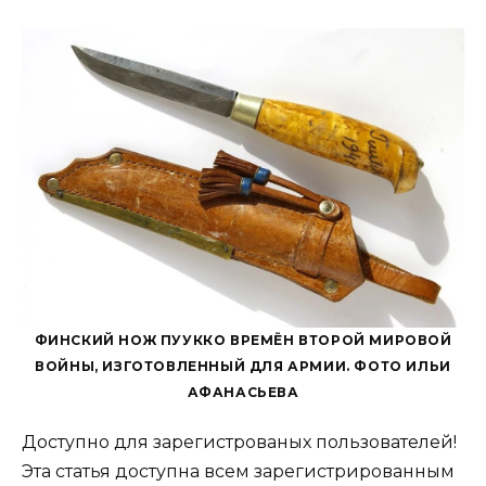
ФИНСКИЙ НОЖ ПУУККО ВРЕМЁН ВТОРОЙ МИРОВОЙ
ВОЙНЫ, ИЗГОТОВЛЕННЫЙ ДЛЯ АРМИИ. ФОТО ИЛЬИ
АФАНАСЬЕВА
Доступно для зарегистрованых пользователей!
Эта статья доступна всем зарегистрированным