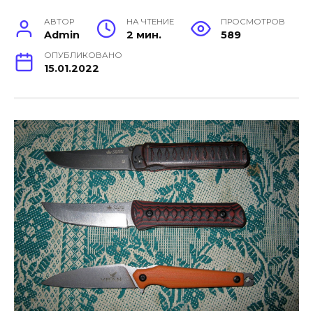
АВТОР
НА ЧТЕНИЕ
ПРОСМОТРОВ
Admin
2 мин.
589
ОПУБЛИКОВАНО
15.01.2022