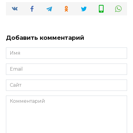
Добавить комментарий
Имя
*
Email
*
Сайт
Комментарий