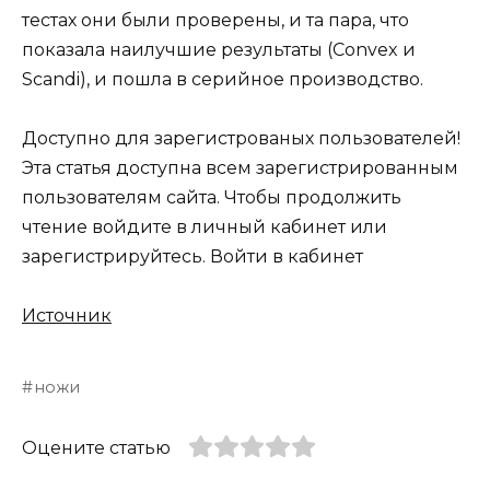
тестах они были проверены, и та пара, что
показала наилучшие результаты (Convex и
Scandi), и пошла в серийное производство.
Доступно для зарегистрованых пользователей!
Эта статья доступна всем зарегистрированным
пользователям сайта. Чтобы продолжить
чтение войдите в личный кабинет или
зарегистрируйтесь. Войти в кабинет
Источник
ножи
Оцените статью