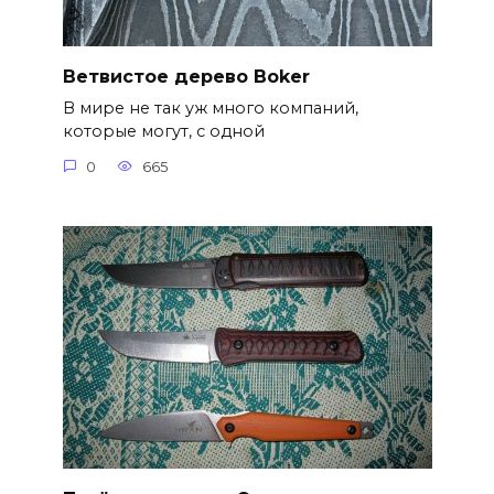
Ветвистое дерево Boker
В мире не так уж много компаний,
которые могут, с одной
0
665