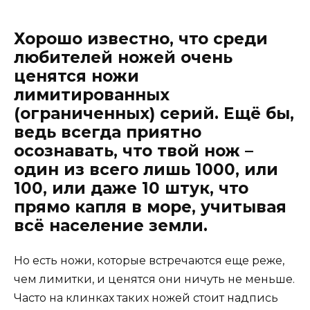
Хорошо известно, что среди
любителей ножей очень
ценятся ножи
лимитированных
(ограниченных) серий. Ещё бы,
ведь всегда приятно
осознавать, что твой нож –
один из всего лишь 1000, или
100, или даже 10 штук, что
прямо капля в море, учитывая
всё население земли.
Но есть ножи, которые встречаются еще реже,
чем лимитки, и ценятся они ничуть не меньше.
Часто на клинках таких ножей стоит надпись