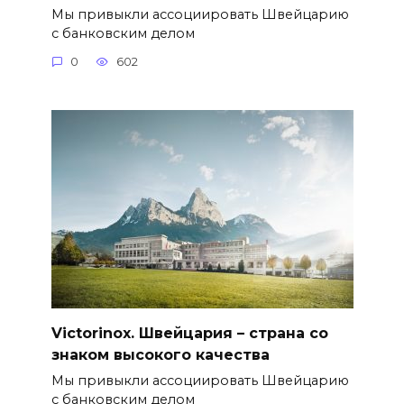
Мы привыкли ассоциировать Швейцарию
с банковским делом
0
602
Victorinox. Швейцария – страна со
знаком высокого качества
Мы привыкли ассоциировать Швейцарию
с банковским делом