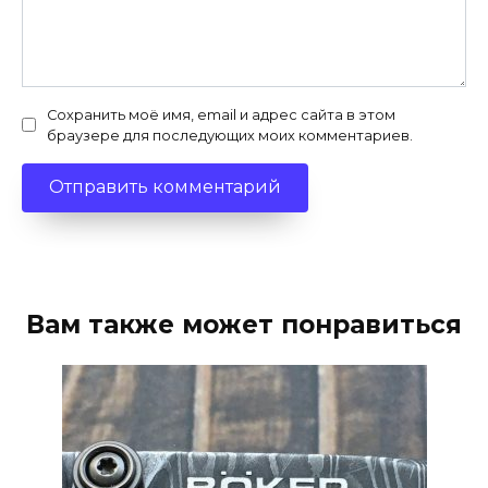
Сохранить моё имя, email и адрес сайта в этом
браузере для последующих моих комментариев.
Вам также может понравиться