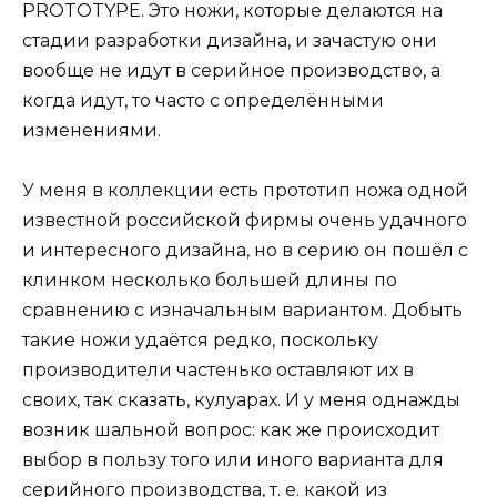
PROTOTYPE. Это ножи, которые делаются на
стадии разработки дизайна, и зачастую они
вообще не идут в серийное производство, а
когда идут, то часто с определёнными
изменениями.
У меня в коллекции есть прототип ножа одной
известной российской фирмы очень удачного
и интересного дизайна, но в серию он пошёл с
клинком несколько большей длины по
сравнению с изначальным вариантом. Добыть
такие ножи удаётся редко, поскольку
производители частенько оставляют их в
своих, так сказать, кулуарах. И у меня однажды
возник шальной вопрос: как же происходит
выбор в пользу того или иного варианта для
серийного производства, т. е. какой из