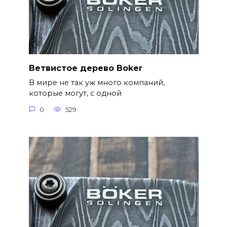
Ветвистое дерево Boker
В мире не так уж много компаний,
которые могут, с одной
0
529