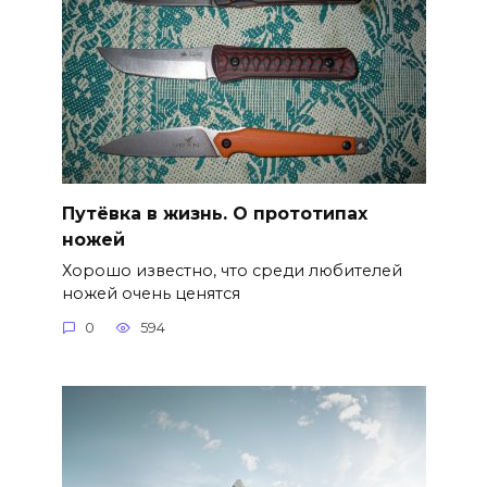
Путёвка в жизнь. О прототипах
ножей
Хорошо известно, что среди любителей
ножей очень ценятся
0
594