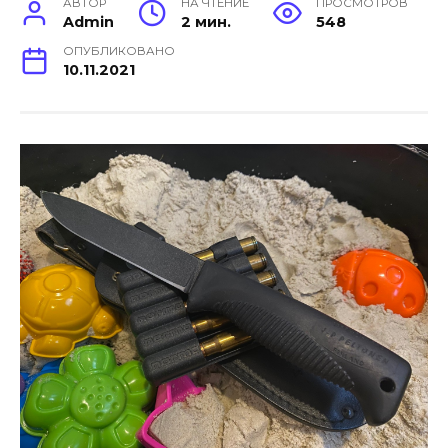
АВТОР
НА ЧТЕНИЕ
ПРОСМОТРОВ
Admin
2 мин.
548
ОПУБЛИКОВАНО
10.11.2021