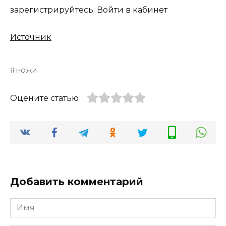
зарегистрируйтесь. Войти в кабинет
Источник
ножи
Оцените статью
Добавить комментарий
Имя
*