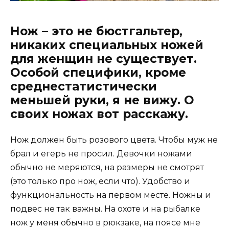
Нож – это не бюстгальтер,
никаких специальных ножей
для женщин не существует.
Особой специфики, кроме
среднестатистически
меньшей руки, я не вижу. О
своих ножах вот расскажу.
Нож должен быть розового цвета. Чтобы муж не
брал и егерь не просил. Девочки ножами
обычно не меряются, на размеры не смотрят
(это только про нож, если что). Удобство и
функциональность на первом месте. Ножны и
подвес не так важны. На охоте и на рыбалке
нож у меня обычно в рюкзаке, на поясе мне