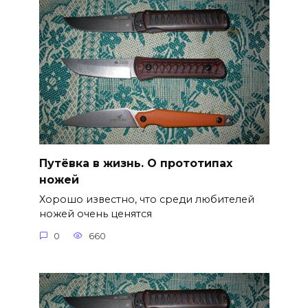
Путёвка в жизнь. О прототипах
ножей
Хорошо известно, что среди любителей
ножей очень ценятся
0
660