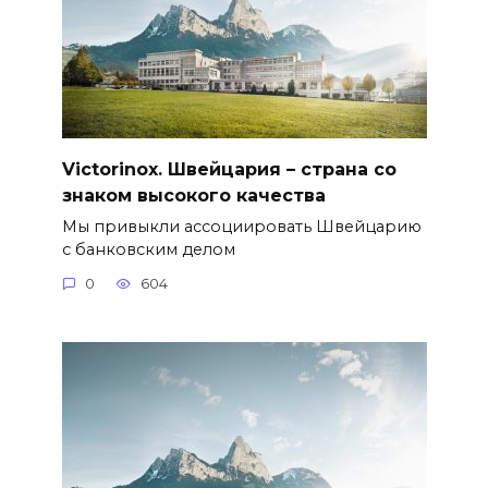
Victorinox. Швейцария – страна со
знаком высокого качества
Мы привыкли ассоциировать Швейцарию
с банковским делом
0
604