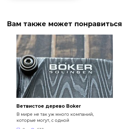
Вам также может понравиться
Ветвистое дерево Boker
В мире не так уж много компаний,
которые могут, с одной