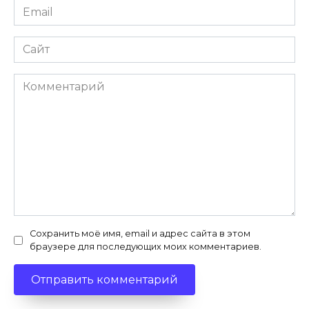
Email
*
Сайт
Комментарий
Сохранить моё имя, email и адрес сайта в этом
браузере для последующих моих комментариев.