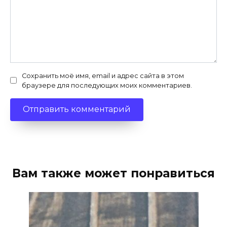
Сохранить моё имя, email и адрес сайта в этом
браузере для последующих моих комментариев.
Вам также может понравиться