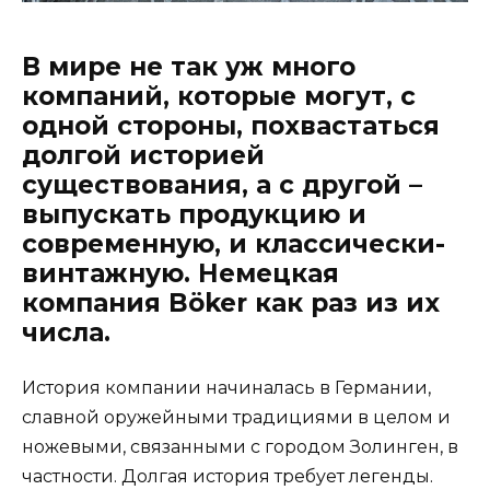
В мире не так уж много
компаний, которые могут, с
одной стороны, похвастаться
долгой историей
существования, а с другой –
выпускать продукцию и
современную, и классически-
винтажную. Немецкая
компания Böker как раз из их
числа.
История компании начиналась в Германии,
славной оружейными традициями в целом и
ножевыми, связанными с городом Золинген, в
частности. Долгая история требует легенды.