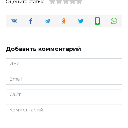
Оцените статью
Добавить комментарий
Имя
*
Email
*
Сайт
Комментарий