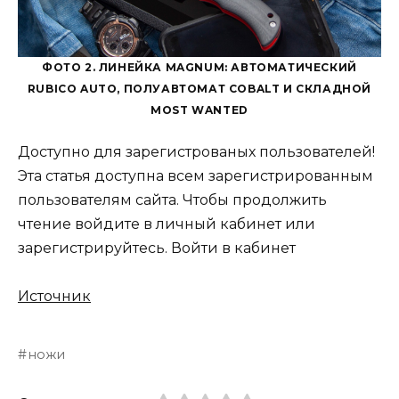
ФОТО 2. ЛИНЕЙКА MAGNUM: АВТОМАТИЧЕСКИЙ
RUBICO AUTO, ПОЛУАВТОМАТ COBALT И СКЛАДНОЙ
MOST WANTED
Доступно для зарегистрованых пользователей!
Эта статья доступна всем зарегистрированным
пользователям сайта. Чтобы продолжить
чтение войдите в личный кабинет или
зарегистрируйтесь. Войти в кабинет
Источник
ножи