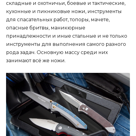
складные и охотничьи, боевые и тактические,
кухонные и пикниковые ножи, инструменты
для спасательных работ, топоры, мачете,
опасные бритвы, маникюрные
принадлежности и иные стальные и не только
инструменты для выполнения самого разного
рода задач. Основную массу среди них
занимают всё же ножи.