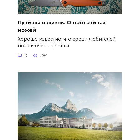
Путёвка в жизнь. О прототипах
ножей
Хорошо известно, что среди любителей
ножей очень ценятся
0
594