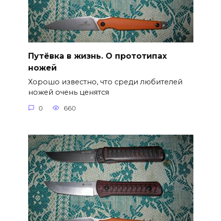
Путёвка в жизнь. О прототипах
ножей
Хорошо известно, что среди любителей
ножей очень ценятся
0
660